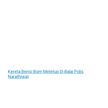
Kereta Berisi Bom Meletup Di Balai Polis
Narathiwat