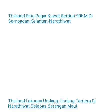
Thailand Bina Pagar Kawat Berduri 99KM Di
Sempadan Kelantan-Narathiwat
Thailand Laksana Undang-Undang Tentera Di
Narathiwat Selepas Serangan Maut