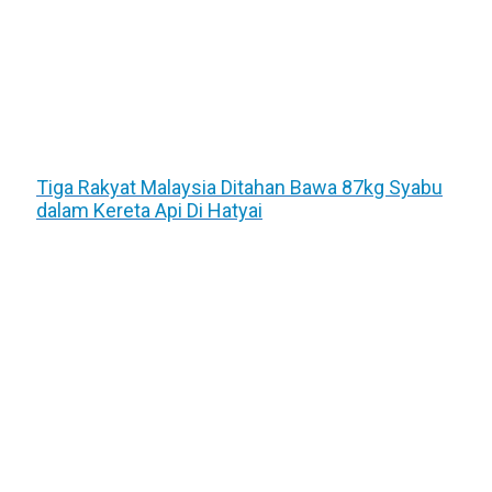
Tiga Rakyat Malaysia Ditahan Bawa 87kg Syabu
dalam Kereta Api Di Hatyai