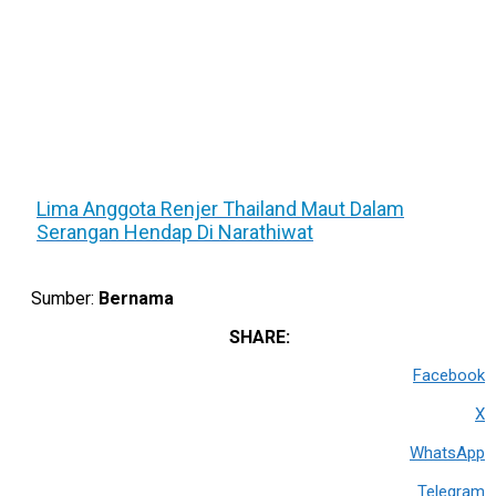
Lima Anggota Renjer Thailand Maut Dalam
Serangan Hendap Di Narathiwat
Sumber:
Bernama
SHARE:
Facebook
X
WhatsApp
Telegram