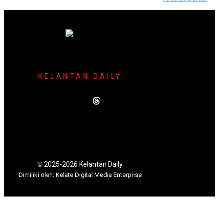
KELANTAN DAILY
2025-2026 Kelantan Daily
©
Dimili
ki oleh: Kelate Digital Media Enterprise