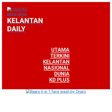
KELANTAN
DAILY
UTAMA
TERKINI
KELANTAN
NASIONAL
DUNIA
KD PLUS