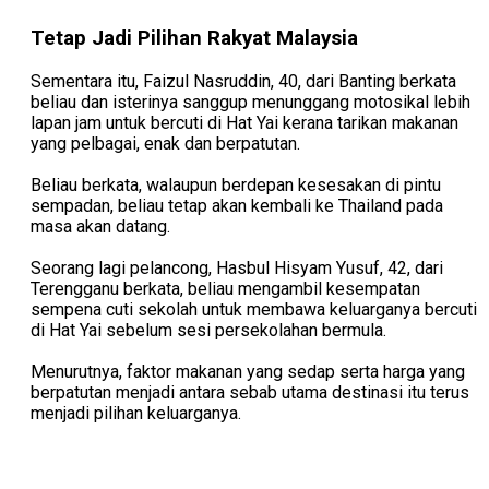
Tetap Jadi Pilihan Rakyat Malaysia
Sementara itu, Faizul Nasruddin, 40, dari Banting berkata
beliau dan isterinya sanggup menunggang motosikal lebih
lapan jam untuk bercuti di Hat Yai kerana tarikan makanan
yang pelbagai, enak dan berpatutan.
Beliau berkata, walaupun berdepan kesesakan di pintu
sempadan, beliau tetap akan kembali ke Thailand pada
masa akan datang.
Seorang lagi pelancong, Hasbul Hisyam Yusuf, 42, dari
Terengganu berkata, beliau mengambil kesempatan
sempena cuti sekolah untuk membawa keluarganya bercuti
di Hat Yai sebelum sesi persekolahan bermula.
Menurutnya, faktor makanan yang sedap serta harga yang
berpatutan menjadi antara sebab utama destinasi itu terus
menjadi pilihan keluarganya.