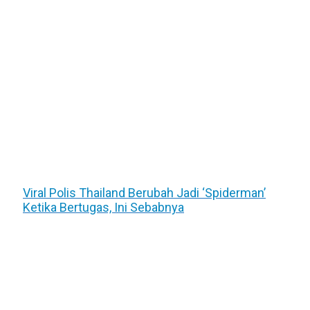
Viral Polis Thailand Berubah Jadi ‘Spiderman’
Ketika Bertugas, Ini Sebabnya