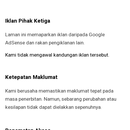
Iklan Pihak Ketiga
Laman ini memaparkan iklan daripada Google
AdSense dan rakan pengiklanan lain.
Kami tidak mengawal kandungan iklan tersebut.
Ketepatan Maklumat
Kami berusaha memastikan maklumat tepat pada
masa penerbitan. Namun, sebarang perubahan atau
kesilapan tidak dapat dielakkan sepenuhnya.