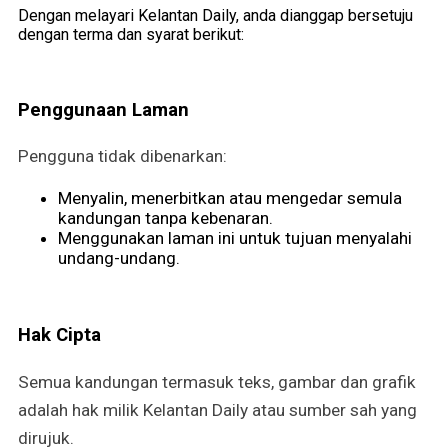
Dengan melayari Kelantan Daily, anda dianggap bersetuju
dengan terma dan syarat berikut:
Penggunaan Laman
Pengguna tidak dibenarkan:
Menyalin, menerbitkan atau mengedar semula
kandungan tanpa kebenaran.
Men
ggunakan laman ini untuk tujuan menyalahi
undang-undang.
Hak Cipta
Semua kandungan termasuk teks, gambar dan grafik
adalah hak milik Kelantan Daily atau sumber sah yang
dirujuk.