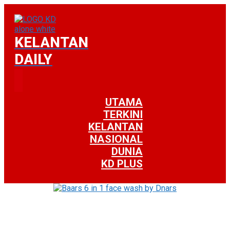
KELANTAN
DAILY
UTAMA
TERKINI
KELANTAN
NASIONAL
DUNIA
KD PLUS