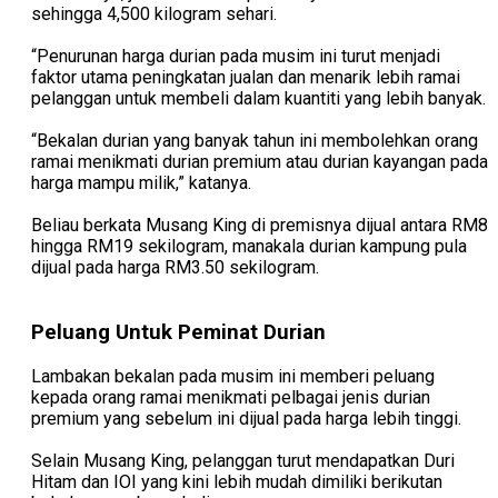
sehingga 4,500 kilogram sehari.
“Penurunan harga durian pada musim ini turut menjadi
faktor utama peningkatan jualan dan menarik lebih ramai
pelanggan untuk membeli dalam kuantiti yang lebih banyak.
“Bekalan durian yang banyak tahun ini membolehkan orang
ramai menikmati durian premium atau durian kayangan pada
harga mampu milik,” katanya.
Beliau berkata Musang King di premisnya dijual antara RM8
hingga RM19 sekilogram, manakala durian kampung pula
dijual pada harga RM3.50 sekilogram.
Peluang Untuk Peminat Durian
Lambakan bekalan pada musim ini memberi peluang
kepada orang ramai menikmati pelbagai jenis durian
premium yang sebelum ini dijual pada harga lebih tinggi.
Selain Musang King, pelanggan turut mendapatkan Duri
Hitam dan IOI yang kini lebih mudah dimiliki berikutan