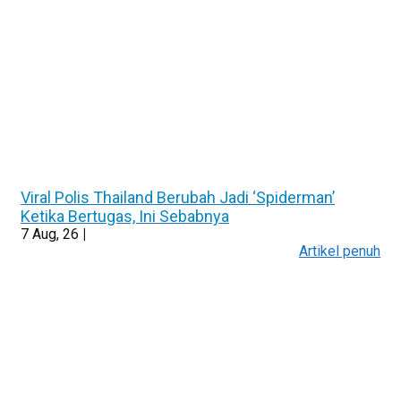
Viral Polis Thailand Berubah Jadi ‘Spiderman’
Ketika Bertugas, Ini Sebabnya
7
Aug, 26
|
Artikel penuh