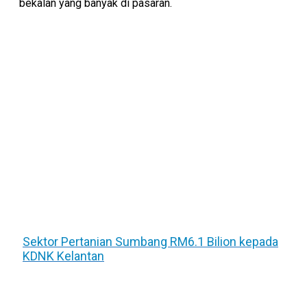
bekalan yang banyak di pasaran.
Sektor Pertanian Sumbang RM6.1 Bilion kepada
KDNK Kelantan