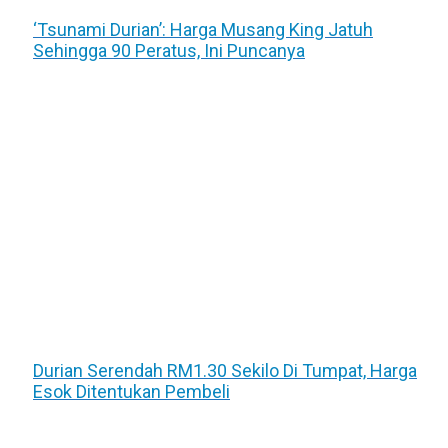
‘Tsunami Durian’: Harga Musang King Jatuh
Sehingga 90 Peratus, Ini Puncanya
Durian Serendah RM1.30 Sekilo Di Tumpat, Harga
Esok Ditentukan Pembeli