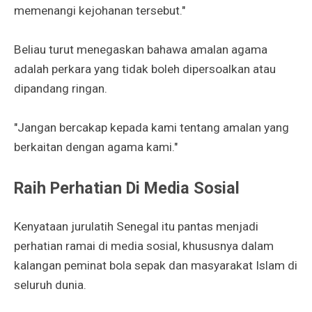
memenangi kejohanan tersebut."
Beliau turut menegaskan bahawa amalan agama
adalah perkara yang tidak boleh dipersoalkan atau
dipandang ringan.
"Jangan bercakap kepada kami tentang amalan yang
berkaitan dengan agama kami."
Raih Perhatian Di Media Sosial
Kenyataan jurulatih Senegal itu pantas menjadi
perhatian ramai di media sosial, khususnya dalam
kalangan peminat bola sepak dan masyarakat Islam di
seluruh dunia.