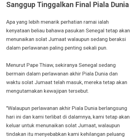
Sanggup Tinggalkan Final Piala Dunia
Apa yang lebih menarik perhatian ramai ialah
kenyataan beliau bahawa pasukan Senegal tetap akan
menunaikan solat Jumaat walaupun sedang beraksi
dalam perlawanan paling penting sekali pun.
Menurut Pape Thiaw, sekiranya Senegal sedang
bermain dalam perlawanan akhir Piala Dunia dan
waktu solat Jumaat telah masuk, mereka tetap akan
mengutamakan kewajipan tersebut.
"Walaupun perlawanan akhir Piala Dunia berlangsung
hari ini dan kami terlibat di dalamnya, kami tetap akan
keluar untuk menunaikan solat Jumaat, walaupun
tindakan itu menyebabkan kami kehilangan peluang