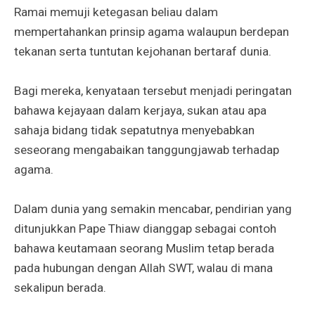
Ramai memuji ketegasan beliau dalam
mempertahankan prinsip agama walaupun berdepan
tekanan serta tuntutan kejohanan bertaraf dunia.
Bagi mereka, kenyataan tersebut menjadi peringatan
bahawa kejayaan dalam kerjaya, sukan atau apa
sahaja bidang tidak sepatutnya menyebabkan
seseorang mengabaikan tanggungjawab terhadap
agama.
Dalam dunia yang semakin mencabar, pendirian yang
ditunjukkan Pape Thiaw dianggap sebagai contoh
bahawa keutamaan seorang Muslim tetap berada
pada hubungan dengan Allah SWT, walau di mana
sekalipun berada.