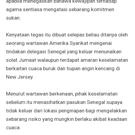
apabila menegaskan bahawa kewajipan terhadap
agama sentiasa mengatasi sebarang komitmen
sukan.
Kenyataan tegas itu dibuat selepas beliau ditanya oleh
seorang wartawan Amerika Syarikat mengenai
tindakan delegasi Senegal yang keluar menunaikan
solat Jumaat walaupun terdapat amaran keselamatan
berkaitan cuaca buruk dan tiupan angin kencang di
New Jersey.
Menurut wartawan berkenaan, pihak keselamatan
sebelum itu menasihatkan pasukan Senegal supaya
tidak keluar dari lokasi penginapan bagi mengelakkan
sebarang risiko yang mungkin berlaku akibat keadaan
cuaca.