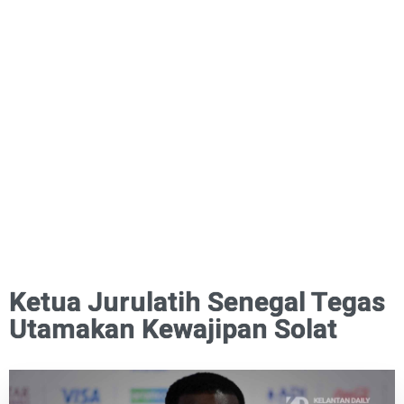
Ketua Jurulatih Senegal Tegas
Utamakan Kewajipan Solat