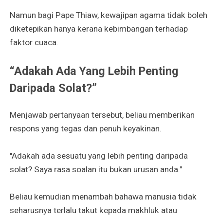
Namun bagi Pape Thiaw, kewajipan agama tidak boleh
diketepikan hanya kerana kebimbangan terhadap
faktor cuaca.
“Adakah Ada Yang Lebih Penting
Daripada Solat?”
Menjawab pertanyaan tersebut, beliau memberikan
respons yang tegas dan penuh keyakinan.
"Adakah ada sesuatu yang lebih penting daripada
solat? Saya rasa soalan itu bukan urusan anda."
Beliau kemudian menambah bahawa manusia tidak
seharusnya terlalu takut kepada makhluk atau