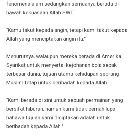
fenomena alam sedangkan semuanya berada di
bawah kekuasaan Allah SWT.
"Kamu takut kepada angin, tetapi kami takut kepada
Allah yang menciptakan angin itu."
Menurutnya, walaupun mereka berada di Amerika
Syarikat untuk menyertai kejohanan bola sepak
terbesar dunia, tujuan utama kehidupan seorang
Muslim tetap untuk beribadah kepada Allah.
"Kami berada di sini untuk sebuah permainan yang
bersifat hiburan, namun kami tidak pernah lupa
bahawa tujuan kami diciptakan adalah untuk
beribadah kepada Allah."