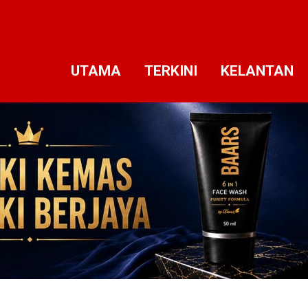
UTAMA
TERKINI
KELANTAN