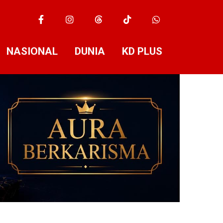
NASIONAL
DUNIA
KD PLUS