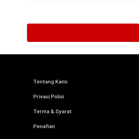
Tentang Kami
Privasi Polisi
Terma & Syarat
Penafian