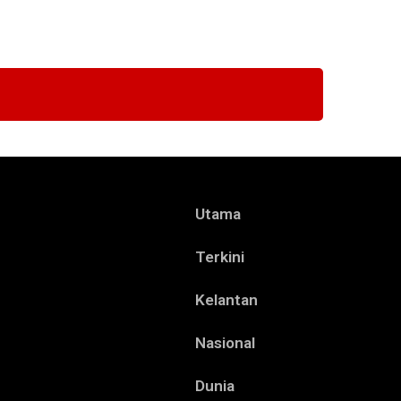
Utama
Terkini
Kelantan
Nasional
Dunia