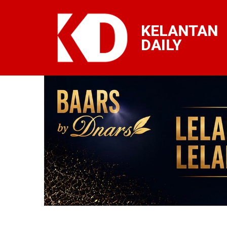
KELANTAN
DAILY