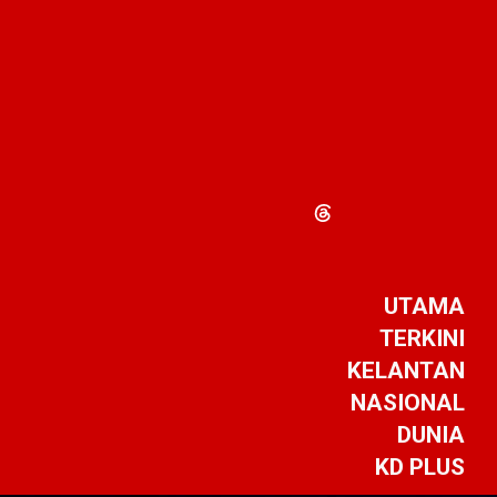
UTAMA
TERKINI
KELANTAN
NASIONAL
DUNIA
KD PLUS