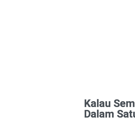
Kalau Sem
Dalam Satu