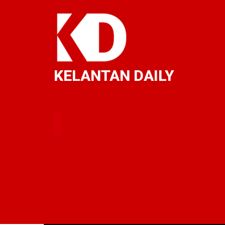
KELANTAN DAILY