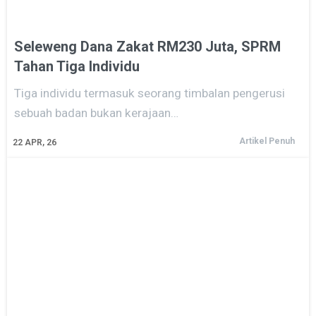
Seleweng Dana Zakat RM230 Juta, SPRM
Tahan Tiga Individu
Tiga individu termasuk seorang timbalan pengerusi
sebuah badan bukan kerajaan…
Artikel Penuh
22
APR, 26