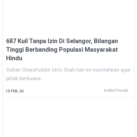
687 Kuil Tanpa Izin Di Selangor, Bilangan
Tinggi Berbanding Populasi Masyarakat
Hindu
Sultan Sharafuddin Idris Shah hari ini menitahkan agar
pihak berkuasa…
Artikel Penuh
10
FEB, 26