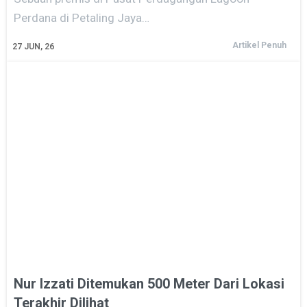
Perdana di Petaling Jaya…
Artikel Penuh
27
JUN, 26
Nur Izzati Ditemukan 500 Meter Dari Lokasi
Terakhir Dilihat