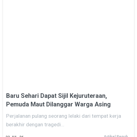
Baru Sehari Dapat Sijil Kejuruteraan,
Pemuda Maut Dilanggar Warga Asing
Perjalanan pulang seorang lelaki dari tempat kerja
berakhir dengan tragedi…
Artikel Penuh