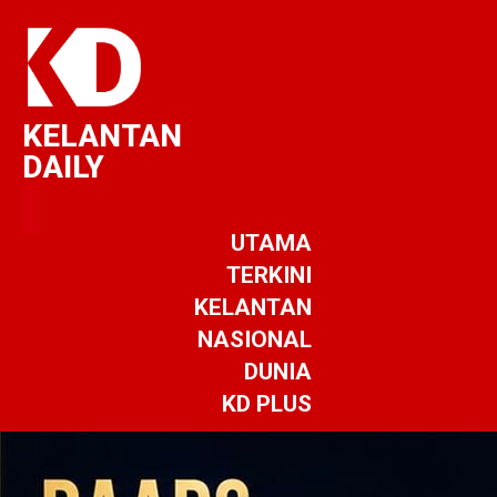
KELANTAN
DAILY
UTAMA
TERKINI
KELANTAN
NASIONAL
DUNIA
KD PLUS