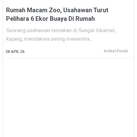
Rumah Macam Zoo, Usahawan Turut
Pelihara 6 Ekor Buaya Di Rumah
Seorang usahawan ternakan di Sungai Sikamat,
Kajang, mendakwa sering menerima…
Artikel Penuh
28
APR, 26