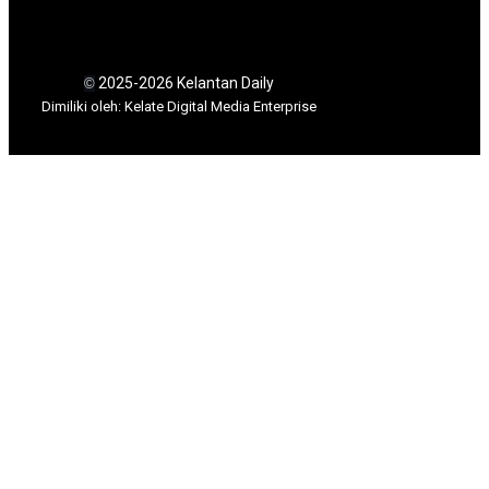
2025-2026 Kelantan Daily
©
Dimili
ki oleh: Kelate Digital Media Enterprise