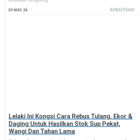
Artikel Penuh
29
MAY, 26
Lelaki Ini Kongsi Cara Rebus Tulang, Ekor &
Daging Untuk Hasilkan Stok Sup Pekat,
Wangi Dan Tahan Lama