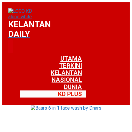
KELANTAN
DAILY
UTAMA
TERKINI
KELANTAN
NASIONAL
DUNIA
KD PLUS