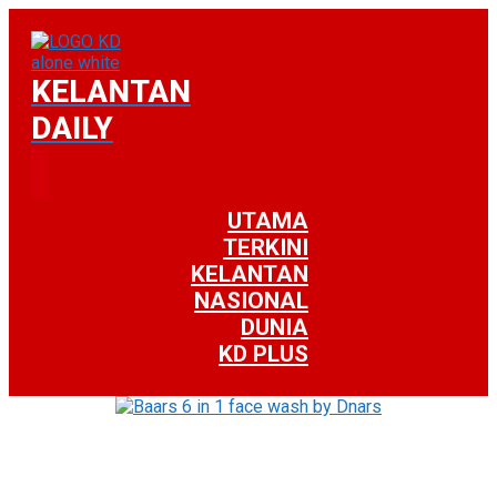
KELANTAN
DAILY
UTAMA
TERKINI
KELANTAN
NASIONAL
DUNIA
KD PLUS