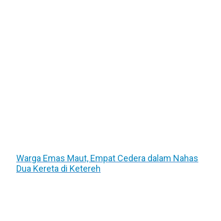
Warga Emas Maut, Empat Cedera dalam Nahas
Dua Kereta di Ketereh