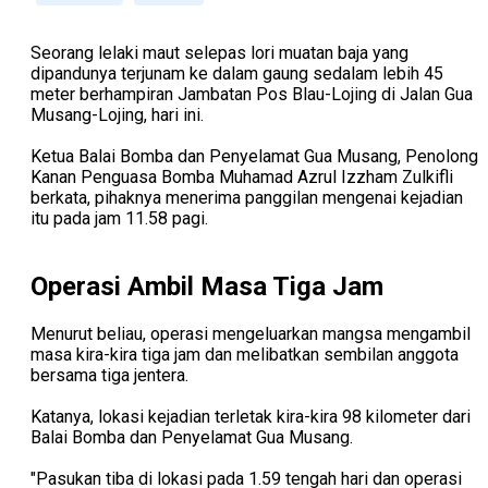
Seorang lelaki maut selepas lori muatan baja yang
dipandunya terjunam ke dalam gaung sedalam lebih 45
meter berhampiran Jambatan Pos Blau-Lojing di Jalan Gua
Musang-Lojing, hari ini.
Ketua Balai Bomba dan Penyelamat Gua Musang, Penolong
Kanan Penguasa Bomba Muhamad Azrul Izzham Zulkifli
berkata, pihaknya menerima panggilan mengenai kejadian
itu pada jam 11.58 pagi.
Operasi Ambil Masa Tiga Jam
Menurut beliau, operasi mengeluarkan mangsa mengambil
masa kira-kira tiga jam dan melibatkan sembilan anggota
bersama tiga jentera.
Katanya, lokasi kejadian terletak kira-kira 98 kilometer dari
Balai Bomba dan Penyelamat Gua Musang.
"Pasukan tiba di lokasi pada 1.59 tengah hari dan operasi