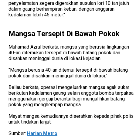
penyelamatan segera digerakkan susulan lori 10 tan jatuh
dalam gaung berhampiran kebun, dengan anggaran
kedalaman lebih 45 meter."
Mangsa Tersepit Di Bawah Pokok
Muhamad Azrul berkata, mangsa yang berusia lingkungan
40-an ditemukan tersepit di bawah batang pokok dan
disahkan meninggal dunia di lokasi kejadian.
"Mangsa berusia 40-an ditemui tersepit di bawah batang
pokok dan disahkan meninggal dunia di lokasi."
Beliau berkata, operasi mengeluarkan mangsa agak sukar
berikutan kedalaman gaung selain anggota bomba terpaksa
menggunakan gergaji berantai bagi mengalihkan batang
pokok yang menghempap mangsa.
Mayat mangsa kemudiannya diserahkan kepada pihak polis
untuk tindakan lanjut.
Sumber:
Harian Metro