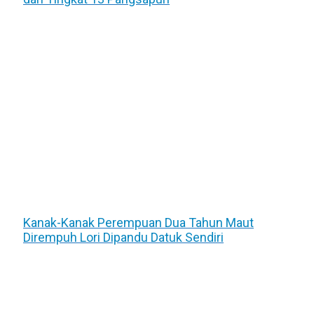
Kanak-Kanak Perempuan Dua Tahun Maut
Dirempuh Lori Dipandu Datuk Sendiri