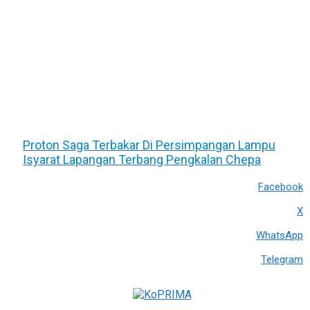
Proton Saga Terbakar Di Persimpangan Lampu
Isyarat Lapangan Terbang Pengkalan Chepa
Facebook
X
WhatsApp
Telegram