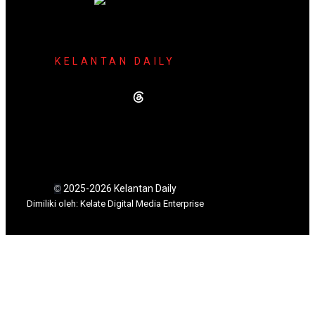
KELANTAN DAILY
2025-2026 Kelantan Daily
©
Dimili
ki oleh: Kelate Digital Media Enterprise