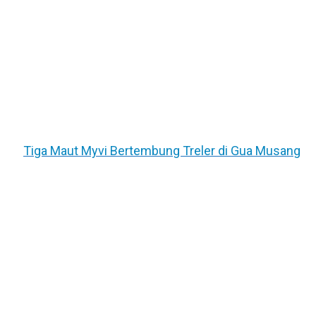
Tiga Maut Myvi Bertembung Treler di Gua Musang