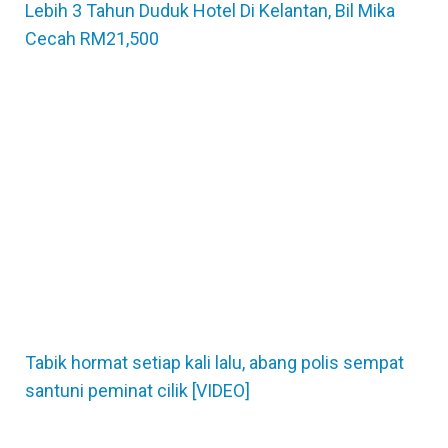
Lebih 3 Tahun Duduk Hotel Di Kelantan, Bil Mika
Cecah RM21,500
Tabik hormat setiap kali lalu, abang polis sempat
santuni peminat cilik [VIDEO]