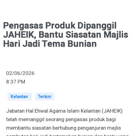
Pengasas Produk Dipanggil
JAHEIK, Bantu Siasatan Majlis
Hari Jadi Tema Bunian
02/06/2026
8:37 PM
Kelantan
Terkini
Jabatan Hal Ehwal Agama Islam Kelantan (JAHEIK)
telah memanggil seorang pengasas produk bagi
membantu siasatan berhubung penganjuran majlis