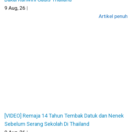
9
Aug, 26
|
Artikel penuh
[VIDEO] Remaja 14 Tahun Tembak Datuk dan Nenek
Sebelum Serang Sekolah Di Thailand