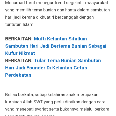
Mohamad turut menegur trend segelintir masyarakat
yang memilih tema bunian dan hantu dalam sambutan
hari jadi kerana dikhuatiri bercanggah dengan
tuntutan Islam.
BERKAITAN:
Mufti Kelantan Sifatkan
Sambutan Hari Jadi Bertema Bunian Sebagai
Kufur Nikmat
BERKAITAN:
Tular Tema Bunian Sambutan
Hari Jadi Founder Di Kelantan Cetus
Perdebatan
Beliau berkata, setiap kelahiran anak merupakan
kurniaan Allah SWT yang perlu diraikan dengan cara
yang menepati syariat serta bukannya melalui perkara