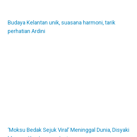
Budaya Kelantan unik, suasana harmoni, tarik
perhatian Ardini
‘Moksu Bedak Sejuk Viral’ Meninggal Dunia, Disyaki