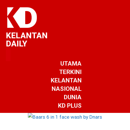
KELANTAN
DAILY
UTAMA
TERKINI
KELANTAN
NASIONAL
DUNIA
KD PLUS