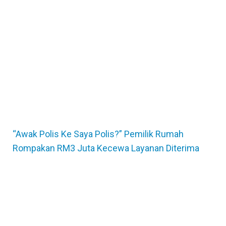
“Awak Polis Ke Saya Polis?” Pemilik Rumah
Rompakan RM3 Juta Kecewa Layanan Diterima