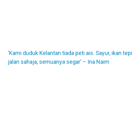
‘Kami duduk Kelantan tiada peti ais. Sayur, ikan tepi
jalan sahaja, semuanya segar’ – Ina Naim