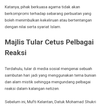
Katanya, pihak berkuasa agama tidak akan
berkompromi terhadap sebarang perbuatan yang
boleh menimbulkan kekeliruan atau bertentangan
dengan nilai serta syariat Islam.
Majlis Tular Cetus Pelbagai
Reaksi
Terdahulu, tular di media sosial mengenai sebuah
sambutan hari jadi yang menggunakan tema bunian
dan alam mistik sehingga mengundang pelbagai
reaksi dalam kalangan netizen.
Sebelum ini, Mufti Kelantan, Datuk Mohamad Shukri