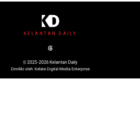
KELANTAN DAILY
2025-2026 Kelantan Daily
©
Dimili
ki oleh: Kelate Digital Media Enterprise