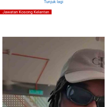
Tunjuk lagi
Jawatan Kosong Kelantan