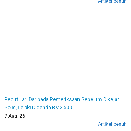
Artikel penuh
Pecut Lari Daripada Pemeriksaan Sebelum Dikejar
Polis, Lelaki Didenda RM3,500
7
Aug, 26
|
Artikel penuh