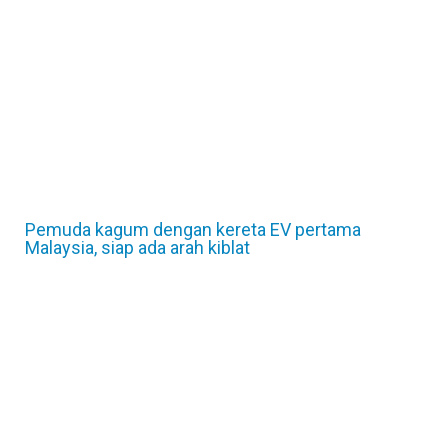
Pemuda kagum dengan kereta EV pertama
Malaysia, siap ada arah kiblat