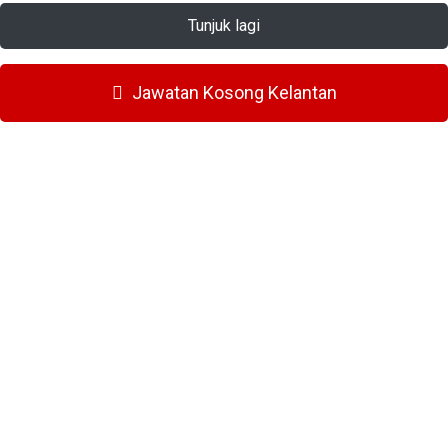
Tunjuk lagi
Jawatan Kosong Kelantan