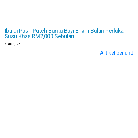
Ibu di Pasir Puteh Buntu Bayi Enam Bulan Perlukan
Susu Khas RM2,000 Sebulan
6
Aug, 26
Artikel penuh