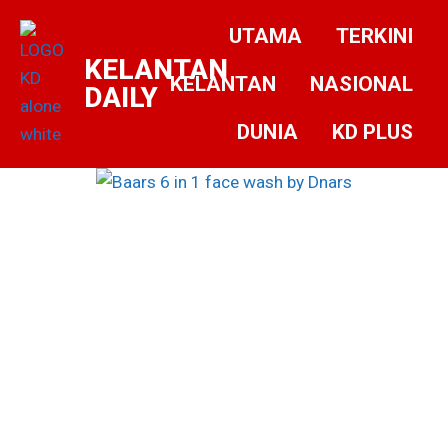
UTAMA
TERKINI
KELANTAN
KELANTAN
NASIONAL
DAILY
DUNIA
KD PLUS