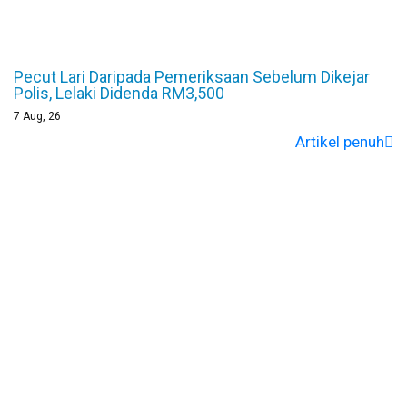
Pecut Lari Daripada Pemeriksaan Sebelum Dikejar
Polis, Lelaki Didenda RM3,500
7
Aug, 26
Artikel penuh