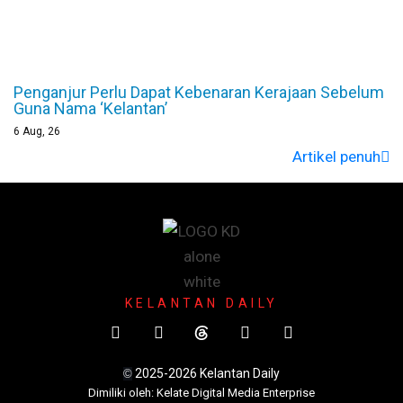
Penganjur Perlu Dapat Kebenaran Kerajaan Sebelum
Guna Nama ‘Kelantan’
6
Aug, 26
Artikel penuh
KELANTAN DAILY
2025-2026 Kelantan Daily
©
Dimili
ki oleh: Kelate Digital Media Enterprise