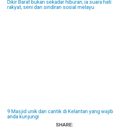
Dikir Barat bukan sekadar hiburan, ia suara hati
rakyat, seni dan sindiran sosial melayu
9 Masjid unik dan cantik di Kelantan yang wajib
anda kunjungi
SHARE: