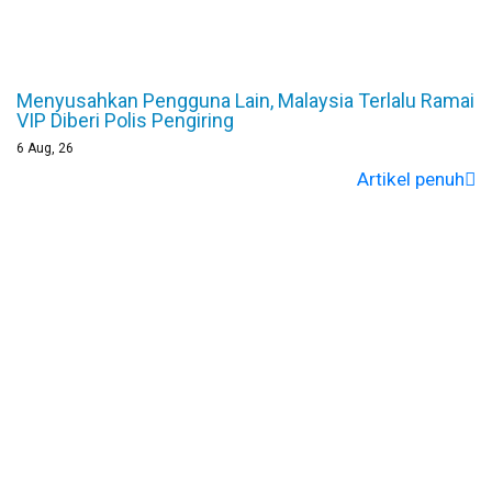
Menyusahkan Pengguna Lain, Malaysia Terlalu Ramai
VIP Diberi Polis Pengiring
6
Aug, 26
Artikel penuh