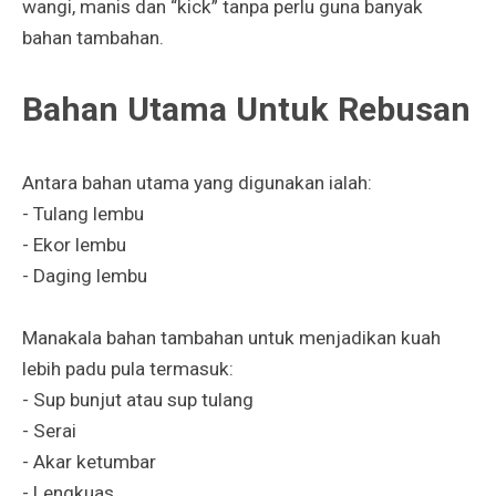
wangi, manis dan “kick” tanpa perlu guna banyak
bahan tambahan.
Bahan Utama Untuk Rebusan
Antara bahan utama yang digunakan ialah:
- Tulang lembu
- Ekor lembu
- Daging lembu
Manakala bahan tambahan untuk menjadikan kuah
lebih padu pula termasuk:
- Sup bunjut atau sup tulang
- Serai
- Akar ketumbar
- Lengkuas