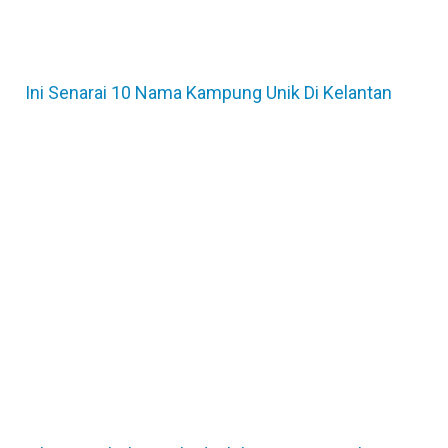
Ini Senarai 10 Nama Kampung Unik Di Kelantan