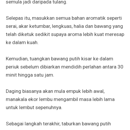
semula jadi daripada tulang.
Selepas itu, masukkan semua bahan aromatik seperti
serai, akar ketumbar, lengkuas, halia dan bawang yang
telah diketuk sedikit supaya aroma lebih kuat meresap
ke dalam kuah.
Kemudian, tuangkan bawang putih kisar ke dalam
periuk sebelum dibiarkan mendidih perlahan antara 30
minit hingga satu jam.
Daging biasanya akan mula empuk lebih awal,
manakala ekor lembu mengambil masa lebih lama
untuk lembut sepenuhnya.
Sebagai langkah terakhir, taburkan bawang putih