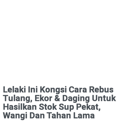
Lelaki Ini Kongsi Cara Rebus
Tulang, Ekor & Daging Untuk
Hasilkan Stok Sup Pekat,
Wangi Dan Tahan Lama