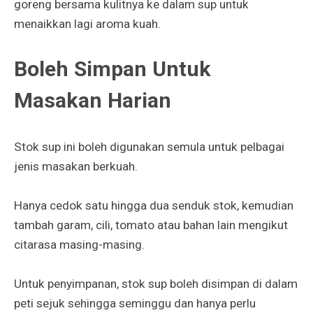
goreng bersama kulitnya ke dalam sup untuk
menaikkan lagi aroma kuah.
Boleh Simpan Untuk
Masakan Harian
Stok sup ini boleh digunakan semula untuk pelbagai
jenis masakan berkuah.
Hanya cedok satu hingga dua senduk stok, kemudian
tambah garam, cili, tomato atau bahan lain mengikut
citarasa masing-masing.
Untuk penyimpanan, stok sup boleh disimpan di dalam
peti sejuk sehingga seminggu dan hanya perlu