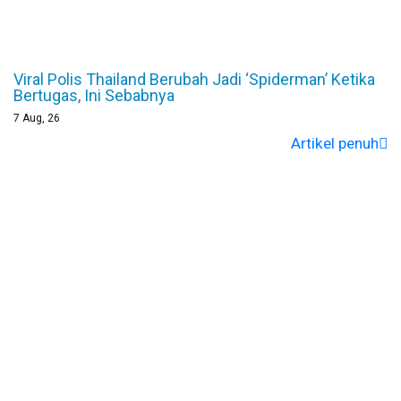
Viral Polis Thailand Berubah Jadi ‘Spiderman’ Ketika
Bertugas, Ini Sebabnya
7
Aug, 26
Artikel penuh