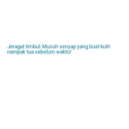
Jeragat timbul: Musuh senyap yang buat kulit
nampak tua sebelum waktu!