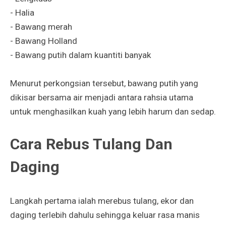
- Halia
- Bawang merah
- Bawang Holland
- Bawang putih dalam kuantiti banyak
Menurut perkongsian tersebut, bawang putih yang
dikisar bersama air menjadi antara rahsia utama
untuk menghasilkan kuah yang lebih harum dan sedap.
Cara Rebus Tulang Dan
Daging
Langkah pertama ialah merebus tulang, ekor dan
daging terlebih dahulu sehingga keluar rasa manis