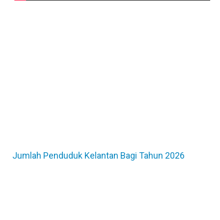
Jumlah Penduduk Kelantan Bagi Tahun 2026