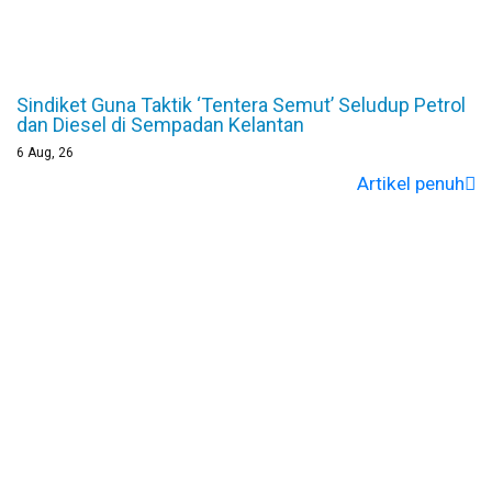
Sindiket Guna Taktik ‘Tentera Semut’ Seludup Petrol
dan Diesel di Sempadan Kelantan
6
Aug, 26
Artikel penuh