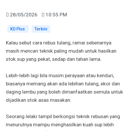
28/05/2026
10:55 PM
KD Plus
Terkini
Kalau sebut cara rebus tulang, ramai sebenarnya
masih mencari teknik paling mudah untuk hasilkan
stok sup yang pekat, sedap dan tahan lama.
Lebih-lebih lagi bila musim perayaan atau kenduri,
biasanya memang akan ada lebihan tulang, ekor dan
daging lembu yang boleh dimanfaatkan semula untuk
dijadikan stok asas masakan.
Seorang lelaki tampil berkongsi teknik rebusan yang
menurutnya mampu menghasilkan kuah sup lebih