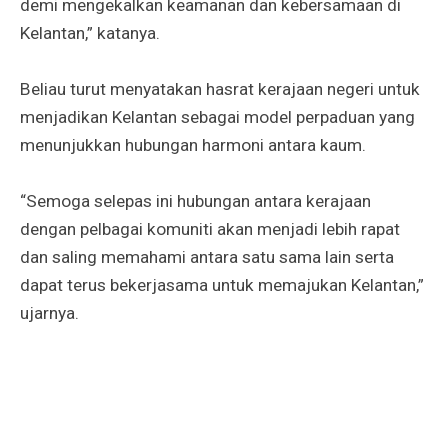
demi mengekalkan keamanan dan kebersamaan di
Kelantan,” katanya.
Beliau turut menyatakan hasrat kerajaan negeri untuk
menjadikan Kelantan sebagai model perpaduan yang
menunjukkan hubungan harmoni antara kaum.
“Semoga selepas ini hubungan antara kerajaan
dengan pelbagai komuniti akan menjadi lebih rapat
dan saling memahami antara satu sama lain serta
dapat terus bekerjasama untuk memajukan Kelantan,”
ujarnya.