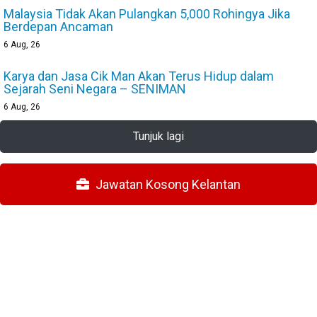
Malaysia Tidak Akan Pulangkan 5,000 Rohingya Jika
Berdepan Ancaman
6
Aug, 26
Karya dan Jasa Cik Man Akan Terus Hidup dalam
Sejarah Seni Negara – SENIMAN
6
Aug, 26
Tunjuk lagi
Jawatan Kosong Kelantan