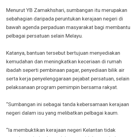
Menurut YB Zamakhshari, sumbangan itu merupakan
sebahagian daripada peruntukan kerajaan negeri di
bawah agenda perpaduan masyarakat bagi membantu
pelbagai persatuan selain Melayu.
Katanya, bantuan tersebut bertujuan menyediakan
kemudahan dan meningkatkan keceriaan di rumah
ibadah seperti pembinaan pagar, penyediaan bilik air
serta kerja penyelenggaraan pejabat persatuan, selain
pelaksanaan program pemimpin bersama rakyat.
“Sumbangan ini sebagai tanda kebersamaan kerajaan
negeri dalam isu yang melibatkan pelbagai kaum.
“Ia membuktikan kerajaan negeri Kelantan tidak