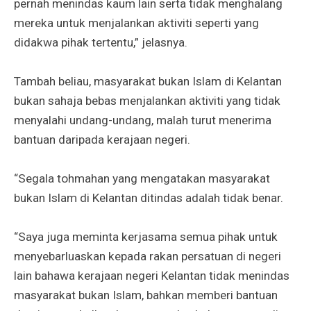
pernah menindas kaum lain serta tidak menghalang
mereka untuk menjalankan aktiviti seperti yang
didakwa pihak tertentu,” jelasnya.
Tambah beliau, masyarakat bukan Islam di Kelantan
bukan sahaja bebas menjalankan aktiviti yang tidak
menyalahi undang-undang, malah turut menerima
bantuan daripada kerajaan negeri.
“Segala tohmahan yang mengatakan masyarakat
bukan Islam di Kelantan ditindas adalah tidak benar.
“Saya juga meminta kerjasama semua pihak untuk
menyebarluaskan kepada rakan persatuan di negeri
lain bahawa kerajaan negeri Kelantan tidak menindas
masyarakat bukan Islam, bahkan memberi bantuan