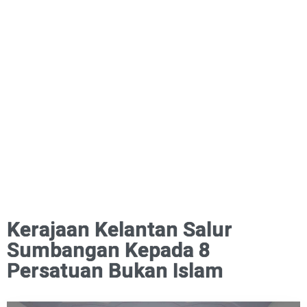
Kerajaan Kelantan Salur
Sumbangan Kepada 8
Persatuan Bukan Islam