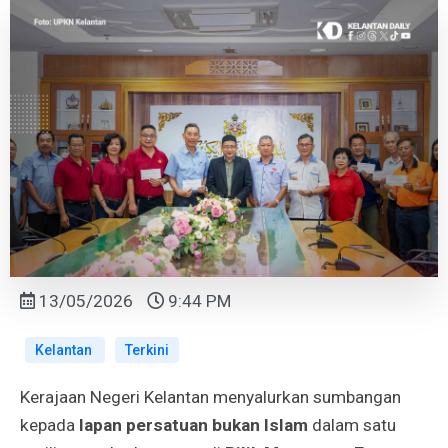
13/05/2026
9:44 PM
Kelantan
Terkini
Kerajaan Negeri Kelantan menyalurkan sumbangan
kepada
lapan persatuan bukan Islam
dalam satu