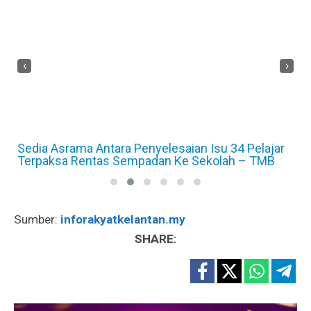
‹
›
Sedia Asrama Antara Penyelesaian Isu 34 Pelajar
Terpaksa Rentas Sempadan Ke Sekolah – TMB
Sumber:
inforakyatkelantan.my
SHARE: