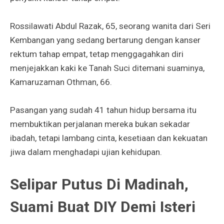
Rossilawati Abdul Razak, 65, seorang wanita dari Seri
Kembangan yang sedang bertarung dengan kanser
rektum tahap empat, tetap menggagahkan diri
menjejakkan kaki ke Tanah Suci ditemani suaminya,
Kamaruzaman Othman, 66.
Pasangan yang sudah 41 tahun hidup bersama itu
membuktikan perjalanan mereka bukan sekadar
ibadah, tetapi lambang cinta, kesetiaan dan kekuatan
jiwa dalam menghadapi ujian kehidupan.
Selipar Putus Di Madinah,
Suami Buat DIY Demi Isteri