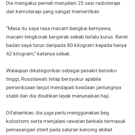
Dia mengakui pernah menjalani 25 sesi radioterapi
dan kemoterapi yang sangat memeritkan.
“Masa itu saya rasa macam bangkai bernyawa,
macam tengkorak bergerak sebab terlalu kurus. Berat
badan saya turun daripada 80 kilogram kepada hanya
42 kilogram,” katanya sebak.
Walaupun dikategorikan sebagai pesakit berisiko
tinggi, Rossilawati tetap bersyukur apabila
pemeriksaan lanjut mendapati keadaan jantungnya
stabil dan dia disahkan layak menunaikan haji.
Difahamkan, dia juga perlu menggunakan beg
kolostomi serta menjalani rawatan berkala termasuk
pemasangan stent pada saluran kencing akibat