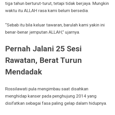
tiga tahun berturut-turut, tetapi tidak berjaya. Mungkin
waktu itu ALLAH rasa kami belum bersedia.
“Sebab itu bila keluar tawaran, barulah kami yakin ini
benar-benar jemputan ALLAH,” ujarnya.
Pernah Jalani 25 Sesi
Rawatan, Berat Turun
Mendadak
Rossilawati pula mengimbau saat disahkan
menghidap kanser pada penghujung 2014 yang
disifatkan sebagai fasa paling gelap dalam hidupnya.