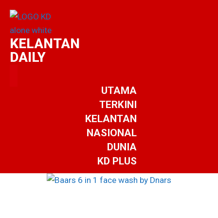
KELANTAN
DAILY
UTAMA
TERKINI
KELANTAN
NASIONAL
DUNIA
KD PLUS