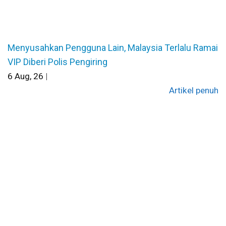
Menyusahkan Pengguna Lain, Malaysia Terlalu Ramai
VIP Diberi Polis Pengiring
6
Aug, 26
|
Artikel penuh