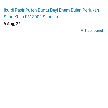
Ibu di Pasir Puteh Buntu Bayi Enam Bulan Perlukan
Susu Khas RM2,000 Sebulan
6
Aug, 26
|
Artikel penuh