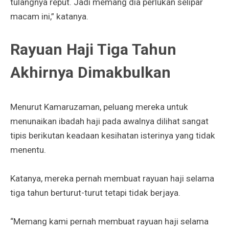
tulangnya reput. Jadi memang dia perlukan selipar
macam ini,” katanya.
Rayuan Haji Tiga Tahun
Akhirnya Dimakbulkan
Menurut Kamaruzaman, peluang mereka untuk
menunaikan ibadah haji pada awalnya dilihat sangat
tipis berikutan keadaan kesihatan isterinya yang tidak
menentu.
Katanya, mereka pernah membuat rayuan haji selama
tiga tahun berturut-turut tetapi tidak berjaya.
“Memang kami pernah membuat rayuan haji selama