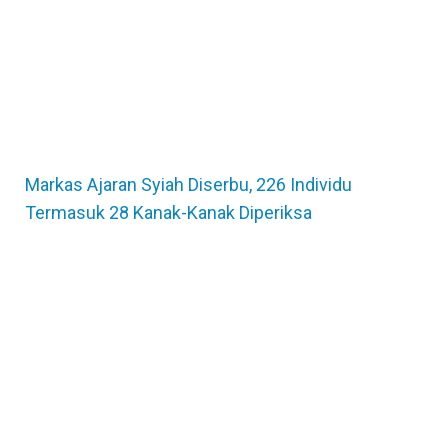
Markas Ajaran Syiah Diserbu, 226 Individu
Termasuk 28 Kanak-Kanak Diperiksa