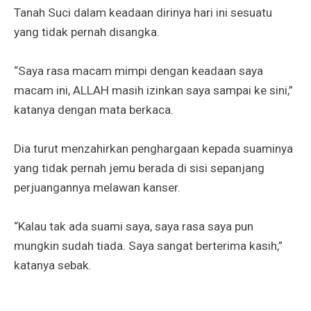
Tanah Suci dalam keadaan dirinya hari ini sesuatu
yang tidak pernah disangka.
“Saya rasa macam mimpi dengan keadaan saya
macam ini, ALLAH masih izinkan saya sampai ke sini,”
katanya dengan mata berkaca.
Dia turut menzahirkan penghargaan kepada suaminya
yang tidak pernah jemu berada di sisi sepanjang
perjuangannya melawan kanser.
“Kalau tak ada suami saya, saya rasa saya pun
mungkin sudah tiada. Saya sangat berterima kasih,”
katanya sebak.