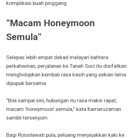
komplikasi buah pinggang.
“Macam Honeymoon
Semula”
Selepas lebih empat dekad melayari bahtera
perkahwinan, perjalanan ke Tanah Suci itu disifatkan
menghidupkan kembali rasa kasih yang sekian lama
dipupuk bersama.
“Bila sampai sini, hubungan itu rasa makin rapat,
macam ‘honeymoon’ semula,” kata Kamaruzaman
sambil tersenyum.
Bagi Rossilawati pula, peluang menjejakkan kaki ke