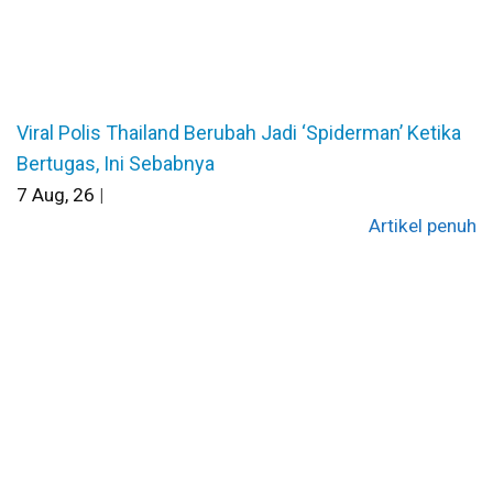
Viral Polis Thailand Berubah Jadi ‘Spiderman’ Ketika
Bertugas, Ini Sebabnya
7
Aug, 26
|
Artikel penuh