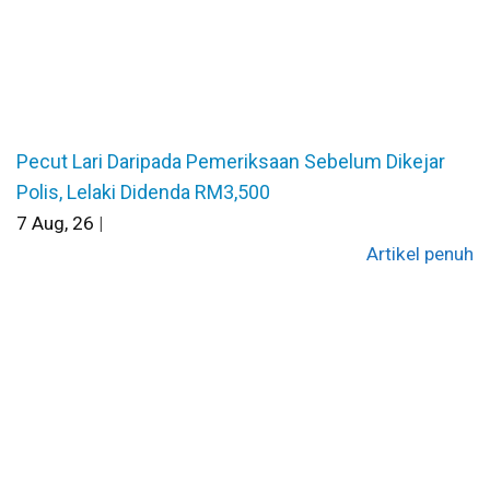
Pecut Lari Daripada Pemeriksaan Sebelum Dikejar
Polis, Lelaki Didenda RM3,500
7
Aug, 26
|
Artikel penuh