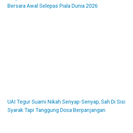
Bersara Awal Selepas Piala Dunia 2026
UAI Tegur Suami Nikah Senyap-Senyap, Sah Di Sisi
Syarak Tapi Tanggung Dosa Berpanjangan