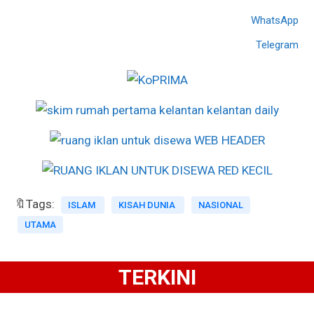
WhatsApp
Telegram
🔖Tags:
ISLAM
KISAH DUNIA
NASIONAL
UTAMA
TERKINI