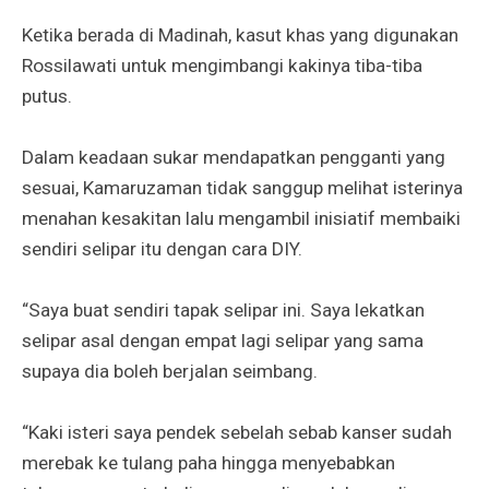
Ketika berada di Madinah, kasut khas yang digunakan
Rossilawati untuk mengimbangi kakinya tiba-tiba
putus.
Dalam keadaan sukar mendapatkan pengganti yang
sesuai, Kamaruzaman tidak sanggup melihat isterinya
menahan kesakitan lalu mengambil inisiatif membaiki
sendiri selipar itu dengan cara DIY.
“Saya buat sendiri tapak selipar ini. Saya lekatkan
selipar asal dengan empat lagi selipar yang sama
supaya dia boleh berjalan seimbang.
“Kaki isteri saya pendek sebelah sebab kanser sudah
merebak ke tulang paha hingga menyebabkan