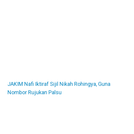
JAKIM Nafi Iktiraf Sijil Nikah Rohingya, Guna
Nombor Rujukan Palsu