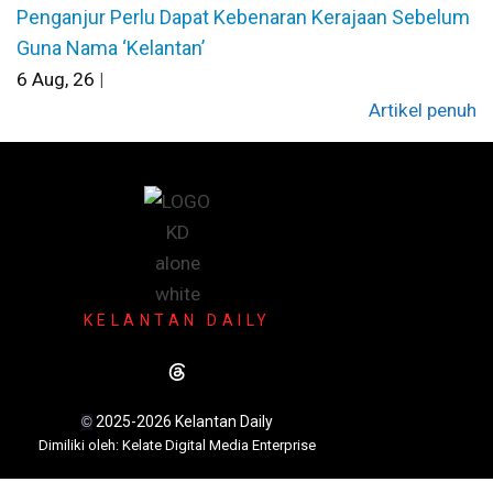
Penganjur Perlu Dapat Kebenaran Kerajaan Sebelum
Guna Nama ‘Kelantan’
6
Aug, 26
|
Artikel penuh
KELANTAN DAILY
2025-2026 Kelantan Daily
©
Dimili
ki oleh: Kelate Digital Media Enterprise