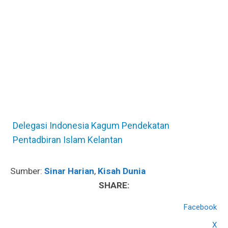
Delegasi Indonesia Kagum Pendekatan
Pentadbiran Islam Kelantan
Sumber:
Sinar Harian
,
Kisah Dunia
SHARE:
Facebook
X