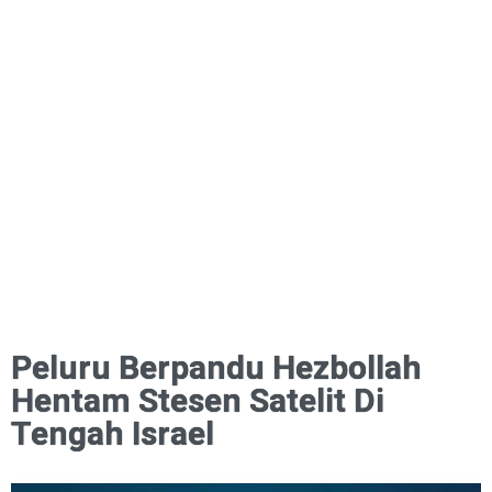
Peluru Berpandu Hezbollah
Hentam Stesen Satelit Di
Tengah Israel