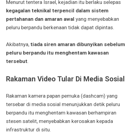
Menurut tentera Israel, kejadian itu berlaku selepas
kegagalan teknikal terpencil dalam sistem
pertahanan dan amaran awal
yang menyebabkan
peluru berpandu berkenaan tidak dapat dipintas.
Akibatnya,
tiada siren amaran dibunyikan sebelum
peluru berpandu itu menghentam kawasan
tersebut
.
Rakaman Video Tular Di Media Sosial
Rakaman kamera papan pemuka (dashcam) yang
tersebar di media sosial menunjukkan detik peluru
berpandu itu menghentam kawasan berhampiran
stesen satelit, menyebabkan kerosakan kepada
infrastruktur di situ.