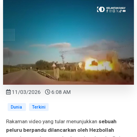
11/03/2026
6:08 AM
Dunia
Terkini
Rakaman video yang tular menunjukkan
sebuah
peluru berpandu dilancarkan oleh Hezbollah