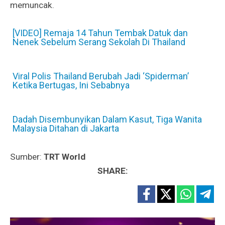
memuncak.
[VIDEO] Remaja 14 Tahun Tembak Datuk dan
Nenek Sebelum Serang Sekolah Di Thailand
Viral Polis Thailand Berubah Jadi ‘Spiderman’
Ketika Bertugas, Ini Sebabnya
Dadah Disembunyikan Dalam Kasut, Tiga Wanita
Malaysia Ditahan di Jakarta
Sumber:
TRT World
SHARE: