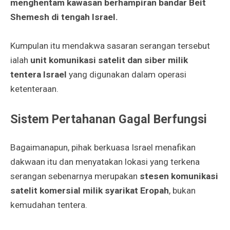
menghentam kawasan berhampiran bandar Beit
Shemesh di tengah Israel.
Kumpulan itu mendakwa sasaran serangan tersebut
ialah
unit komunikasi satelit dan siber milik
tentera Israel
yang digunakan dalam operasi
ketenteraan.
Sistem Pertahanan Gagal Berfungsi
Bagaimanapun, pihak berkuasa Israel menafikan
dakwaan itu dan menyatakan lokasi yang terkena
serangan sebenarnya merupakan
stesen komunikasi
satelit komersial milik syarikat Eropah
, bukan
kemudahan tentera.