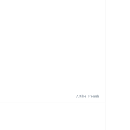
Artikel Penuh