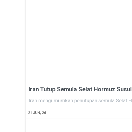
Iran Tutup Semula Selat Hormuz Susul
Iran mengumumkan penutupan semula Selat Ho
21
JUN, 26