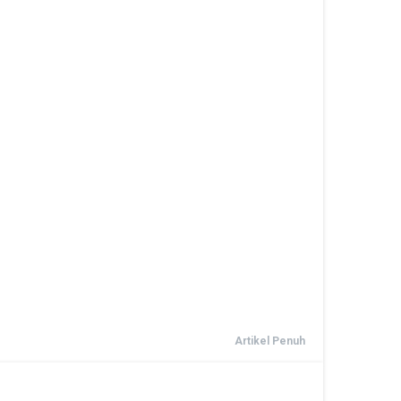
Artikel Penuh