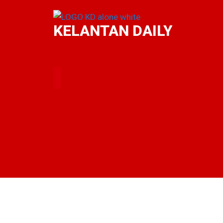
KELANTAN DAILY