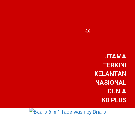
UTAMA
TERKINI
KELANTAN
NASIONAL
DUNIA
KD PLUS