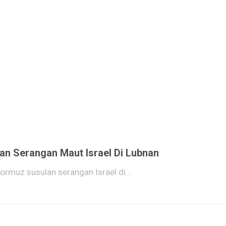
an Serangan Maut Israel Di Lubnan
rmuz susulan serangan Israel di…