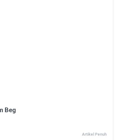
am Beg
Artikel Penuh