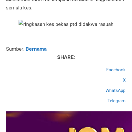
semula kes.
Sumber:
Bernama
SHARE:
Facebook
X
WhatsApp
Telegram