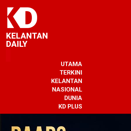
KELANTAN
DAILY
UTAMA
TERKINI
KELANTAN
NASIONAL
DUNIA
KD PLUS