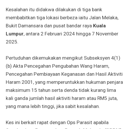
Kesalahan itu didakwa dilakukan di tiga bank
membabitkan tiga lokasi berbeza iaitu Jalan Melaka,
Bukit Damansara dan pusat bandar raya
Kuala
Lumpur
, antara 2 Februari 2024 hingga 7 November
2025.
Pertuduhan dikemukakan mengikut Subseksyen 4(1)
(b) Akta Pencegahan Pengubahan Wang Haram,
Pencegahan Pembiayaan Keganasan dan Hasil Aktiviti
Haram 2001, yang memperuntukkan hukuman penjara
maksimum 15 tahun serta denda tidak kurang lima
kali ganda jumlah hasil aktiviti haram atau RM5 juta,
yang mana lebih tinggi, jika sabit kesalahan.
Kes ini berkait rapat dengan Ops Parasit apabila