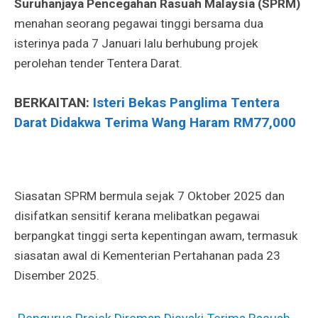
Suruhanjaya Pencegahan Rasuah Malaysia (SPRM)
menahan seorang pegawai tinggi bersama dua
isterinya pada 7 Januari lalu berhubung projek
perolehan tender Tentera Darat.
BERKAITAN:
Isteri Bekas Panglima Tentera
Darat Didakwa Terima Wang Haram RM77,000
Siasatan SPRM bermula sejak 7 Oktober 2025 dan
disifatkan sensitif kerana melibatkan pegawai
berpangkat tinggi serta kepentingan awam, termasuk
siasatan awal di Kementerian Pertahanan pada 23
Disember 2025.