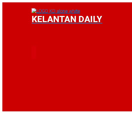
KELANTAN DAILY