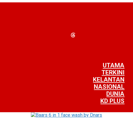
UTAMA
TERKINI
KELANTAN
NASIONAL
DUNIA
KD PLUS