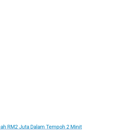
ecah RM2 Juta Dalam Tempoh 2 Minit