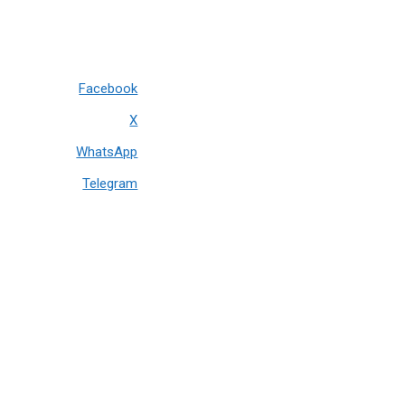
Facebook
X
WhatsApp
Telegram