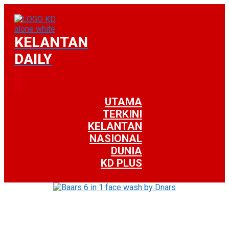
KELANTAN
DAILY
UTAMA
TERKINI
KELANTAN
NASIONAL
DUNIA
KD PLUS