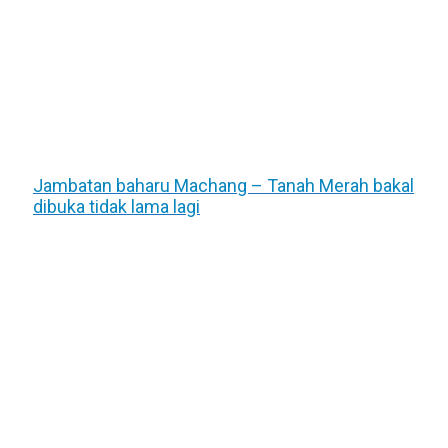
Jambatan baharu Machang – Tanah Merah bakal
dibuka tidak lama lagi