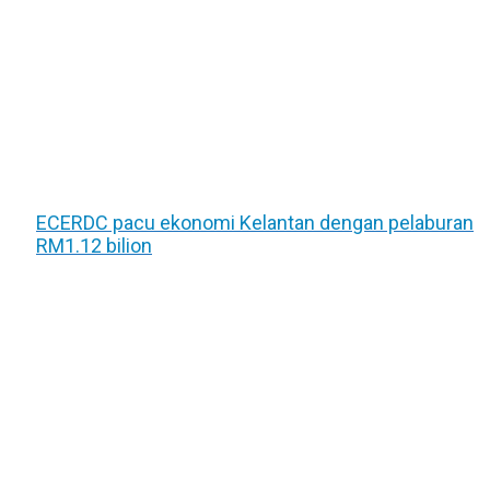
ECERDC pacu ekonomi Kelantan dengan pelaburan
RM1.12 bilion