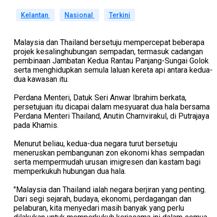
Kelantan
Nasional
Terkini
Malaysia dan Thailand bersetuju mempercepat beberapa
projek kesalinghubungan sempadan, termasuk cadangan
pembinaan Jambatan Kedua Rantau Panjang-Sungai Golok
serta menghidupkan semula laluan kereta api antara kedua-
dua kawasan itu.
Perdana Menteri, Datuk Seri Anwar Ibrahim berkata,
persetujuan itu dicapai dalam mesyuarat dua hala bersama
Perdana Menteri Thailand, Anutin Charnvirakul, di Putrajaya
pada Khamis.
Menurut beliau, kedua-dua negara turut bersetuju
meneruskan pembangunan zon ekonomi khas sempadan
serta mempermudah urusan imigresen dan kastam bagi
memperkukuh hubungan dua hala.
"Malaysia dan Thailand ialah negara berjiran yang penting.
Dari segi sejarah, budaya, ekonomi, perdagangan dan
pelaburan, kita menyedari masih banyak yang perlu