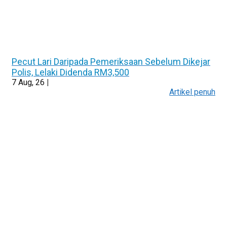
Pecut Lari Daripada Pemeriksaan Sebelum Dikejar
Polis, Lelaki Didenda RM3,500
7
Aug, 26
|
Artikel penuh