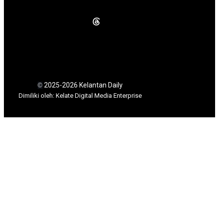
2025-2026 Kelantan Daily
©
Dimili
ki oleh: Kelate Digital Media Enterprise