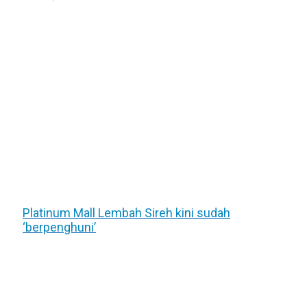
Platinum Mall Lembah Sireh kini sudah
‘berpenghuni’