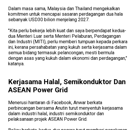
Dalam masa sama, Malaysia dan Thailand mengekalkan
komitmen untuk mencapai sasaran perdagangan dua hala
sebanyak USD30 bilion menjelang 2027.
"Kita perlu bekerja lebih kuat dan saya berpendapat kedua-
dua Menteri Luar serta Menteri Pelaburan, Perdagangan
dan Industri (MITI), perlu memberi tumpuan kepada perkara
ini, kerana persahabatan yang kukuh serta kerjasama dalam
semua bidang termasuk pelancongan, mesti bermula
dengan asas yang kukuh dalam ekonomi dan perdagangan,"
katanya.
Kerjasama Halal, Semikonduktor Dan
ASEAN Power Grid
Menerusi hantaran di Facebook, Anwar berkata
perbincangan bersama Anutin turut menyentuh kerjasama
dalam industri halal, industri semikonduktor dan
pelaksanaan projek ASEAN Power Grid.