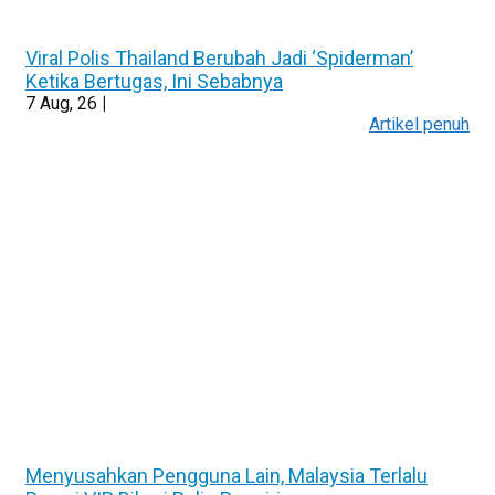
Viral Polis Thailand Berubah Jadi ‘Spiderman’
Ketika Bertugas, Ini Sebabnya
7
Aug, 26
|
Artikel penuh
Menyusahkan Pengguna Lain, Malaysia Terlalu