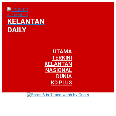
KELANTAN
DAILY
UTAMA
TERKINI
KELANTAN
NASIONAL
DUNIA
KD PLUS