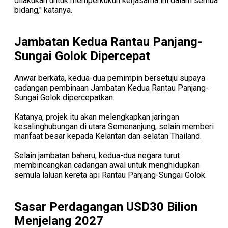
dilakukan untuk memperkukuh kerjasama ini dalam semua
bidang," katanya.
Jambatan Kedua Rantau Panjang-
Sungai Golok Dipercepat
Anwar berkata, kedua-dua pemimpin bersetuju supaya
cadangan pembinaan Jambatan Kedua Rantau Panjang-
Sungai Golok dipercepatkan.
Katanya, projek itu akan melengkapkan jaringan
kesalinghubungan di utara Semenanjung, selain memberi
manfaat besar kepada Kelantan dan selatan Thailand.
Selain jambatan baharu, kedua-dua negara turut
membincangkan cadangan awal untuk menghidupkan
semula laluan kereta api Rantau Panjang-Sungai Golok.
Sasar Perdagangan USD30 Bilion
Menjelang 2027