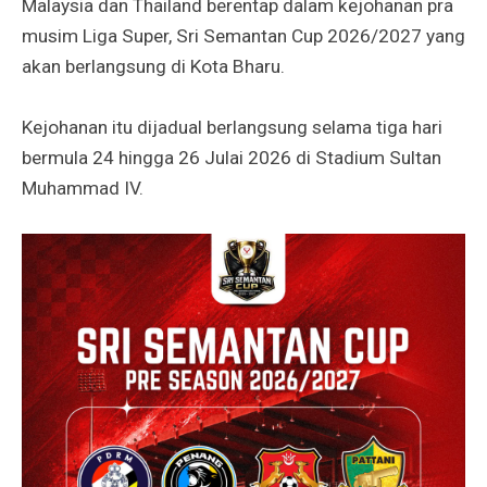
Malaysia dan Thailand berentap dalam kejohanan pra
musim Liga Super, Sri Semantan Cup 2026/2027 yang
akan berlangsung di Kota Bharu.
Kejohanan itu dijadual berlangsung selama tiga hari
bermula 24 hingga 26 Julai 2026 di Stadium Sultan
Muhammad IV.