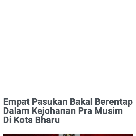
Empat Pasukan Bakal Berentap
Dalam Kejohanan Pra Musim
Di Kota Bharu