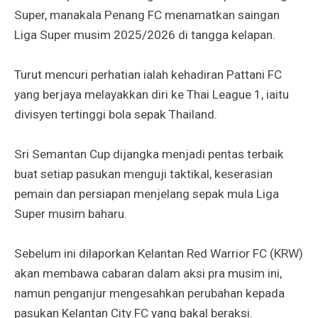
Super, manakala Penang FC menamatkan saingan
Liga Super musim 2025/2026 di tangga kelapan.
Turut mencuri perhatian ialah kehadiran Pattani FC
yang berjaya melayakkan diri ke Thai League 1, iaitu
divisyen tertinggi bola sepak Thailand.
Sri Semantan Cup dijangka menjadi pentas terbaik
buat setiap pasukan menguji taktikal, keserasian
pemain dan persiapan menjelang sepak mula Liga
Super musim baharu.
Sebelum ini dilaporkan Kelantan Red Warrior FC (KRW)
akan membawa cabaran dalam aksi pra musim ini,
namun penganjur mengesahkan perubahan kepada
pasukan Kelantan City FC yang bakal beraksi.