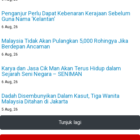
Penganjur Perlu Dapat Kebenaran Kerajaan Sebelum
Guna Nama ‘Kelantan’
6
Aug, 26
Malaysia Tidak Akan Pulangkan 5,000 Rohingya Jika
Berdepan Ancaman
6
Aug, 26
Karya dan Jasa Cik Man Akan Terus Hidup dalam
Sejarah Seni Negara – SENIMAN
6
Aug, 26
Dadah Disembunyikan Dalam Kasut, Tiga Wanita
Malaysia Ditahan di Jakarta
5
Aug, 26
Tunjuk lagi