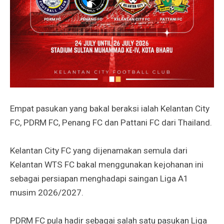
Empat pasukan yang bakal beraksi ialah Kelantan City
FC, PDRM FC, Penang FC dan Pattani FC dari Thailand.
Kelantan City FC yang dijenamakan semula dari
Kelantan WTS FC bakal menggunakan kejohanan ini
sebagai persiapan menghadapi saingan Liga A1
musim 2026/2027.
PDRM FC pula hadir sebagai salah satu pasukan Liga