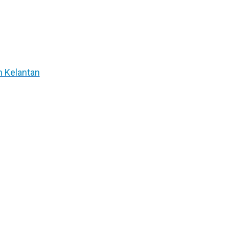
n Kelantan