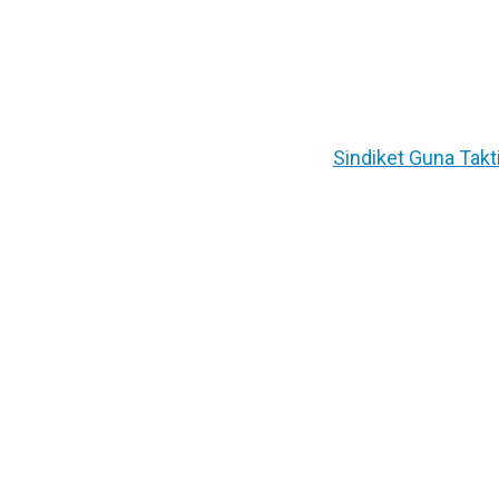
Sindiket Guna Takt