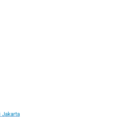
 Jakarta