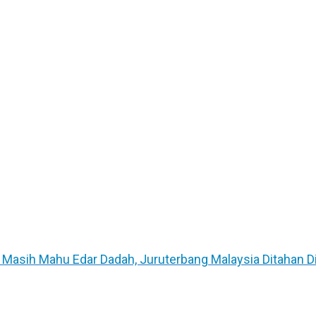
un Masih Mahu Edar Dadah, Juruterbang Malaysia Ditahan Di