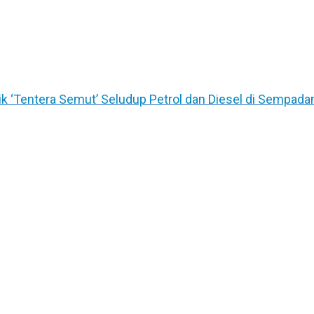
ik ‘Tentera Semut’ Seludup Petrol dan Diesel di Sempada