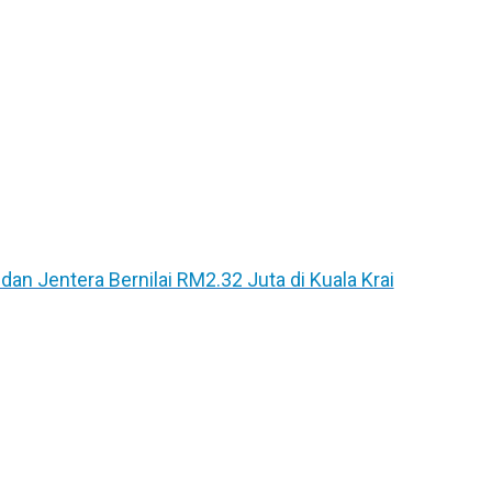
n Jentera Bernilai RM2.32 Juta di Kuala Krai