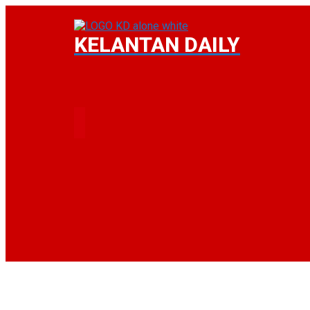
KELANTAN DAILY