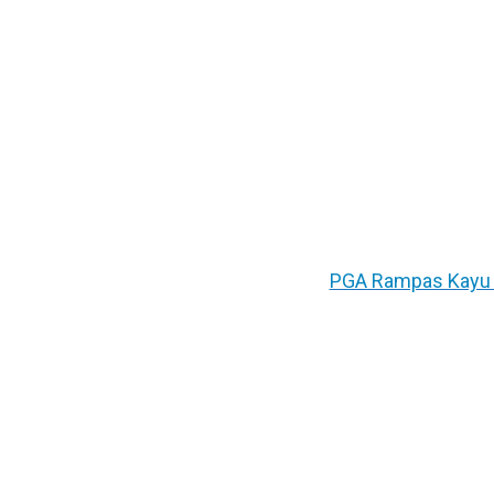
PGA Rampas Kayu da