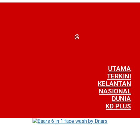
UTAMA
TERKINI
KELANTAN
NASIONAL
DUNIA
KD PLUS