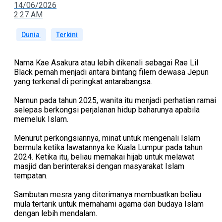
14/06/2026
2:27 AM
Dunia
Terkini
Nama Kae Asakura atau lebih dikenali sebagai Rae Lil
Black pernah menjadi antara bintang filem dewasa Jepun
yang terkenal di peringkat antarabangsa.
Namun pada tahun 2025, wanita itu menjadi perhatian ramai
selepas berkongsi perjalanan hidup baharunya apabila
memeluk Islam.
Menurut perkongsiannya, minat untuk mengenali Islam
bermula ketika lawatannya ke Kuala Lumpur pada tahun
2024. Ketika itu, beliau memakai hijab untuk melawat
masjid dan berinteraksi dengan masyarakat Islam
tempatan.
Sambutan mesra yang diterimanya membuatkan beliau
mula tertarik untuk memahami agama dan budaya Islam
dengan lebih mendalam.