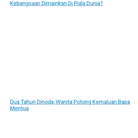
Kebangsaan Dimainkan Di Piala Dunia?
Dua Tahun Dinoda, Wanita Potong Kemaluan Bapa
Mentua