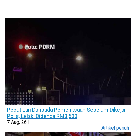
Pecut Lari Daripada Pemeriksaan Sebelum Dikejar
Polis, Lelaki Didenda RM3,500
7
Aug, 26
|
Artikel penuh