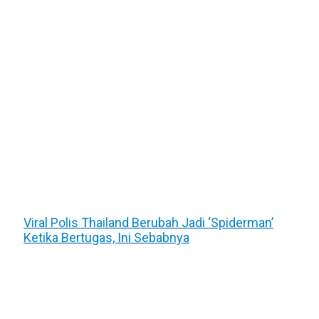
Viral Polis Thailand Berubah Jadi ‘Spiderman’
Ketika Bertugas, Ini Sebabnya