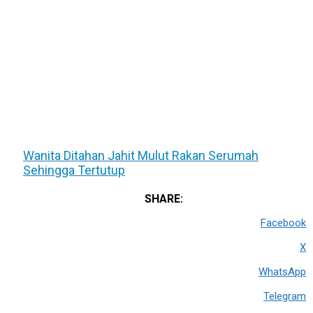
Wanita Ditahan Jahit Mulut Rakan Serumah
Sehingga Tertutup
SHARE:
Facebook
X
WhatsApp
Telegram