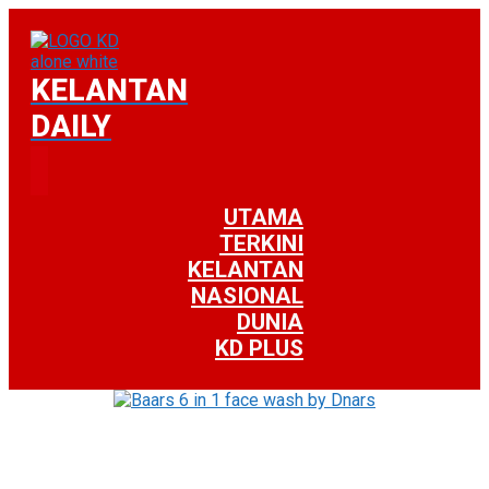
KELANTAN
DAILY
UTAMA
TERKINI
KELANTAN
NASIONAL
DUNIA
KD PLUS