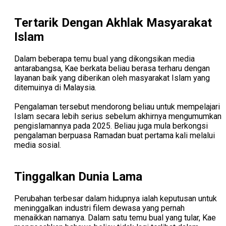
Tertarik Dengan Akhlak Masyarakat
Islam
Dalam beberapa temu bual yang dikongsikan media
antarabangsa, Kae berkata beliau berasa terharu dengan
layanan baik yang diberikan oleh masyarakat Islam yang
ditemuinya di Malaysia.
Pengalaman tersebut mendorong beliau untuk mempelajari
Islam secara lebih serius sebelum akhirnya mengumumkan
pengislamannya pada 2025. Beliau juga mula berkongsi
pengalaman berpuasa Ramadan buat pertama kali melalui
media sosial.
Tinggalkan Dunia Lama
Perubahan terbesar dalam hidupnya ialah keputusan untuk
meninggalkan industri filem dewasa yang pernah
menaikkan namanya. Dalam satu temu bual yang tular, Kae