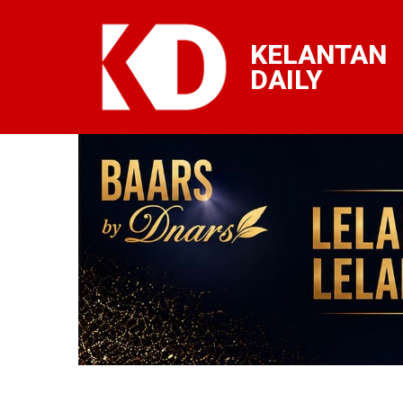
KELANTAN
DAILY