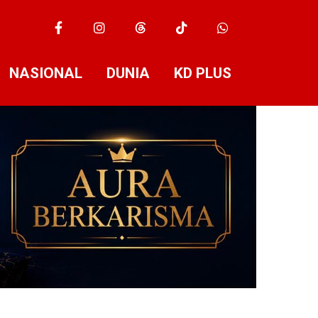
NASIONAL
DUNIA
KD PLUS