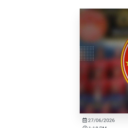
27/06/2026