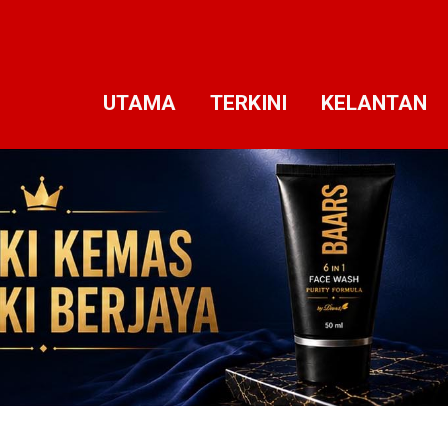
UTAMA
TERKINI
KELANTAN