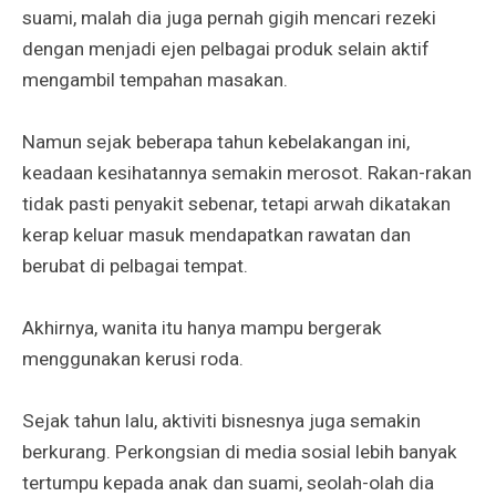
suami, malah dia juga pernah gigih mencari rezeki
dengan menjadi ejen pelbagai produk selain aktif
mengambil tempahan masakan.
Namun sejak beberapa tahun kebelakangan ini,
keadaan kesihatannya semakin merosot. Rakan-rakan
tidak pasti penyakit sebenar, tetapi arwah dikatakan
kerap keluar masuk mendapatkan rawatan dan
berubat di pelbagai tempat.
Akhirnya, wanita itu hanya mampu bergerak
menggunakan kerusi roda.
Sejak tahun lalu, aktiviti bisnesnya juga semakin
berkurang. Perkongsian di media sosial lebih banyak
tertumpu kepada anak dan suami, seolah-olah dia