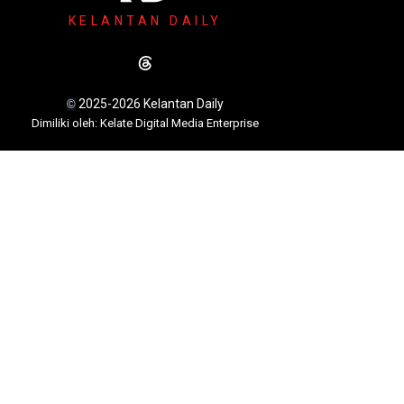
KELANTAN DAILY
2025-2026 Kelantan Daily
©
Dimili
ki oleh: Kelate Digital Media Enterprise