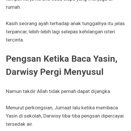
rumah.
Kasih seorang ayah terhadap anak tunggalnya itu jelas
terpancar, lebih-lebih lagi selepas kehilangan isteri
tercinta.
Pengsan Ketika Baca Yasin,
Darwisy Pergi Menyusul
Namun takdir Allah tidak pernah dapat dijangka.
Menurut perkongsian, Jumaat lalu ketika membaca
Yasin di sekolah, Darwisy tiba-tiba pengsan dipercayai
tersedak air.