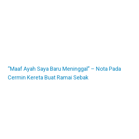
“Maaf Ayah Saya Baru Meninggal” – Nota Pada
Cermin Kereta Buat Ramai Sebak