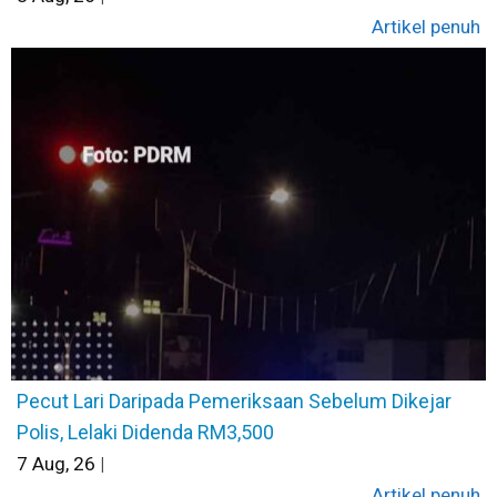
Artikel penuh
Pecut Lari Daripada Pemeriksaan Sebelum Dikejar
Polis, Lelaki Didenda RM3,500
7
Aug, 26
|
Artikel penuh