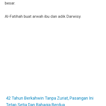
besar.
Al-Fatihah buat arwah ibu dan adik Darwisy.
42 Tahun Berkahwin Tanpa Zuriat, Pasangan Ini
Tetap Setia Dan Bahagia Berdua