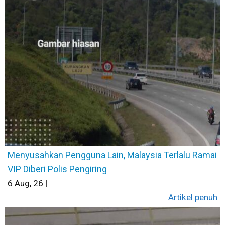
Menyusahkan Pengguna Lain, Malaysia Terlalu Ramai
VIP Diberi Polis Pengiring
6
Aug, 26
|
Artikel penuh