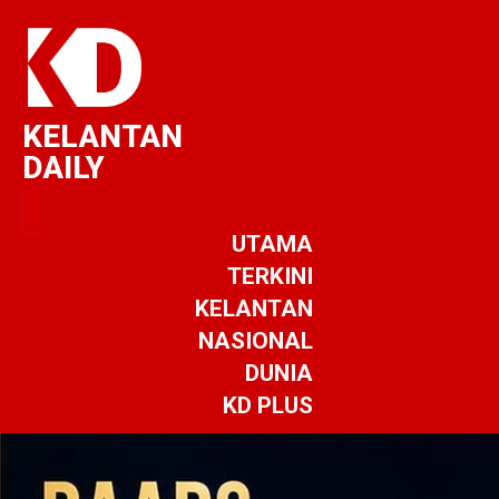
KELANTAN
DAILY
UTAMA
TERKINI
KELANTAN
NASIONAL
DUNIA
KD PLUS