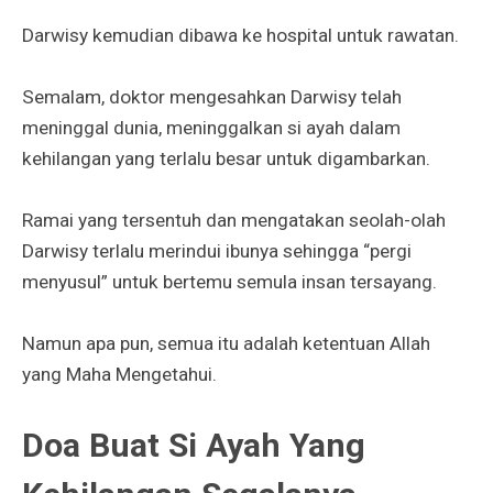
Darwisy kemudian dibawa ke hospital untuk rawatan.
Semalam, doktor mengesahkan Darwisy telah
meninggal dunia, meninggalkan si ayah dalam
kehilangan yang terlalu besar untuk digambarkan.
Ramai yang tersentuh dan mengatakan seolah-olah
Darwisy terlalu merindui ibunya sehingga “pergi
menyusul” untuk bertemu semula insan tersayang.
Namun apa pun, semua itu adalah ketentuan Allah
yang Maha Mengetahui.
Doa Buat Si Ayah Yang