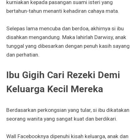
kurniakan kepada pasangan suami isteri yang
bertahun-tahun menanti kehadiran cahaya mata.
Selepas lama mencuba dan berdoa, akhirnya si ibu
disahkan mengandung. Maka lahirlah Darwisy, anak
tunggal yang dibesarkan dengan penuh kasih sayang
dan perhatian.
Ibu Gigih Cari Rezeki Demi
Keluarga Kecil Mereka
Berdasarkan perkongsian yang tular, si ibu dikatakan
seorang wanita yang sangat kuat dan berdikari.
Wall Facebooknya dipenuhi kisah keluarga, anak dan