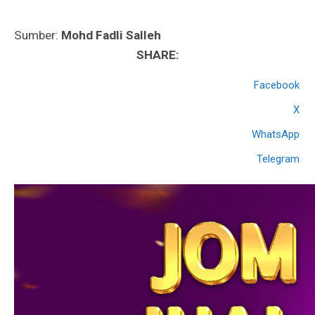
Sumber:
Mohd Fadli Salleh
SHARE:
Facebook
X
WhatsApp
Telegram