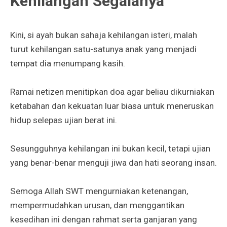
Kehilangan Segalanya
Kini, si ayah bukan sahaja kehilangan isteri, malah
turut kehilangan satu-satunya anak yang menjadi
tempat dia menumpang kasih.
Ramai netizen menitipkan doa agar beliau dikurniakan
ketabahan dan kekuatan luar biasa untuk meneruskan
hidup selepas ujian berat ini.
Sesungguhnya kehilangan ini bukan kecil, tetapi ujian
yang benar-benar menguji jiwa dan hati seorang insan.
Semoga Allah SWT mengurniakan ketenangan,
mempermudahkan urusan, dan menggantikan
kesedihan ini dengan rahmat serta ganjaran yang