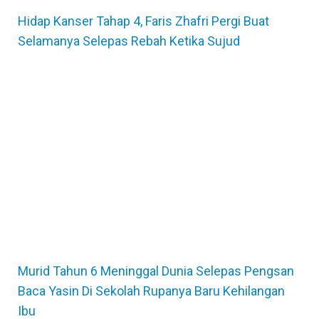
Hidap Kanser Tahap 4, Faris Zhafri Pergi Buat
Selamanya Selepas Rebah Ketika Sujud
Murid Tahun 6 Meninggal Dunia Selepas Pengsan
Baca Yasin Di Sekolah Rupanya Baru Kehilangan
Ibu