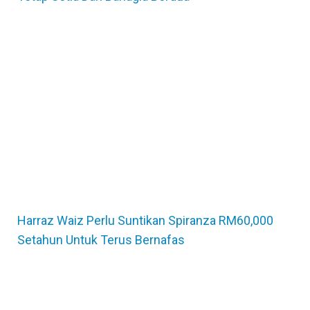
Harraz Waiz Perlu Suntikan Spiranza RM60,000
Setahun Untuk Terus Bernafas