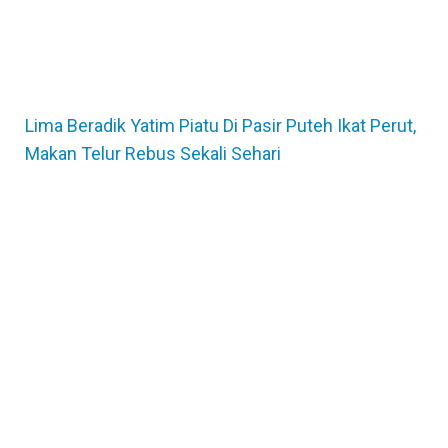
Lima Beradik Yatim Piatu Di Pasir Puteh Ikat Perut,
Makan Telur Rebus Sekali Sehari