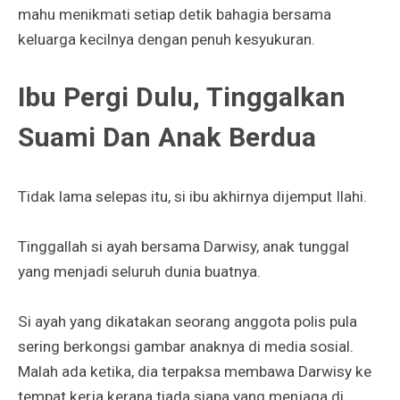
mahu menikmati setiap detik bahagia bersama
keluarga kecilnya dengan penuh kesyukuran.
Ibu Pergi Dulu, Tinggalkan
Suami Dan Anak Berdua
Tidak lama selepas itu, si ibu akhirnya dijemput Ilahi.
Tinggallah si ayah bersama Darwisy, anak tunggal
yang menjadi seluruh dunia buatnya.
Si ayah yang dikatakan seorang anggota polis pula
sering berkongsi gambar anaknya di media sosial.
Malah ada ketika, dia terpaksa membawa Darwisy ke
tempat kerja kerana tiada siapa yang menjaga di