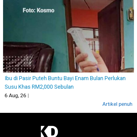
Ibu di Pasir Puteh Buntu Bayi Enam Bulan Perlukan
Susu Khas RM2,000 Sebulan
6
Aug, 26
|
Artikel penuh