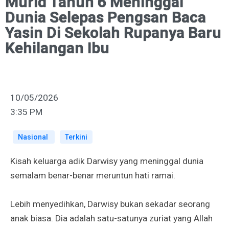
Murid Tahun 6 Meninggal
Dunia Selepas Pengsan Baca
Yasin Di Sekolah Rupanya Baru
Kehilangan Ibu
10/05/2026
3:35 PM
Nasional
Terkini
Kisah keluarga adik Darwisy yang meninggal dunia
semalam benar-benar meruntun hati ramai.
Lebih menyedihkan, Darwisy bukan sekadar seorang
anak biasa. Dia adalah satu-satunya zuriat yang Allah