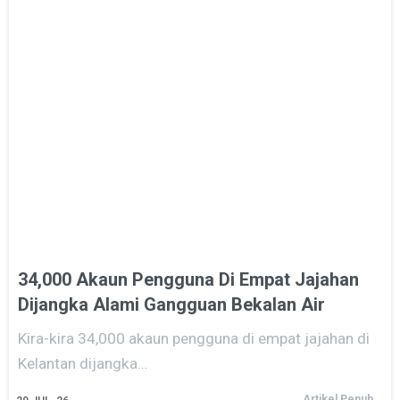
34,000 Akaun Pengguna Di Empat Jajahan
Dijangka Alami Gangguan Bekalan Air
Kira-kira 34,000 akaun pengguna di empat jajahan di
Kelantan dijangka…
Artikel Penuh