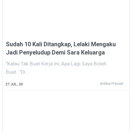
Sudah 10 Kali Ditangkap, Lelaki Mengaku
Jadi Penyeludup Demi Sara Keluarga
"Kalau Tak Buat Kerja Ini, Apa Lagi Saya Boleh
Buat..."Di…
Artikel Penuh
27
JUL, 26