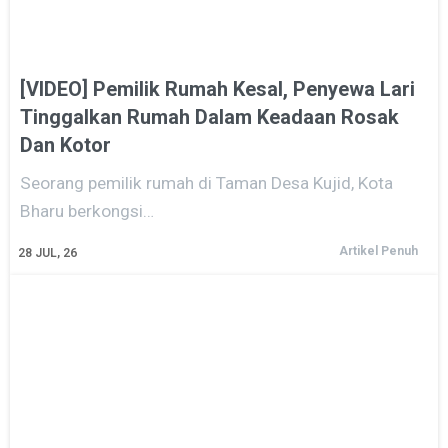
[VIDEO] Pemilik Rumah Kesal, Penyewa Lari
Tinggalkan Rumah Dalam Keadaan Rosak
Dan Kotor
Seorang pemilik rumah di Taman Desa Kujid, Kota
Bharu berkongsi…
Artikel Penuh
28
JUL, 26