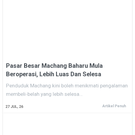
Pasar Besar Machang Baharu Mula
Beroperasi, Lebih Luas Dan Selesa
Penduduk Machang kini boleh menikmati pengalaman
membeli-belah yang lebih selesa…
Artikel Penuh
27
JUL, 26