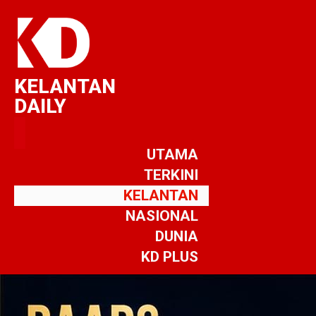
KELANTAN
DAILY
UTAMA
TERKINI
KELANTAN
NASIONAL
DUNIA
KD PLUS