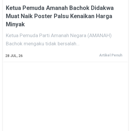
Ketua Pemuda Amanah Bachok Didakwa
Muat Naik Poster Palsu Kenaikan Harga
Minyak
Ketua Pemuda Parti Amanah Negara (AMANAH)
Bachok mengaku tidak bersalah…
Artikel Penuh
28
JUL, 26