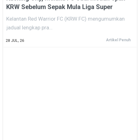
KRW Sebelum Sepak Mula Liga Super
Kelantan Red Warrior FC (KRW FC) mengumumkan
jadual lengkap pra…
Artikel Penuh
28
JUL, 26