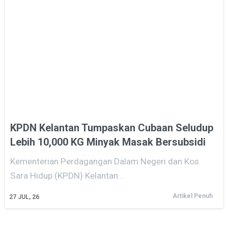
KPDN Kelantan Tumpaskan Cubaan Seludup
Lebih 10,000 KG Minyak Masak Bersubsidi
Kementerian Perdagangan Dalam Negeri dan Kos
Sara Hidup (KPDN) Kelantan…
Artikel Penuh
27
JUL, 26