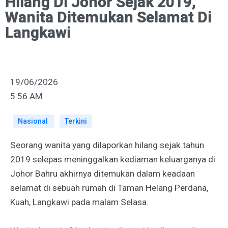
Hilang Di Johor Sejak 2019,
Wanita Ditemukan Selamat Di
Langkawi
19/06/2026
5:56 AM
Nasional
Terkini
Seorang wanita yang dilaporkan hilang sejak tahun
2019 selepas meninggalkan kediaman keluarganya di
Johor Bahru akhirnya ditemukan dalam keadaan
selamat di sebuah rumah di Taman Helang Perdana,
Kuah, Langkawi pada malam Selasa.