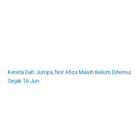
Kereta Dah Jumpa, Nor Afiza Masih Belum Ditemui
Sejak 16 Jun