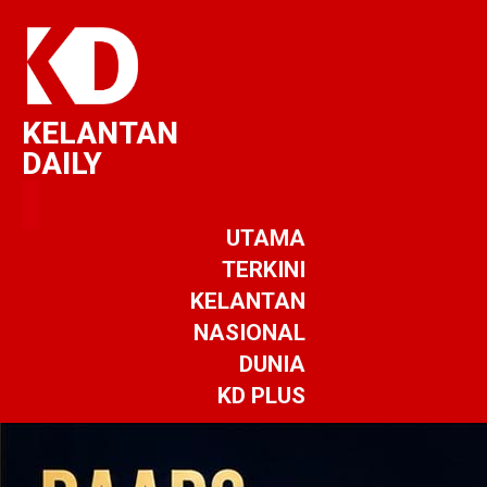
KELANTAN
DAILY
UTAMA
TERKINI
KELANTAN
NASIONAL
DUNIA
KD PLUS