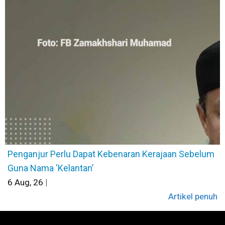
Penganjur Perlu Dapat Kebenaran Kerajaan Sebelum
Guna Nama ‘Kelantan’
6
Aug, 26
|
Artikel penuh