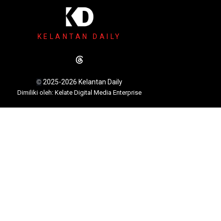
KELANTAN DAILY
2025-2026 Kelantan Daily
©
Dimili
ki oleh: Kelate Digital Media Enterprise