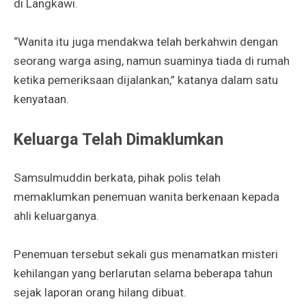
di Langkawi.
“Wanita itu juga mendakwa telah berkahwin dengan
seorang warga asing, namun suaminya tiada di rumah
ketika pemeriksaan dijalankan,” katanya dalam satu
kenyataan.
Keluarga Telah Dimaklumkan
Samsulmuddin berkata, pihak polis telah
memaklumkan penemuan wanita berkenaan kepada
ahli keluarganya.
Penemuan tersebut sekali gus menamatkan misteri
kehilangan yang berlarutan selama beberapa tahun
sejak laporan orang hilang dibuat.