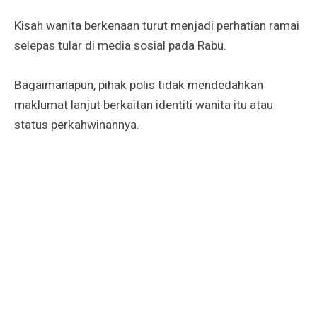
Kisah wanita berkenaan turut menjadi perhatian ramai
selepas tular di media sosial pada Rabu.
Bagaimanapun, pihak polis tidak mendedahkan
maklumat lanjut berkaitan identiti wanita itu atau
status perkahwinannya.