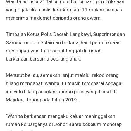
Wanita berusia 21 tahun itu ditemui hasil pemeriksaan
yang dijalankan polis kira-kira jam 11 malam selepas
menerima maklumat daripada orang awam.
Timbalan Ketua Polis Daerah Langkawi, Superintendan
Samsulmuddin Sulaiman berkata, hasil pemeriksaan
mendapati wanita tersebut tinggal di rumah
berkenaan bersama seorang anak.
Menurut beliau, semakan lanjut melalui rekod orang
hilang mendapati wanita itu masih tersenarai sebagai
individu hilang susulan laporan polis yang dibuat di
Majidee, Johor pada tahun 2019.
“Wanita berkenaan mengaku keluar meninggalkan
rumah keluarganya di Johor Bahru sebelum menetap