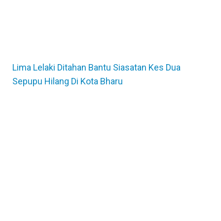
Lima Lelaki Ditahan Bantu Siasatan Kes Dua
Sepupu Hilang Di Kota Bharu