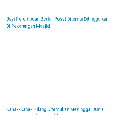
Bayi Perempuan Bertali Pusat Ditemui Ditinggalkan
Di Pekarangan Masjid
Kanak-Kanak Hilang Ditemukan Meninggal Dunia