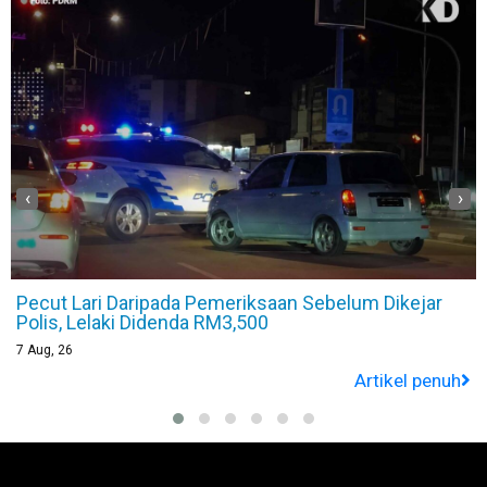
‹
›
ripada Pemeriksaan Sebelum Dikejar
Viral Polis Thai
Didenda RM3,500
Bertugas, Ini S
7
Aug, 26
Artikel penuh