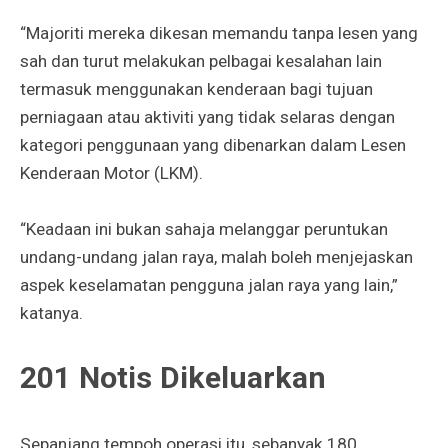
“Majoriti mereka dikesan memandu tanpa lesen yang
sah dan turut melakukan pelbagai kesalahan lain
termasuk menggunakan kenderaan bagi tujuan
perniagaan atau aktiviti yang tidak selaras dengan
kategori penggunaan yang dibenarkan dalam Lesen
Kenderaan Motor (LKM).
“Keadaan ini bukan sahaja melanggar peruntukan
undang-undang jalan raya, malah boleh menjejaskan
aspek keselamatan pengguna jalan raya yang lain,”
katanya.
201 Notis Dikeluarkan
Sepanjang tempoh operasi itu, sebanyak 180