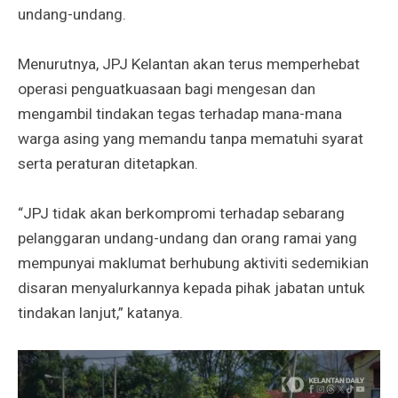
undang-undang.
Menurutnya, JPJ Kelantan akan terus memperhebat
operasi penguatkuasaan bagi mengesan dan
mengambil tindakan tegas terhadap mana-mana
warga asing yang memandu tanpa mematuhi syarat
serta peraturan ditetapkan.
“JPJ tidak akan berkompromi terhadap sebarang
pelanggaran undang-undang dan orang ramai yang
mempunyai maklumat berhubung aktiviti sedemikian
disaran menyalurkannya kepada pihak jabatan untuk
tindakan lanjut,” katanya.