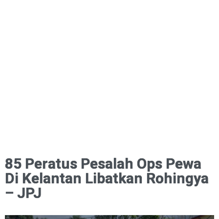
85 Peratus Pesalah Ops Pewa
Di Kelantan Libatkan Rohingya
– JPJ