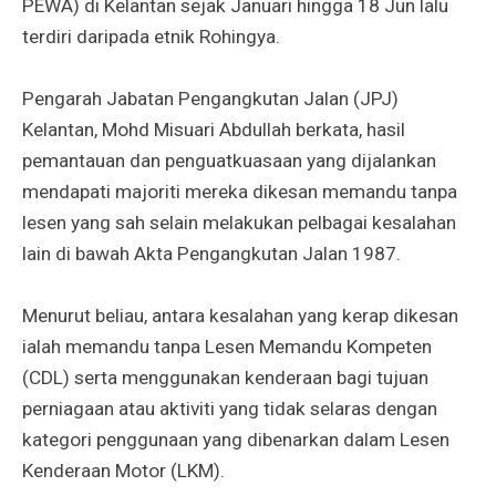
PEWA) di Kelantan sejak Januari hingga 18 Jun lalu
terdiri daripada etnik Rohingya.
Pengarah Jabatan Pengangkutan Jalan (JPJ)
Kelantan, Mohd Misuari Abdullah berkata, hasil
pemantauan dan penguatkuasaan yang dijalankan
mendapati majoriti mereka dikesan memandu tanpa
lesen yang sah selain melakukan pelbagai kesalahan
lain di bawah Akta Pengangkutan Jalan 1987.
Menurut beliau, antara kesalahan yang kerap dikesan
ialah memandu tanpa Lesen Memandu Kompeten
(CDL) serta menggunakan kenderaan bagi tujuan
perniagaan atau aktiviti yang tidak selaras dengan
kategori penggunaan yang dibenarkan dalam Lesen
Kenderaan Motor (LKM).