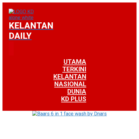
KELANTAN
DAILY
UTAMA
TERKINI
KELANTAN
NASIONAL
DUNIA
KD PLUS