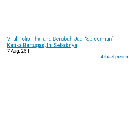
Viral Polis Thailand Berubah Jadi ‘Spiderman’
Ketika Bertugas, Ini Sebabnya
7
Aug, 26
|
Artikel penuh