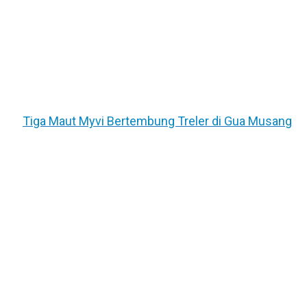
Tiga Maut Myvi Bertembung Treler di Gua Musang