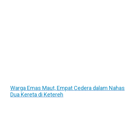
Warga Emas Maut, Empat Cedera dalam Nahas
Dua Kereta di Ketereh