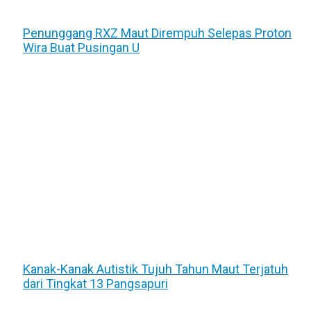
Penunggang RXZ Maut Dirempuh Selepas Proton
Wira Buat Pusingan U
Kanak-Kanak Autistik Tujuh Tahun Maut Terjatuh
dari Tingkat 13 Pangsapuri