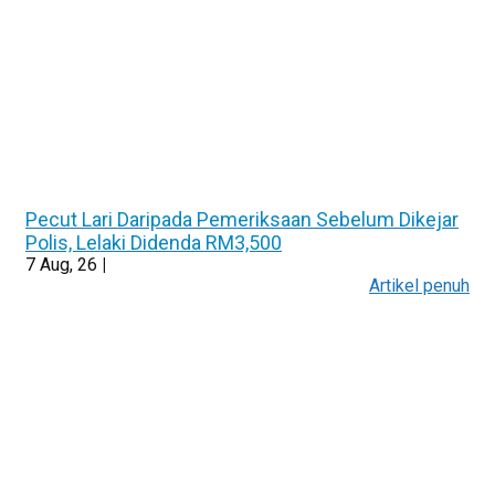
Pecut Lari Daripada Pemeriksaan Sebelum Dikejar
Polis, Lelaki Didenda RM3,500
7
Aug, 26
|
Artikel penuh