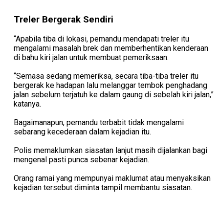
Treler Bergerak Sendiri
“Apabila tiba di lokasi, pemandu mendapati treler itu
mengalami masalah brek dan memberhentikan kenderaan
di bahu kiri jalan untuk membuat pemeriksaan.
“Semasa sedang memeriksa, secara tiba-tiba treler itu
bergerak ke hadapan lalu melanggar tembok penghadang
jalan sebelum terjatuh ke dalam gaung di sebelah kiri jalan,”
katanya.
Bagaimanapun, pemandu terbabit tidak mengalami
sebarang kecederaan dalam kejadian itu.
Polis memaklumkan siasatan lanjut masih dijalankan bagi
mengenal pasti punca sebenar kejadian.
Orang ramai yang mempunyai maklumat atau menyaksikan
kejadian tersebut diminta tampil membantu siasatan.