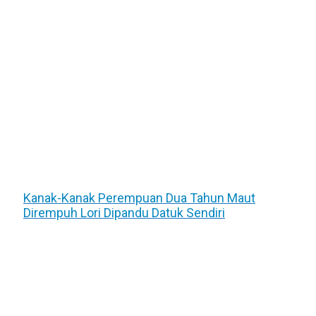
Kanak-Kanak Perempuan Dua Tahun Maut
Dirempuh Lori Dipandu Datuk Sendiri