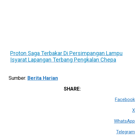
Proton Saga Terbakar Di Persimpangan Lampu
Isyarat Lapangan Terbang Pengkalan Chepa
Sumber:
Berita Harian
SHARE:
Facebook
X
WhatsApp
Telegram