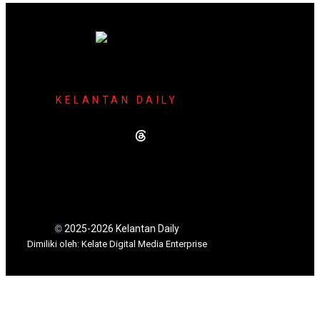
KELANTAN DAILY
2025-2026 Kelantan Daily
©
Dimili
ki oleh: Kelate Digital Media Enterprise