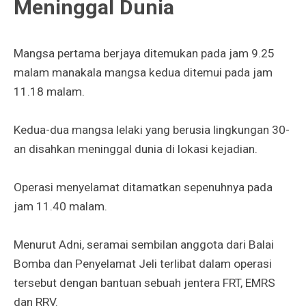
Meninggal Dunia
Mangsa pertama berjaya ditemukan pada jam 9.25
malam manakala mangsa kedua ditemui pada jam
11.18 malam.
Kedua-dua mangsa lelaki yang berusia lingkungan 30-
an disahkan meninggal dunia di lokasi kejadian.
Operasi menyelamat ditamatkan sepenuhnya pada
jam 11.40 malam.
Menurut Adni, seramai sembilan anggota dari Balai
Bomba dan Penyelamat Jeli terlibat dalam operasi
tersebut dengan bantuan sebuah jentera FRT, EMRS
dan RRV.