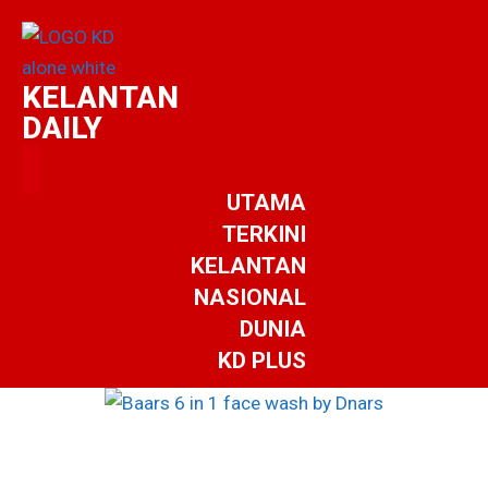
KELANTAN
DAILY
UTAMA
TERKINI
KELANTAN
NASIONAL
DUNIA
KD PLUS