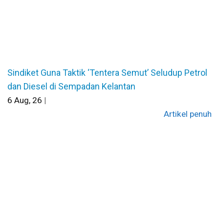
Sindiket Guna Taktik ‘Tentera Semut’ Seludup Petrol
dan Diesel di Sempadan Kelantan
6
Aug, 26
|
Artikel penuh