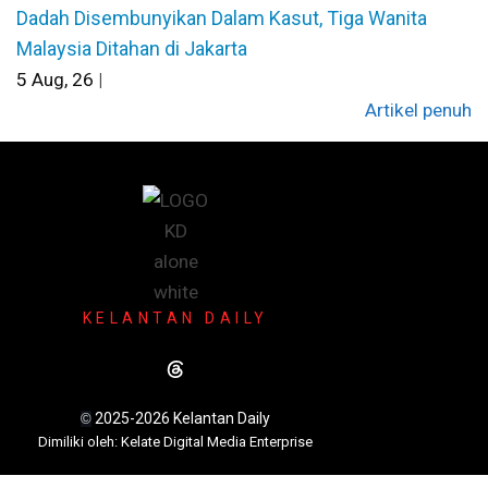
Dadah Disembunyikan Dalam Kasut, Tiga Wanita
Malaysia Ditahan di Jakarta
5
Aug, 26
|
Artikel penuh
KELANTAN DAILY
2025-2026 Kelantan Daily
©
Dimili
ki oleh: Kelate Digital Media Enterprise