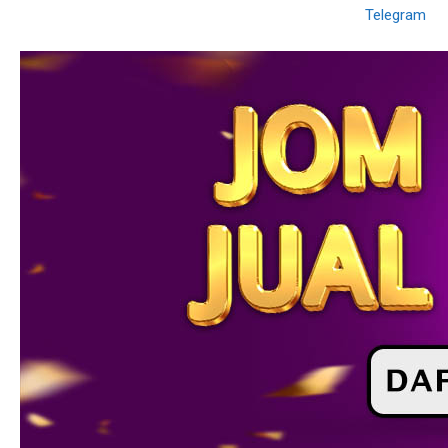
Telegram