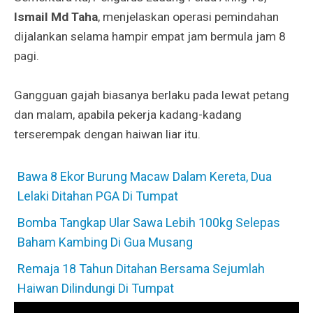
Ismail Md Taha
, menjelaskan operasi pemindahan
dijalankan selama hampir empat jam bermula jam 8
pagi.
Gangguan gajah biasanya berlaku pada lewat petang
dan malam, apabila pekerja kadang-kadang
terserempak dengan haiwan liar itu.
Bawa 8 Ekor Burung Macaw Dalam Kereta, Dua
Lelaki Ditahan PGA Di Tumpat
Bomba Tangkap Ular Sawa Lebih 100kg Selepas
Baham Kambing Di Gua Musang
Remaja 18 Tahun Ditahan Bersama Sejumlah
Haiwan Dilindungi Di Tumpat