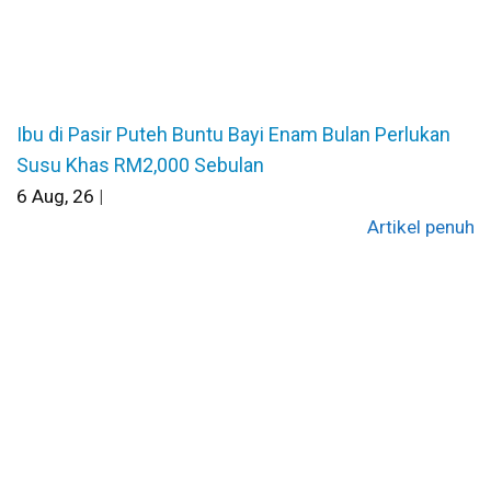
Ibu di Pasir Puteh Buntu Bayi Enam Bulan Perlukan
Susu Khas RM2,000 Sebulan
6
Aug, 26
|
Artikel penuh