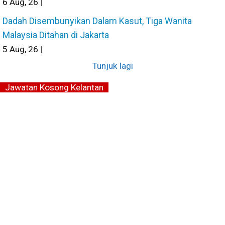
6
Aug, 26
|
Dadah Disembunyikan Dalam Kasut, Tiga Wanita
Malaysia Ditahan di Jakarta
5
Aug, 26
|
Tunjuk lagi
Jawatan Kosong Kelantan