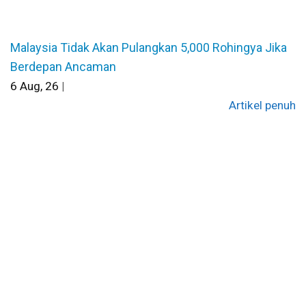
Malaysia Tidak Akan Pulangkan 5,000 Rohingya Jika
Berdepan Ancaman
6
Aug, 26
|
Artikel penuh