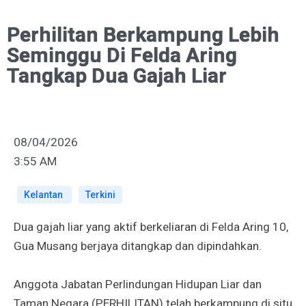
Perhilitan Berkampung Lebih
Seminggu Di Felda Aring
Tangkap Dua Gajah Liar
08/04/2026
3:55 AM
Kelantan
Terkini
Dua gajah liar yang aktif berkeliaran di Felda Aring 10,
Gua Musang berjaya ditangkap dan dipindahkan.
Anggota Jabatan Perlindungan Hidupan Liar dan
Taman Negara (PERHILITAN) telah berkampung di situ