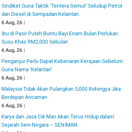
Sindiket Guna Taktik ‘Tentera Semut’ Seludup Petrol
dan Diesel di Sempadan Kelantan
6
Aug, 26
|
Ibu di Pasir Puteh Buntu Bayi Enam Bulan Perlukan
Susu Khas RM2,000 Sebulan
6
Aug, 26
|
Penganjur Perlu Dapat Kebenaran Kerajaan Sebelum
Guna Nama ‘Kelantan’
6
Aug, 26
|
Malaysia Tidak Akan Pulangkan 5,000 Rohingya Jika
Berdepan Ancaman
6
Aug, 26
|
Karya dan Jasa Cik Man Akan Terus Hidup dalam
Sejarah Seni Negara – SENIMAN