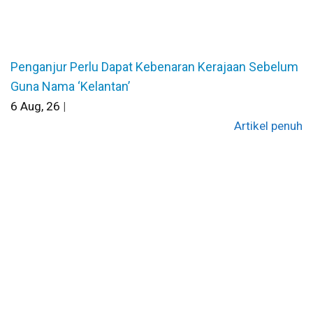
Penganjur Perlu Dapat Kebenaran Kerajaan Sebelum
Guna Nama ‘Kelantan’
6
Aug, 26
|
Artikel penuh