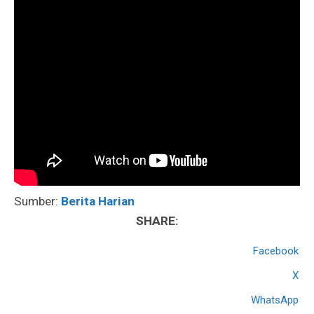
Sumber:
Berita Harian
SHARE:
Facebook
X
WhatsApp