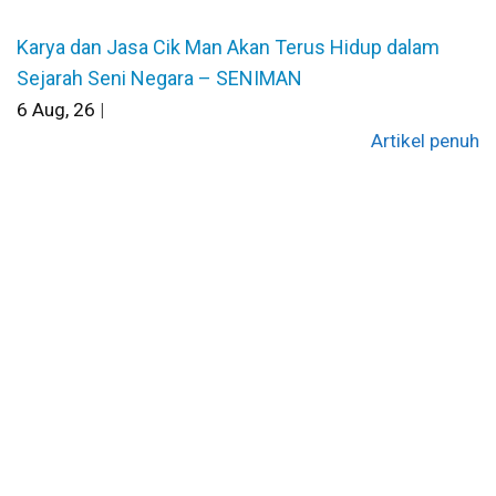
Karya dan Jasa Cik Man Akan Terus Hidup dalam
Sejarah Seni Negara – SENIMAN
6
Aug, 26
|
Artikel penuh