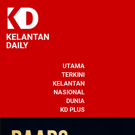
KELANTAN
DAILY
UTAMA
TERKINI
KELANTAN
NASIONAL
DUNIA
KD PLUS