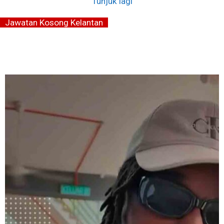
Tunjuk lagi
Jawatan Kosong Kelantan