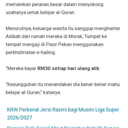
memainkan peranan besar dalam menyokong
usahanya untuk belajar al-Quran.
Menurutnya, keluarga wanita itu sanggup menghantar
Adibah dari rumah mereka di Morak, Tumpat ke
tempat mengaji di Pasir Pekan menggunakan
perkhidmatan e-hailing.
“Mereka bayar
RM30 setiap hari ulang alik
.
“Kesungguhan itu menandakan dia benar-benar mahu
belajar al-Quran,” katanya.
KRW Perkenal Jersi Rasmi bagi Musim Liga Super
2026/2027