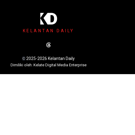
KELANTAN DAILY
2025-2026 Kelantan Daily
©
Dimili
ki oleh: Kelate Digital Media Enterprise