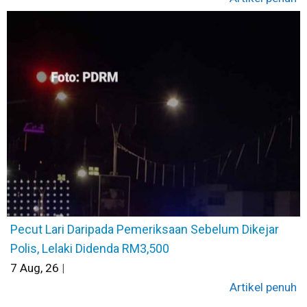
Pecut Lari Daripada Pemeriksaan Sebelum Dikejar
Polis, Lelaki Didenda RM3,500
7
Aug, 26
|
Artikel penuh