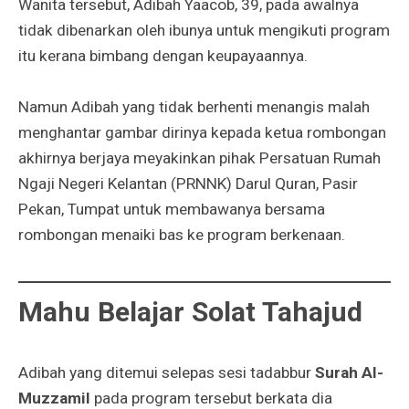
Wanita tersebut, Adibah Yaacob, 39, pada awalnya
tidak dibenarkan oleh ibunya untuk mengikuti program
itu kerana bimbang dengan keupayaannya.
Namun Adibah yang tidak berhenti menangis malah
menghantar gambar dirinya kepada ketua rombongan
akhirnya berjaya meyakinkan pihak Persatuan Rumah
Ngaji Negeri Kelantan (PRNNK) Darul Quran, Pasir
Pekan, Tumpat untuk membawanya bersama
rombongan menaiki bas ke program berkenaan.
Mahu Belajar Solat Tahajud
Adibah yang ditemui selepas sesi tadabbur
Surah Al-
Muzzamil
pada program tersebut berkata dia