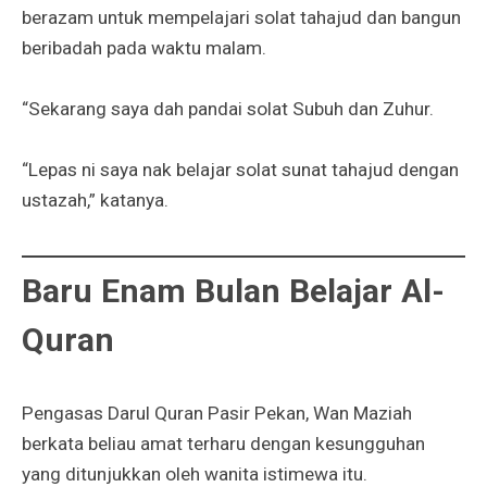
berazam untuk mempelajari solat tahajud dan bangun
beribadah pada waktu malam.
“Sekarang saya dah pandai solat Subuh dan Zuhur.
“Lepas ni saya nak belajar solat sunat tahajud dengan
ustazah,” katanya.
Baru Enam Bulan Belajar Al-
Quran
Pengasas Darul Quran Pasir Pekan, Wan Maziah
berkata beliau amat terharu dengan kesungguhan
yang ditunjukkan oleh wanita istimewa itu.