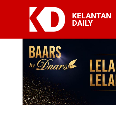
KELANTAN
DAILY