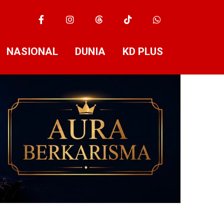
NASIONAL
DUNIA
KD PLUS