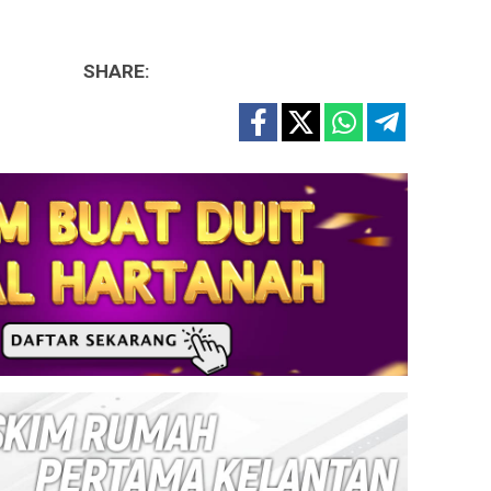
SHARE: