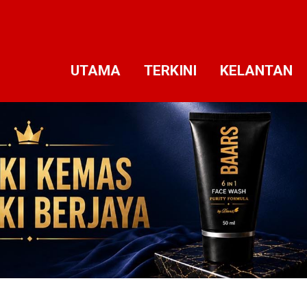
UTAMA
TERKINI
KELANTAN