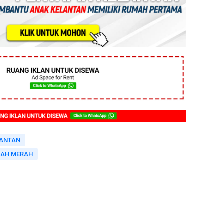
ANTAN
NAH MERAH