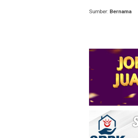
Sumber:
Bernama