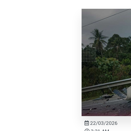
22/03/2026