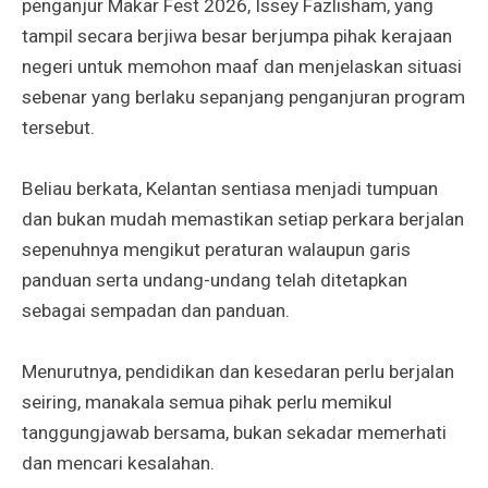
penganjur Makar Fest 2026, Issey Fazlisham, yang
tampil secara berjiwa besar berjumpa pihak kerajaan
negeri untuk memohon maaf dan menjelaskan situasi
sebenar yang berlaku sepanjang penganjuran program
tersebut.
Beliau berkata, Kelantan sentiasa menjadi tumpuan
dan bukan mudah memastikan setiap perkara berjalan
sepenuhnya mengikut peraturan walaupun garis
panduan serta undang-undang telah ditetapkan
sebagai sempadan dan panduan.
Menurutnya, pendidikan dan kesedaran perlu berjalan
seiring, manakala semua pihak perlu memikul
tanggungjawab bersama, bukan sekadar memerhati
dan mencari kesalahan.