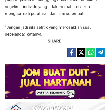
segelintir individu yang tidak memahami serta
menghormati peraturan dan nilai setempat.
“Jangan jadi nila setitik yang merosakkan susu
sebelanga,” katanya.
SHARE: