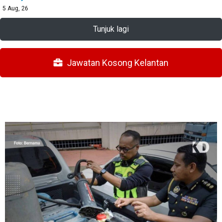
5
Aug, 26
Tunjuk lagi
Jawatan Kosong Kelantan