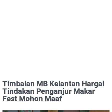
Timbalan MB Kelantan Hargai
Tindakan Penganjur Makar
Fest Mohon Maaf