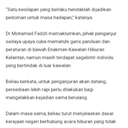
“Satu kesilapan yang berlaku hendaklah dijadikan
pedoman untuk masa hadapan,” katanya.
Dr Mohamed Fadzli memaklumkan, pihak penganjur
sedaya upaya cuba mematuhi garis panduan dan
peraturan di bawah Enakmen Kawalan Hiburan
Kelantan, namun masih terdapat segelintir individu
yang bertindak di luar kawalan.
Beliau berkata, untuk penganjuran akan datang,
persediaan lebih rapi perlu dilakukan bagi
mengelakkan kejadian sama berulang.
Dalam masa sama, beliau turut menjelaskan dasar
kerajaan negeri berhubung acara hiburan yang tidak