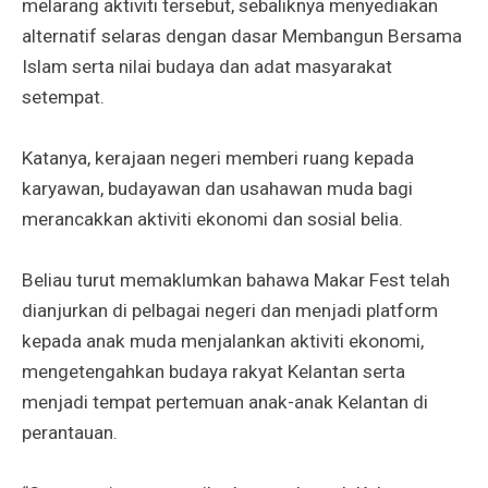
melarang aktiviti tersebut, sebaliknya menyediakan
alternatif selaras dengan dasar Membangun Bersama
Islam serta nilai budaya dan adat masyarakat
setempat.
Katanya, kerajaan negeri memberi ruang kepada
karyawan, budayawan dan usahawan muda bagi
merancakkan aktiviti ekonomi dan sosial belia.
Beliau turut memaklumkan bahawa Makar Fest telah
dianjurkan di pelbagai negeri dan menjadi platform
kepada anak muda menjalankan aktiviti ekonomi,
mengetengahkan budaya rakyat Kelantan serta
menjadi tempat pertemuan anak-anak Kelantan di
perantauan.