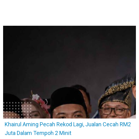
Khairul Aming Pecah Rekod Lagi, Jualan Cecah RM2
Juta Dalam Tempoh 2 Minit