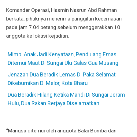
Komander Operasi, Hasmin Nasrun Abd Rahman
berkata, pihaknya menerima panggilan kecemasan
pada jam 7.04 petang sebelum menggerakkan 10
anggota ke lokasi kejadian.
Mimpi Anak Jadi Kenyataan, Pendulang Emas
Ditemui Maut Di Sungai Ulu Galas Gua Musang
Jenazah Dua Beradik Lemas Di Paka Selamat
Dikebumikan Di Melor, Kota Bharu
Dua Beradik Hilang Ketika Mandi Di Sungai Jeram
Hulu, Dua Rakan Berjaya Diselamatkan
“Mangsa ditemui oleh anggota Balai Bomba dan