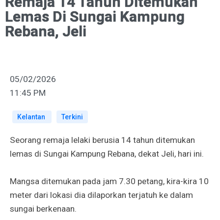
Remaja 14 Tahun Ditemukan
Lemas Di Sungai Kampung
Rebana, Jeli
05/02/2026
11:45 PM
Kelantan
Terkini
Seorang remaja lelaki berusia 14 tahun ditemukan
lemas di Sungai Kampung Rebana, dekat Jeli, hari ini.
Mangsa ditemukan pada jam 7.30 petang, kira-kira 10
meter dari lokasi dia dilaporkan terjatuh ke dalam
sungai berkenaan.