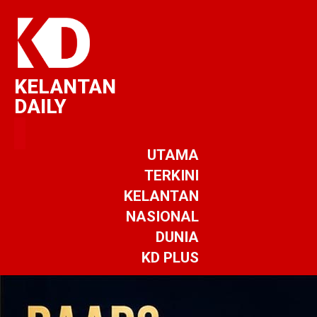
KELANTAN
DAILY
UTAMA
TERKINI
KELANTAN
NASIONAL
DUNIA
KD PLUS