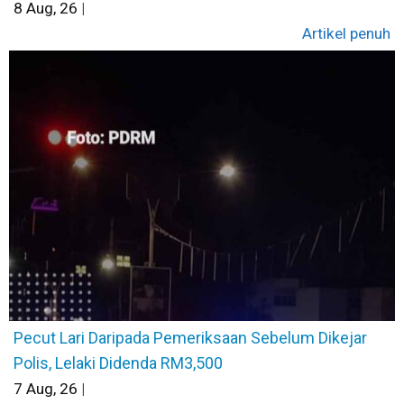
8
Aug, 26
|
Artikel penuh
Pecut Lari Daripada Pemeriksaan Sebelum Dikejar
Polis, Lelaki Didenda RM3,500
7
Aug, 26
|