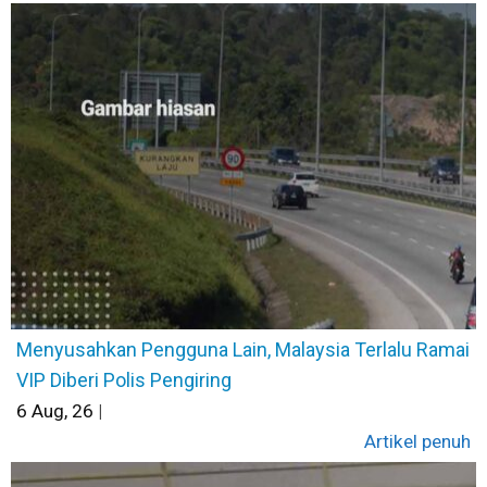
Menyusahkan Pengguna Lain, Malaysia Terlalu Ramai
VIP Diberi Polis Pengiring
6
Aug, 26
|
Artikel penuh