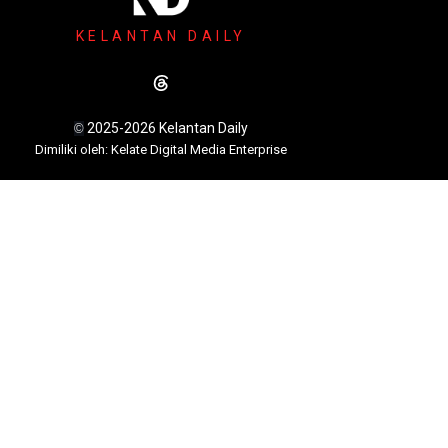
KELANTAN DAILY
2025-2026 Kelantan Daily
©
Dimili
ki oleh: Kelate Digital Media Enterprise