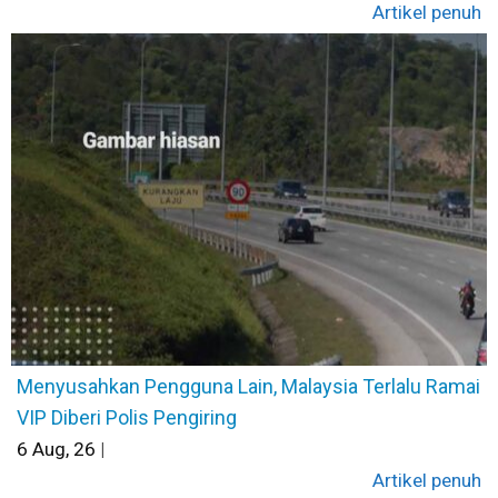
Artikel penuh
Menyusahkan Pengguna Lain, Malaysia Terlalu Ramai
VIP Diberi Polis Pengiring
6
Aug, 26
|
Artikel penuh