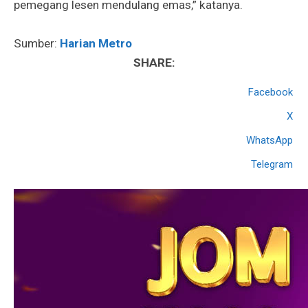
pemegang lesen mendulang emas,” katanya.
Sumber:
Harian Metro
SHARE:
Facebook
X
WhatsApp
Telegram