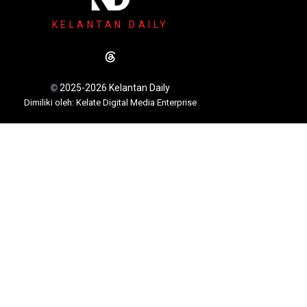
KELANTAN DAILY
2025-2026 Kelantan Daily
©
Dimili
ki oleh: Kelate Digital Media Enterprise