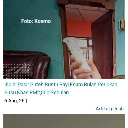
Ibu di Pasir Puteh Buntu Bayi Enam Bulan Perlukan
Susu Khas RM2,000 Sebulan
6
Aug, 26
|
Artikel penuh