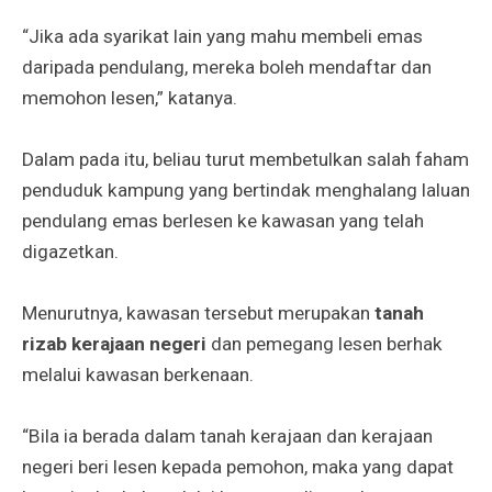
“Jika ada syarikat lain yang mahu membeli emas
daripada pendulang, mereka boleh mendaftar dan
memohon lesen,” katanya.
Dalam pada itu, beliau turut membetulkan salah faham
penduduk kampung yang bertindak menghalang laluan
pendulang emas berlesen ke kawasan yang telah
digazetkan.
Menurutnya, kawasan tersebut merupakan
tanah
rizab kerajaan negeri
dan pemegang lesen berhak
melalui kawasan berkenaan.
“Bila ia berada dalam tanah kerajaan dan kerajaan
negeri beri lesen kepada pemohon, maka yang dapat