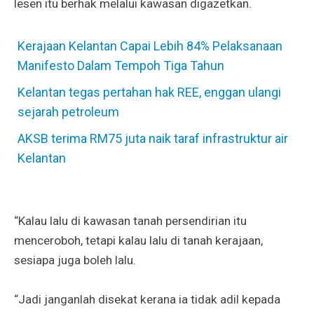
lesen itu berhak melalui kawasan digazetkan.
Kerajaan Kelantan Capai Lebih 84% Pelaksanaan
Manifesto Dalam Tempoh Tiga Tahun
Kelantan tegas pertahan hak REE, enggan ulangi
sejarah petroleum
AKSB terima RM75 juta naik taraf infrastruktur air
Kelantan
“Kalau lalu di kawasan tanah persendirian itu
menceroboh, tetapi kalau lalu di tanah kerajaan,
sesiapa juga boleh lalu.
“Jadi janganlah disekat kerana ia tidak adil kepada