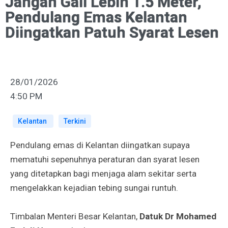
Jangan Gali Lebih 1.5 Meter,
Pendulang Emas Kelantan
Diingatkan Patuh Syarat Lesen
28/01/2026
4:50 PM
Kelantan
Terkini
Pendulang emas di Kelantan diingatkan supaya
mematuhi sepenuhnya peraturan dan syarat lesen
yang ditetapkan bagi menjaga alam sekitar serta
mengelakkan kejadian tebing sungai runtuh.
Timbalan Menteri Besar Kelantan,
Datuk Dr Mohamed