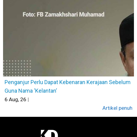
Penganjur Perlu Dapat Kebenaran Kerajaan Sebelum
Guna Nama ‘Kelantan’
6
Aug, 26
|
Artikel penuh