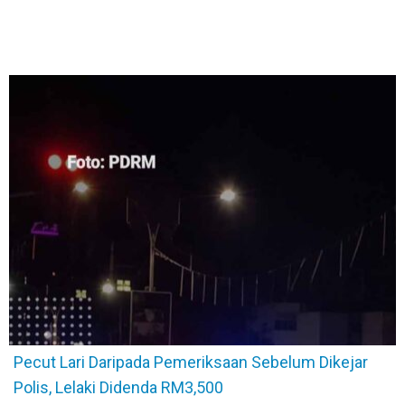
Pecut Lari Daripada Pemeriksaan Sebelum Dikejar
Polis, Lelaki Didenda RM3,500