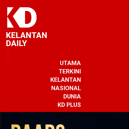
KELANTAN
DAILY
UTAMA
TERKINI
KELANTAN
NASIONAL
DUNIA
KD PLUS