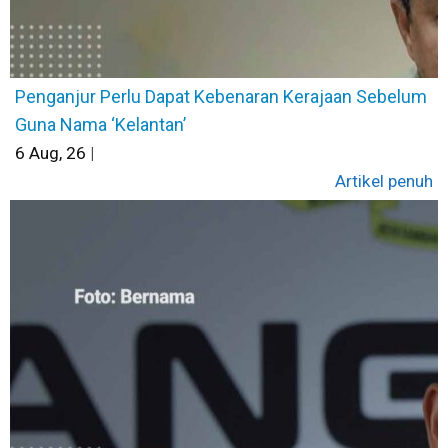
Penganjur Perlu Dapat Kebenaran Kerajaan Sebelum
Guna Nama ‘Kelantan’
6
Aug, 26
|
Artikel penuh