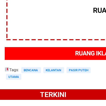
Tags:
BENCANA
KELANTAN
PASIR PUTEH
UTAMA
TERKINI