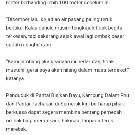
meter berbanding lebih 100 meter sebelum ini.
“Disember lalu, kejadian air pasang paling teruk
berlaku. Kalau dahulu musim tengkujuh tidak begitu
terkesan, tapi sekarang sejak awal lagi ombak besar
sudah menghentam.
“Kami bimbang jika keadaan ini berlarutan, tidak
mustahil gerai saya akan hilang dalam masa terdekat,”
katanya.
Penduduk di Pantai Bisikan Bayu, Kampung Dalam Rhu
dan Pantai Pachakan di Semerak kini berharap pihak
berkuasa dapat segera membina benteng pemecah
ombak bagi mengekang hakisan daripada terus
merebak.