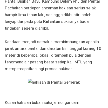
Pantai Bisikan Bayu, Kampung Dalam Rhu dan Pantai
Pachakan berdepan ancaman hakisan serius sejak
hampir lima tahun lalu, sehingga dikhuatiri boleh
lenyap daripada peta
Kelantan
sekiranya tiada
tindakan segera diambil.
Keadaan menjadi semakin membimbangkan apabila
jarak antara pantai dan daratan kini tinggal kurang 10
meter di beberapa lokasi, ditambah pula dengan
fenomena air pasang besar setiap kali MTL yang
mempercepatkan lagi proses hakisan.
Kesan hakisan bukan sahaja mengancam