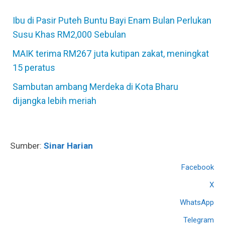
Ibu di Pasir Puteh Buntu Bayi Enam Bulan Perlukan
Susu Khas RM2,000 Sebulan
MAIK terima RM267 juta kutipan zakat, meningkat
15 peratus
Sambutan ambang Merdeka di Kota Bharu
dijangka lebih meriah
Sumber:
Sinar Harian
Facebook
X
WhatsApp
Telegram