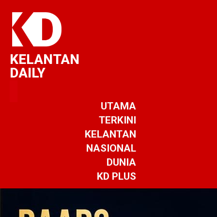
KELANTAN
DAILY
UTAMA
TERKINI
KELANTAN
NASIONAL
DUNIA
KD PLUS