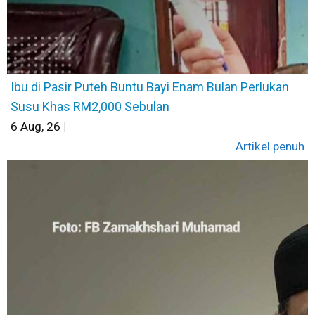
Ibu di Pasir Puteh Buntu Bayi Enam Bulan Perlukan
Susu Khas RM2,000 Sebulan
6
Aug, 26
|
Artikel penuh