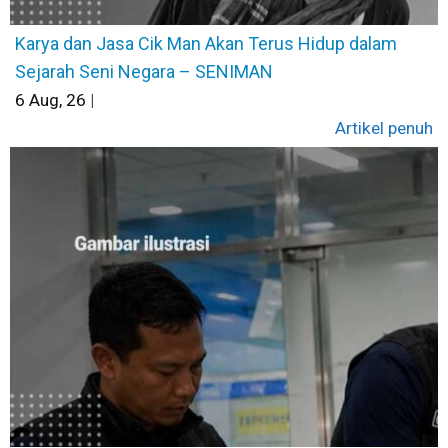
Karya dan Jasa Cik Man Akan Terus Hidup dalam
Sejarah Seni Negara – SENIMAN
6
Aug, 26
|
Artikel penuh