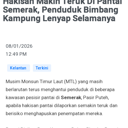
Hakisan Makin Teruk Di Pantai
Semerak, Penduduk Bimbang
Kampung Lenyap Selamanya
08/01/2026
12:49 PM
Kelantan
Terkini
Musim Monsun Timur Laut (MTL) yang masih
berlarutan terus menghantui penduduk di beberapa
kawasan pesisir pantai di
Semerak
, Pasir Puteh,
apabila hakisan pantai dilaporkan semakin teruk dan
berisiko menghapuskan penempatan mereka.