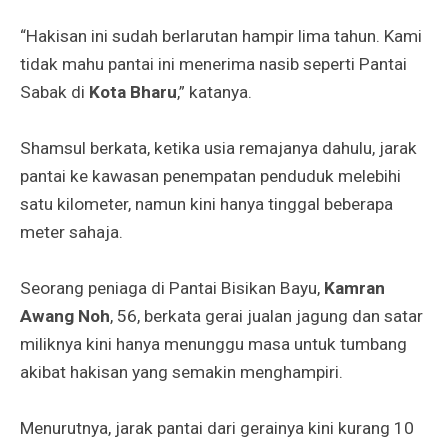
“Hakisan ini sudah berlarutan hampir lima tahun. Kami
tidak mahu pantai ini menerima nasib seperti Pantai
Sabak di
Kota Bharu
,” katanya.
Shamsul berkata, ketika usia remajanya dahulu, jarak
pantai ke kawasan penempatan penduduk melebihi
satu kilometer, namun kini hanya tinggal beberapa
meter sahaja.
Seorang peniaga di Pantai Bisikan Bayu,
Kamran
Awang Noh
, 56, berkata gerai jualan jagung dan satar
miliknya kini hanya menunggu masa untuk tumbang
akibat hakisan yang semakin menghampiri.
Menurutnya, jarak pantai dari gerainya kini kurang 10