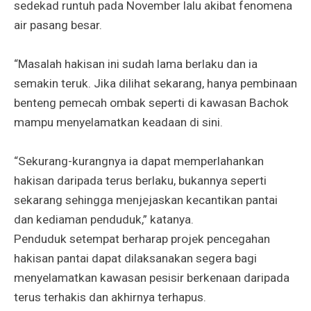
sedekad runtuh pada November lalu akibat fenomena
air pasang besar.
“Masalah hakisan ini sudah lama berlaku dan ia
semakin teruk. Jika dilihat sekarang, hanya pembinaan
benteng pemecah ombak seperti di kawasan Bachok
mampu menyelamatkan keadaan di sini.
“Sekurang-kurangnya ia dapat memperlahankan
hakisan daripada terus berlaku, bukannya seperti
sekarang sehingga menjejaskan kecantikan pantai
dan kediaman penduduk,” katanya.
Penduduk setempat berharap projek pencegahan
hakisan pantai dapat dilaksanakan segera bagi
menyelamatkan kawasan pesisir berkenaan daripada
terus terhakis dan akhirnya terhapus.