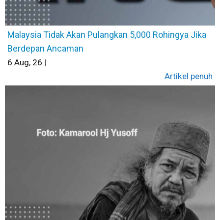
Malaysia Tidak Akan Pulangkan 5,000 Rohingya Jika
Berdepan Ancaman
6
Aug, 26
|
Artikel penuh