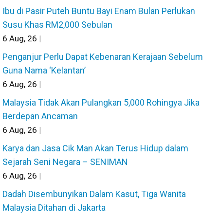
Ibu di Pasir Puteh Buntu Bayi Enam Bulan Perlukan
Susu Khas RM2,000 Sebulan
6
Aug, 26
|
Penganjur Perlu Dapat Kebenaran Kerajaan Sebelum
Guna Nama ‘Kelantan’
6
Aug, 26
|
Malaysia Tidak Akan Pulangkan 5,000 Rohingya Jika
Berdepan Ancaman
6
Aug, 26
|
Karya dan Jasa Cik Man Akan Terus Hidup dalam
Sejarah Seni Negara – SENIMAN
6
Aug, 26
|
Dadah Disembunyikan Dalam Kasut, Tiga Wanita
Malaysia Ditahan di Jakarta