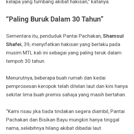
kelapa yang tumbang akibat hakisan,” katanya.
“Paling Buruk Dalam 30 Tahun”
Sementara itu, penduduk Pantai Pachakan,
Shamsul
Shafei
, 39, menyifatkan hakisan yang berlaku pada
musim MTL kali ini sebagai yang paling teruk dalam
tempoh 30 tahun.
Menurutnya, beberapa buah rumah dan kedai
pemprosesan keropok telah ditelan laut dan kini hanya
sekitar lima buah premis sahaja yang masih bertahan.
“Kami risau jika tiada tindakan segera diambil, Pantai
Pachakan dan Bisikan Bayu mungkin hanya tinggal
nama, selebihnya hilang akibat dibadai laut.