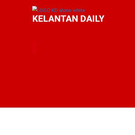
KELANTAN DAILY