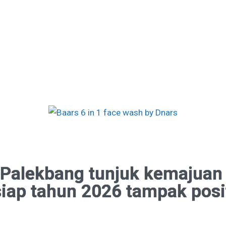
Palekbang tunjuk kemajuan 
iap tahun 2026 tampak posi