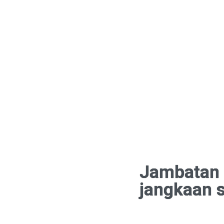
Jambatan 
jangkaan s