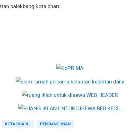
KOTA BHARU
PEMBANGUNAN