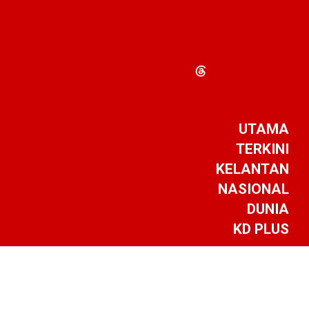
UTAMA
TERKINI
KELANTAN
NASIONAL
DUNIA
KD PLUS