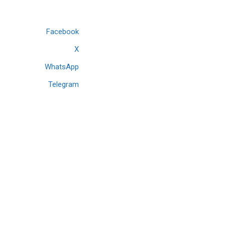
Facebook
X
WhatsApp
Telegram