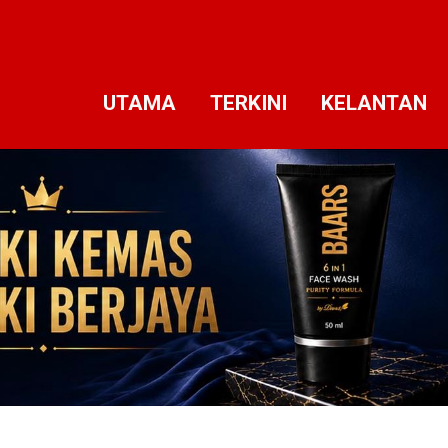
UTAMA
TERKINI
KELANTAN