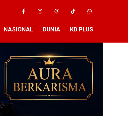
NASIONAL
DUNIA
KD PLUS