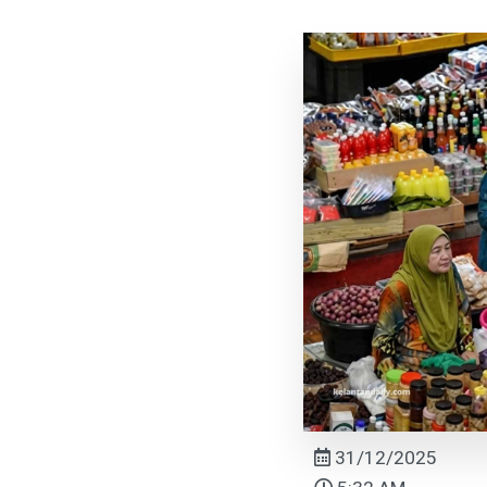
31/12/2025