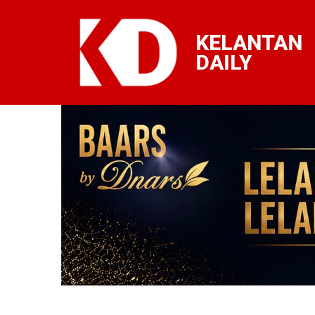
KELANTAN
DAILY