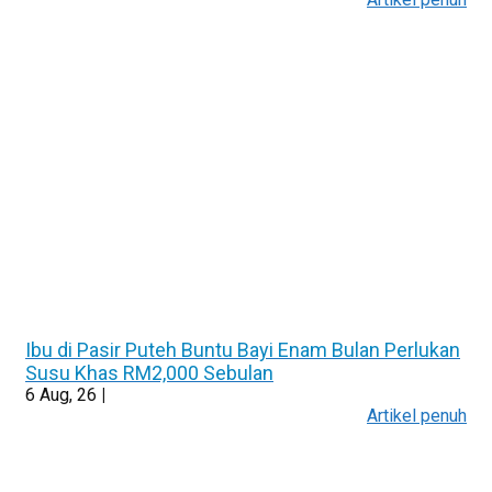
Ibu di Pasir Puteh Buntu Bayi Enam Bulan Perlukan
Susu Khas RM2,000 Sebulan
6
Aug, 26
|
Artikel penuh