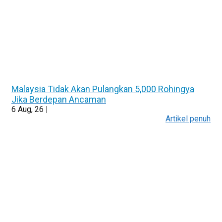
Malaysia Tidak Akan Pulangkan 5,000 Rohingya
Jika Berdepan Ancaman
6
Aug, 26
|
Artikel penuh