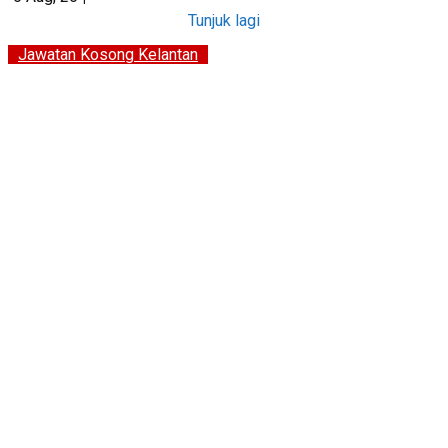
Tunjuk lagi
Jawatan Kosong Kelantan