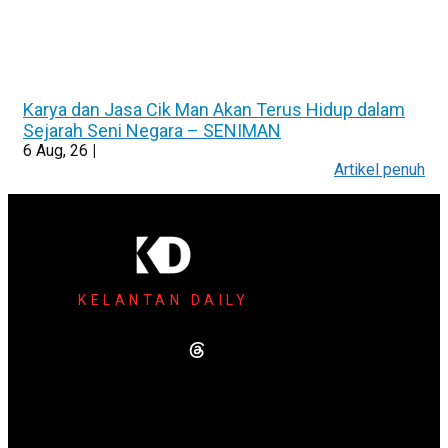
Karya dan Jasa Cik Man Akan Terus Hidup dalam
Sejarah Seni Negara – SENIMAN
6
Aug, 26
|
Artikel penuh
KELANTAN DAILY