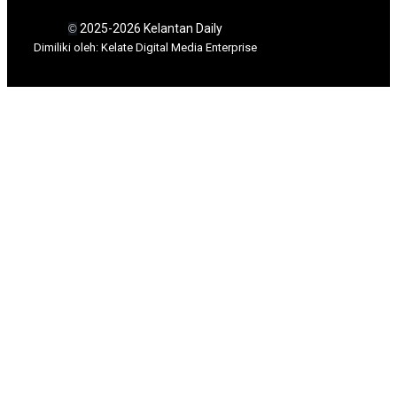
2025-2026 Kelantan Daily
©
Dimili
ki oleh: Kelate Digital Media Enterprise