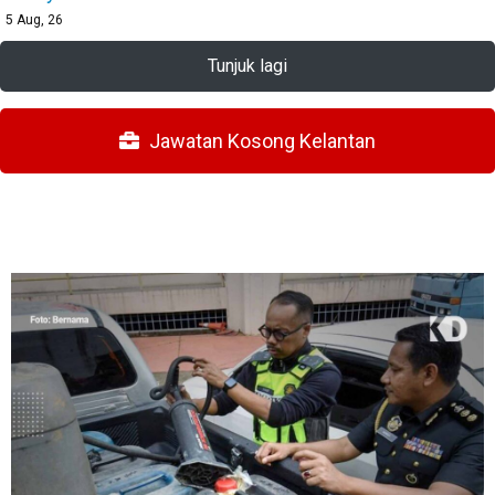
5
Aug, 26
Tunjuk lagi
Jawatan Kosong Kelantan