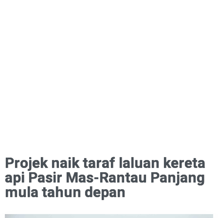
Projek naik taraf laluan kereta
api Pasir Mas-Rantau Panjang
mula tahun depan