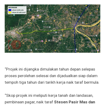
“Projek ini dijangka dimulakan tahun depan selepas
proses perolehan selesai dan dijadualkan siap dalam
tempoh tiga tahun dari tarikh kerja naik taraf bermula.
“Skop projek ini meliputi kerja tanah dan landasan,
pembinaan pagar, naik taraf
Stesen Pasir Mas dan