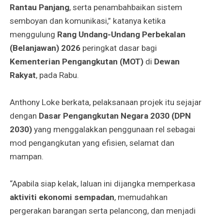
Rantau Panjang
, serta penambahbaikan sistem
semboyan dan komunikasi,” katanya ketika
menggulung
Rang Undang-Undang Perbekalan
(Belanjawan) 2026
peringkat dasar bagi
Kementerian Pengangkutan (MOT)
di
Dewan
Rakyat
, pada Rabu.
Anthony Loke berkata, pelaksanaan projek itu sejajar
dengan
Dasar Pengangkutan Negara 2030 (DPN
2030)
yang menggalakkan penggunaan rel sebagai
mod pengangkutan yang efisien, selamat dan
mampan.
“Apabila siap kelak, laluan ini dijangka memperkasa
aktiviti ekonomi sempadan
, memudahkan
pergerakan barangan serta pelancong, dan menjadi