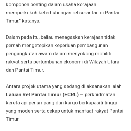
komponen penting dalam usaha kerajaan
memperkukuh keterhubungan rel serantau di Pantai
Timur,” katanya.
Dalam pada itu, beliau menegaskan kerajaan tidak
pernah mengetepikan keperluan pembangunan
pengangkutan awam dalam menyokong mobiliti
rakyat serta pertumbuhan ekonomi di Wilayah Utara
dan Pantai Timur.
Antara projek utama yang sedang dilaksanakan ialah
Laluan Rel Pantai Timur (ECRL)
— perkhidmatan
kereta api penumpang dan kargo berkapasiti tinggi
yang moden serta cekap untuk manfaat rakyat Pantai
Timur.