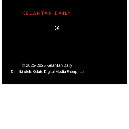
KELANTAN DAILY
2025-2026 Kelantan Daily
©
Dimili
ki oleh: Kelate Digital Media Enterprise