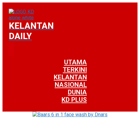
KELANTAN
DAILY
UTAMA
TERKINI
KELANTAN
NASIONAL
DUNIA
KD PLUS