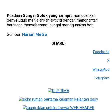
Keadaan
Sungai Golok yang sempit
memudahkan
penyeludup menjalankan aktiviti dengan menghantar
barangan menyeberangi sungai menggunakan bot.
Sumber:
Harian Metro
SHARE:
Facebook
X
WhatsApp
Telegram