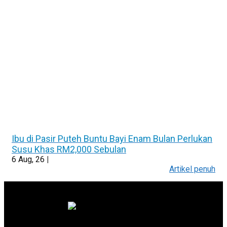
Ibu di Pasir Puteh Buntu Bayi Enam Bulan Perlukan
Susu Khas RM2,000 Sebulan
6
Aug, 26
|
Artikel penuh