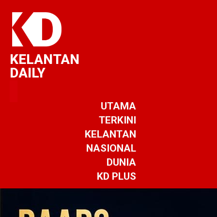
KELANTAN
DAILY
UTAMA
TERKINI
KELANTAN
NASIONAL
DUNIA
KD PLUS