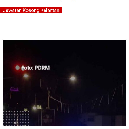
Jawatan Kosong Kelantan