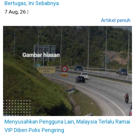
Bertugas, Ini Sebabnya
7
Aug, 26
|
Artikel penuh
Menyusahkan Pengguna Lain, Malaysia Terlalu Ramai
VIP Diberi Polis Pengiring