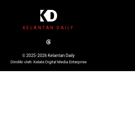
KELANTAN DAILY
2025-2026 Kelantan Daily
©
Dimili
ki oleh: Kelate Digital Media Enterprise