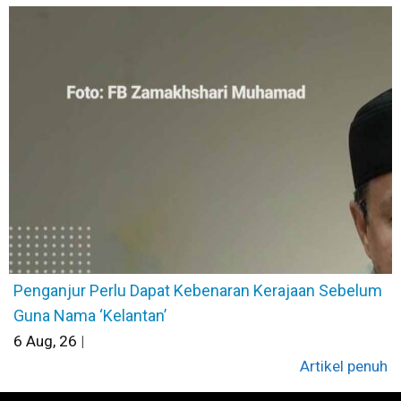
Penganjur Perlu Dapat Kebenaran Kerajaan Sebelum
Guna Nama ‘Kelantan’
6
Aug, 26
|
Artikel penuh