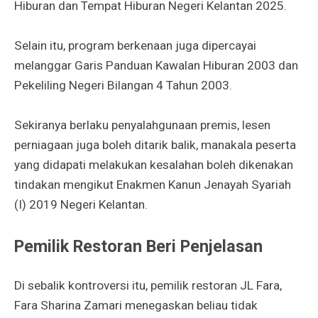
Hiburan dan Tempat Hiburan Negeri Kelantan 2025.
Selain itu, program berkenaan juga dipercayai
melanggar Garis Panduan Kawalan Hiburan 2003 dan
Pekeliling Negeri Bilangan 4 Tahun 2003.
Sekiranya berlaku penyalahgunaan premis, lesen
perniagaan juga boleh ditarik balik, manakala peserta
yang didapati melakukan kesalahan boleh dikenakan
tindakan mengikut Enakmen Kanun Jenayah Syariah
(I) 2019 Negeri Kelantan.
Pemilik Restoran Beri Penjelasan
Di sebalik kontroversi itu, pemilik restoran JL Fara,
Fara Sharina Zamari menegaskan beliau tidak