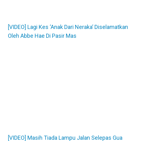
[VIDEO] Lagi Kes ‘Anak Dari Neraka’ Diselamatkan
Oleh Abbe Hae Di Pasir Mas
[VIDEO] Masih Tiada Lampu Jalan Selepas Gua