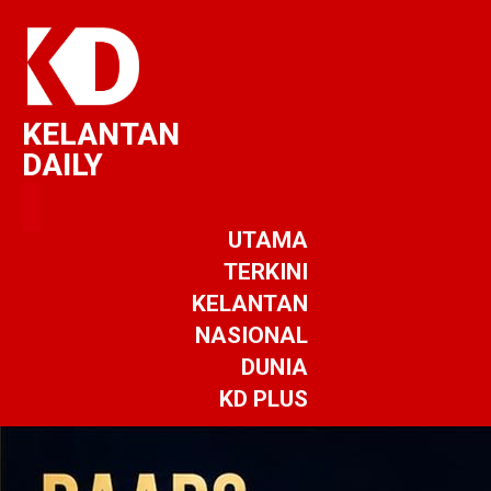
KELANTAN
DAILY
UTAMA
TERKINI
KELANTAN
NASIONAL
DUNIA
KD PLUS