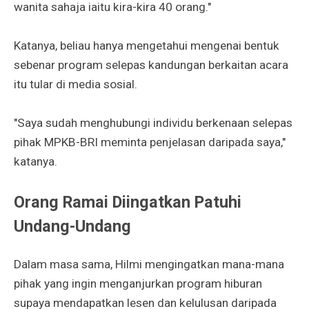
wanita sahaja iaitu kira-kira 40 orang."
Katanya, beliau hanya mengetahui mengenai bentuk
sebenar program selepas kandungan berkaitan acara
itu tular di media sosial.
"Saya sudah menghubungi individu berkenaan selepas
pihak MPKB-BRI meminta penjelasan daripada saya,"
katanya.
Orang Ramai Diingatkan Patuhi
Undang-Undang
Dalam masa sama, Hilmi mengingatkan mana-mana
pihak yang ingin menganjurkan program hiburan
supaya mendapatkan lesen dan kelulusan daripada