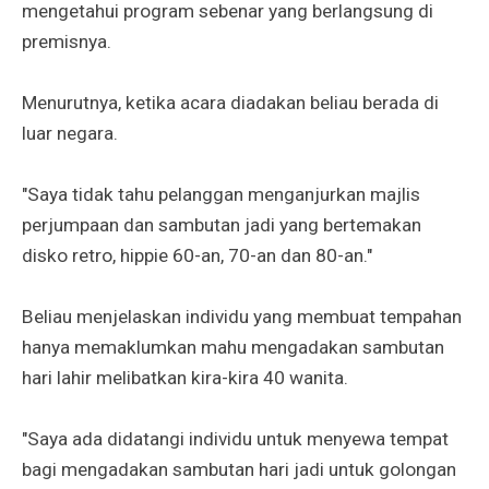
mengetahui program sebenar yang berlangsung di
premisnya.
Menurutnya, ketika acara diadakan beliau berada di
luar negara.
"Saya tidak tahu pelanggan menganjurkan majlis
perjumpaan dan sambutan jadi yang bertemakan
disko retro, hippie 60-an, 70-an dan 80-an."
Beliau menjelaskan individu yang membuat tempahan
hanya memaklumkan mahu mengadakan sambutan
hari lahir melibatkan kira-kira 40 wanita.
"Saya ada didatangi individu untuk menyewa tempat
bagi mengadakan sambutan hari jadi untuk golongan