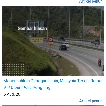
Artikel penuh
Menyusahkan Pengguna Lain, Malaysia Terlalu Ramai
VIP Diberi Polis Pengiring
6
Aug, 26
|
Artikel penuh