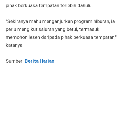
pihak berkuasa tempatan terlebih dahulu.
"Sekiranya mahu menganjurkan program hiburan, ia
perlu mengikut saluran yang betul, termasuk
memohon lesen daripada pihak berkuasa tempatan,"
katanya.
Sumber:
Berita Harian