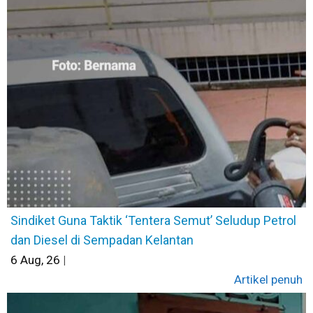
Sindiket Guna Taktik ‘Tentera Semut’ Seludup Petrol
dan Diesel di Sempadan Kelantan
6
Aug, 26
|
Artikel penuh