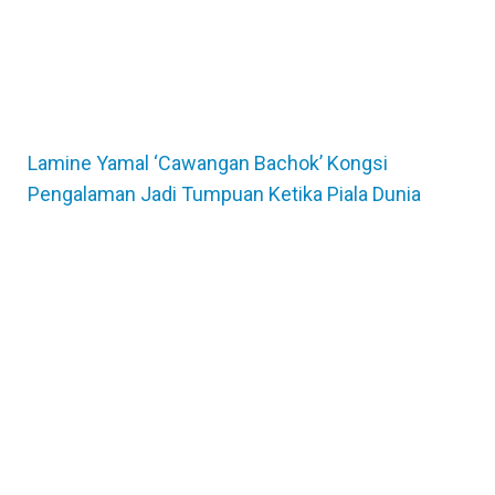
Lamine Yamal ‘Cawangan Bachok’ Kongsi
Pengalaman Jadi Tumpuan Ketika Piala Dunia