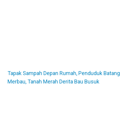
Tapak Sampah Depan Rumah, Penduduk Batang
Merbau, Tanah Merah Derita Bau Busuk