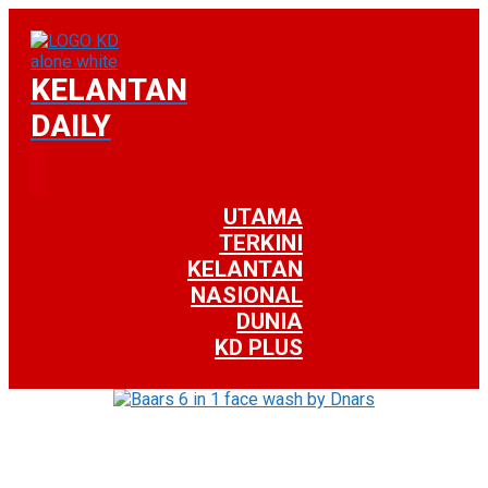
KELANTAN
DAILY
UTAMA
TERKINI
KELANTAN
NASIONAL
DUNIA
KD PLUS