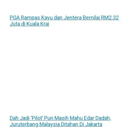
PGA Rampas Kayu dan Jentera Bernilai RM2.32
Juta di Kuala Krai
Dah Jadi ‘Pilot’ Pun Masih Mahu Edar Dadah,
Juruterbang Malaysia Ditahan Di Jakarta