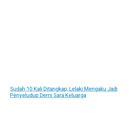
Sudah 10 Kali Ditangkap, Lelaki Mengaku Jadi
Penyeludup Demi Sara Keluarga