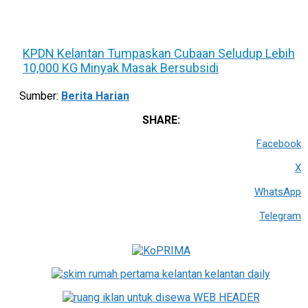
KPDN Kelantan Tumpaskan Cubaan Seludup Lebih
10,000 KG Minyak Masak Bersubsidi
Sumber:
Berita Harian
SHARE:
Facebook
X
WhatsApp
Telegram