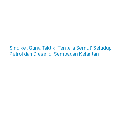
Sindiket Guna Taktik ‘Tentera Semut’ Seludup
Petrol dan Diesel di Sempadan Kelantan