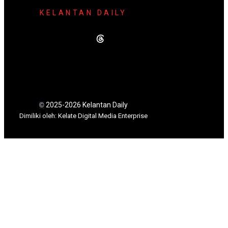
KELANTAN DAILY
2025-2026 Kelantan Daily
©
Dimili
ki oleh: Kelate Digital Media Enterprise