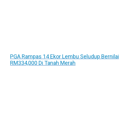
PGA Rampas 14 Ekor Lembu Seludup Bernilai
RM334,000 Di Tanah Merah