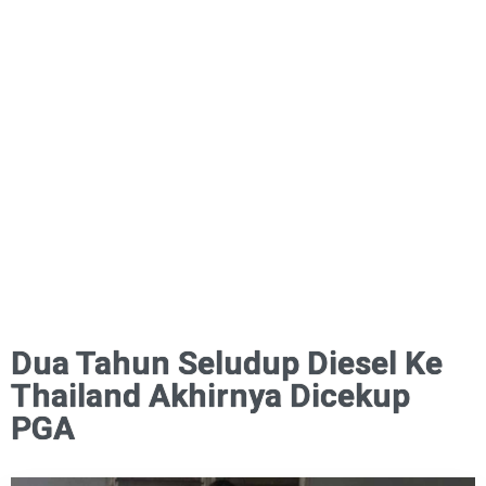
Dua Tahun Seludup Diesel Ke
Thailand Akhirnya Dicekup
PGA