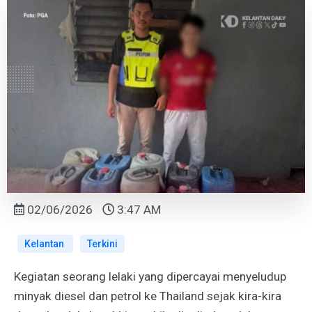
02/06/2026
3:47 AM
Kelantan
Terkini
Kegiatan seorang lelaki yang dipercayai menyeludup
minyak diesel dan petrol ke Thailand sejak kira-kira