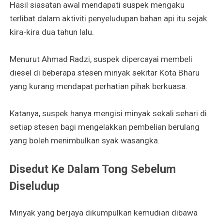
Hasil siasatan awal mendapati suspek mengaku
terlibat dalam aktiviti penyeludupan bahan api itu sejak
kira-kira dua tahun lalu.
Menurut Ahmad Radzi, suspek dipercayai membeli
diesel di beberapa stesen minyak sekitar Kota Bharu
yang kurang mendapat perhatian pihak berkuasa.
Katanya, suspek hanya mengisi minyak sekali sehari di
setiap stesen bagi mengelakkan pembelian berulang
yang boleh menimbulkan syak wasangka.
Disedut Ke Dalam Tong Sebelum
Diseludup
Minyak yang berjaya dikumpulkan kemudian dibawa