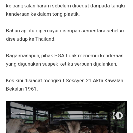
ke pangkalan haram sebelum disedut daripada tangki
kenderaan ke dalam tong plastik.
Bahan api itu dipercayai disimpan sementara sebelum
diseludup ke Thailand.
Bagaimanapun, pihak PGA tidak menemui kenderaan
yang digunakan suspek ketika serbuan dijalankan.
Kes kini disiasat mengikut Seksyen 21 Akta Kawalan
Bekalan 1961.