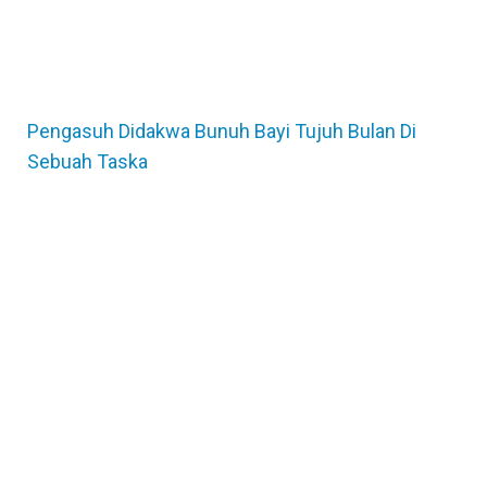
Pengasuh Didakwa Bunuh Bayi Tujuh Bulan Di
Sebuah Taska