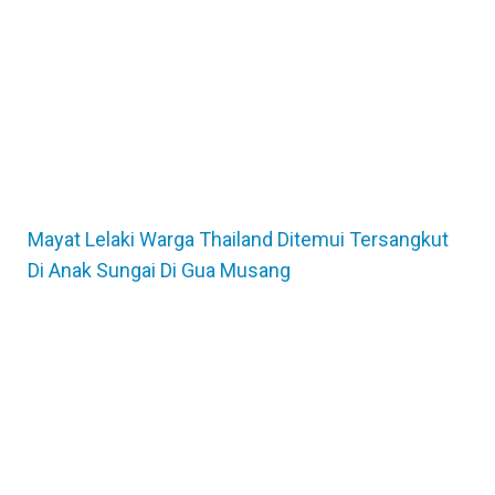
Mayat Lelaki Warga Thailand Ditemui Tersangkut
Di Anak Sungai Di Gua Musang