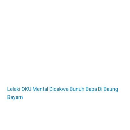
Lelaki OKU Mental Didakwa Bunuh Bapa Di Baung
Bayam