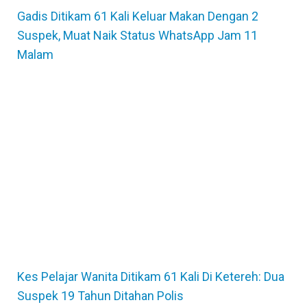
Gadis Ditikam 61 Kali Keluar Makan Dengan 2
Suspek, Muat Naik Status WhatsApp Jam 11
Malam
Kes Pelajar Wanita Ditikam 61 Kali Di Ketereh: Dua
Suspek 19 Tahun Ditahan Polis