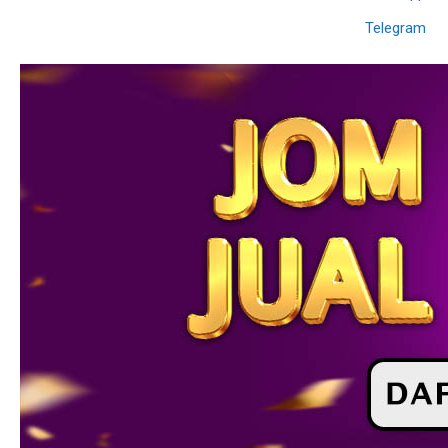
Telegram