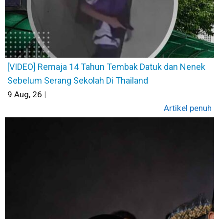
[VIDEO] Remaja 14 Tahun Tembak Datuk dan Nenek
Sebelum Serang Sekolah Di Thailand
9
Aug, 26
|
Artikel penuh