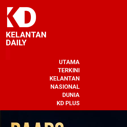
KELANTAN
DAILY
UTAMA
TERKINI
KELANTAN
NASIONAL
DUNIA
KD PLUS