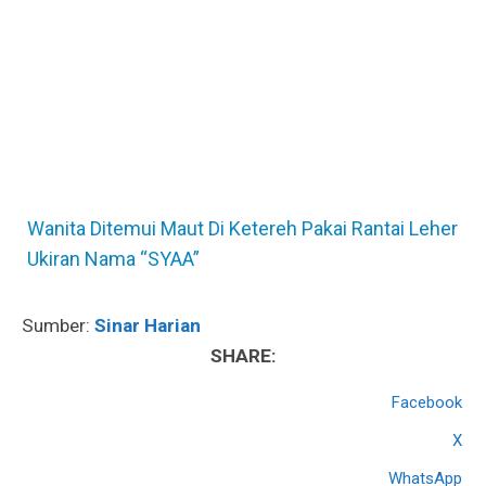
Wanita Ditemui Maut Di Ketereh Pakai Rantai Leher
Ukiran Nama “SYAA”
Sumber:
Sinar Harian
SHARE:
Facebook
X
WhatsApp