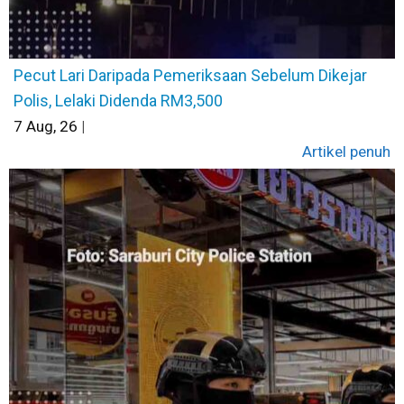
Pecut Lari Daripada Pemeriksaan Sebelum Dikejar
Polis, Lelaki Didenda RM3,500
7
Aug, 26
|
Artikel penuh