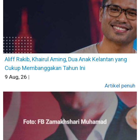
Aliff Rakib, Khairul Aming, Dua Anak Kelantan yang
Cukup Membanggakan Tahun Ini
9
Aug, 26
|
Artikel penuh