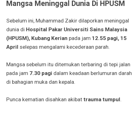
Mangsa Meninggal Dunia Di HPUSM
Sebelum ini, Muhammad Zakir dilaporkan meninggal
dunia di
Hospital Pakar Universiti Sains Malaysia
(HPUSM), Kubang Kerian
pada jam
12.55 pagi, 15
April
selepas mengalami kecederaan parah.
Mangsa sebelum itu ditemukan terbaring di tepi jalan
pada jam
7.30 pagi
dalam keadaan berlumuran darah
di bahagian muka dan kepala.
Punca kematian disahkan akibat
trauma tumpul
.