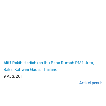
Aliff Rakib Hadiahkan Ibu Bapa Rumah RM1 Juta,
Bakal Kahwini Gadis Thailand
9
Aug, 26
|
Artikel penuh