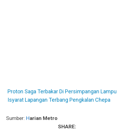
Proton Saga Terbakar Di Persimpangan Lampu
Isyarat Lapangan Terbang Pengkalan Chepa
Sumber:
H
arian Metro
SHARE: