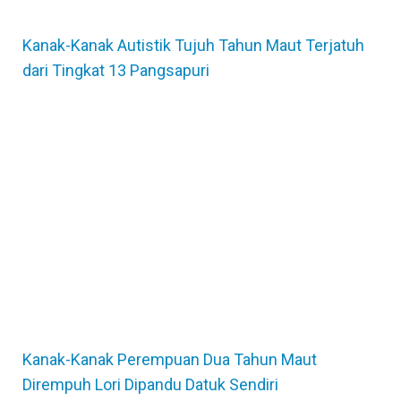
Kanak-Kanak Autistik Tujuh Tahun Maut Terjatuh
dari Tingkat 13 Pangsapuri
Kanak-Kanak Perempuan Dua Tahun Maut
Dirempuh Lori Dipandu Datuk Sendiri