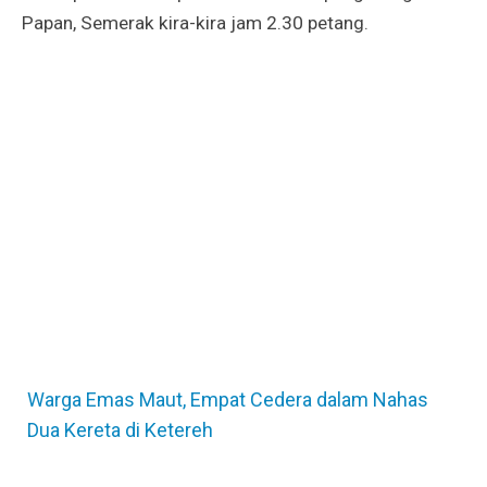
Papan, Semerak kira-kira jam 2.30 petang.
Warga Emas Maut, Empat Cedera dalam Nahas
Dua Kereta di Ketereh