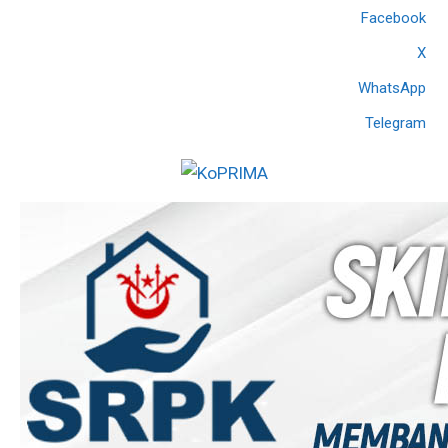
Facebook
X
WhatsApp
Telegram