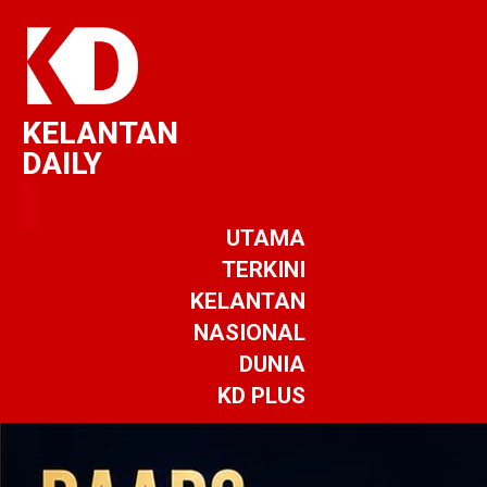
KELANTAN
DAILY
UTAMA
TERKINI
KELANTAN
NASIONAL
DUNIA
KD PLUS