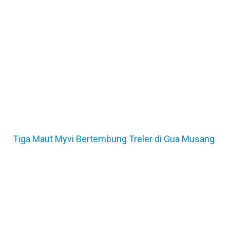
Tiga Maut Myvi Bertembung Treler di Gua Musang