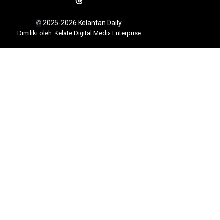
2025-2026 Kelantan Daily
©
Dimili
ki oleh: Kelate Digital Media Enterprise