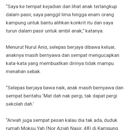
“Saya ke tempat kejadian dan lihat anak terlangkup
dalam pasir, saya panggil lima hingga enam orang
kampung untuk bantu alihkan konkrit itu dan saya
turun dalam pasir untuk ambil anak,” katanya.
Menurut Nurul Anis, selepas berjaya dibawa keluar,
anaknya masih bernyawa dan sempat mengucapkan
kata-kata yang membuatkan dirinya tidak mampu
menahan sebak.
“Selepas berjaya bawa naik, anak masih bernyawa dan
sempat beritahu ‘Mat dah nak pergi, tak dapat pergi
sekolah dah.’
“Arwah juga sempat pesan kalau dia tak ada, duduk
rumah Moksu Yah (Nor Aziah Nasir, 48) di Kampung