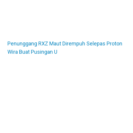
Penunggang RXZ Maut Dirempuh Selepas Proton
Wira Buat Pusingan U