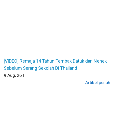
[VIDEO] Remaja 14 Tahun Tembak Datuk dan Nenek
Sebelum Serang Sekolah Di Thailand
9
Aug, 26
|
Artikel penuh