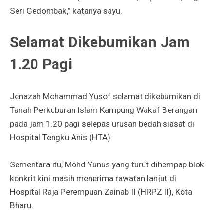
Seri Gedombak,” katanya sayu.
Selamat Dikebumikan Jam
1.20 Pagi
Jenazah Mohammad Yusof selamat dikebumikan di
Tanah Perkuburan Islam Kampung Wakaf Berangan
pada jam 1.20 pagi selepas urusan bedah siasat di
Hospital Tengku Anis (HTA).
Sementara itu, Mohd Yunus yang turut dihempap blok
konkrit kini masih menerima rawatan lanjut di
Hospital Raja Perempuan Zainab II (HRPZ II), Kota
Bharu.