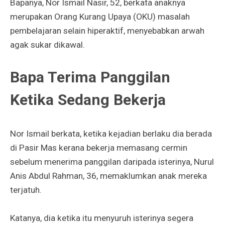
Bapanya, Nor Ismail Nasir, 52, berkata anaknya
merupakan Orang Kurang Upaya (OKU) masalah
pembelajaran selain hiperaktif, menyebabkan arwah
agak sukar dikawal.
Bapa Terima Panggilan
Ketika Sedang Bekerja
Nor Ismail berkata, ketika kejadian berlaku dia berada
di Pasir Mas kerana bekerja memasang cermin
sebelum menerima panggilan daripada isterinya, Nurul
Anis Abdul Rahman, 36, memaklumkan anak mereka
terjatuh.
Katanya, dia ketika itu menyuruh isterinya segera