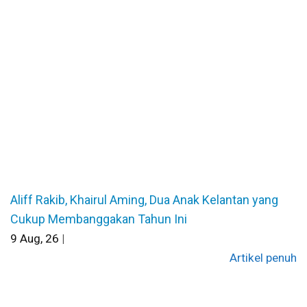
Aliff Rakib, Khairul Aming, Dua Anak Kelantan yang
Cukup Membanggakan Tahun Ini
9
Aug, 26
|
Artikel penuh