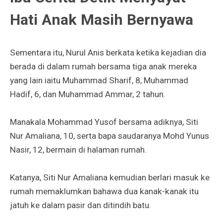
Hati Anak Masih Bernyawa
Sementara itu, Nurul Anis berkata ketika kejadian dia
berada di dalam rumah bersama tiga anak mereka
yang lain iaitu Muhammad Sharif, 8, Muhammad
Hadif, 6, dan Muhammad Ammar, 2 tahun.
Manakala Mohammad Yusof bersama adiknya, Siti
Nur Amaliana, 10, serta bapa saudaranya Mohd Yunus
Nasir, 12, bermain di halaman rumah.
Katanya, Siti Nur Amaliana kemudian berlari masuk ke
rumah memaklumkan bahawa dua kanak-kanak itu
jatuh ke dalam pasir dan ditindih batu.