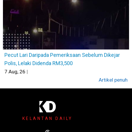
Pecut Lari Daripada Pemeriksaan Sebelum Dikejar
Polis, Lelaki Didenda RM3,500
7
Aug, 26
|
Artikel penuh
KELANTAN DAILY