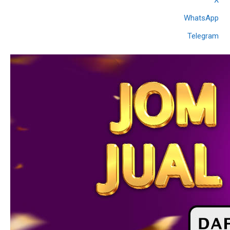
WhatsApp
Telegram