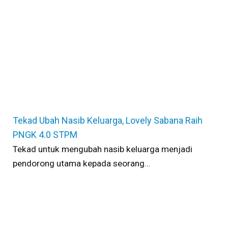
Tekad Ubah Nasib Keluarga, Lovely Sabana Raih
PNGK 4.0 STPM
Tekad untuk mengubah nasib keluarga menjadi
pendorong utama kepada seorang…