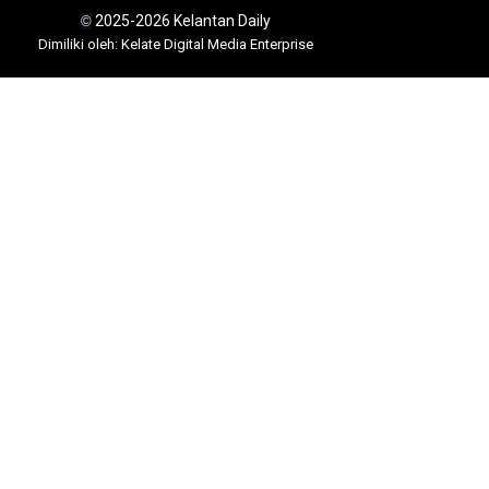
2025-2026 Kelantan Daily
©
Dimili
ki oleh: Kelate Digital Media Enterprise