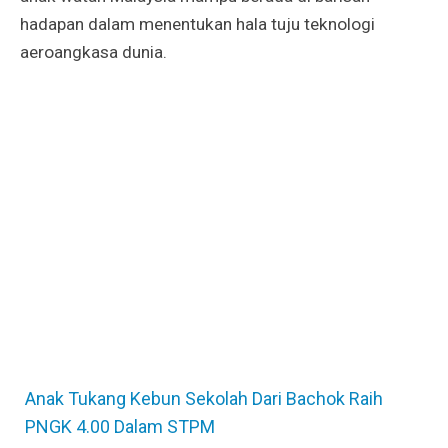
hadapan dalam menentukan hala tuju teknologi
aeroangkasa dunia.
Anak Tukang Kebun Sekolah Dari Bachok Raih
PNGK 4.00 Dalam STPM