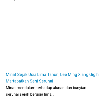
Minat Sejak Usia Lima Tahun, Lee Ming Xiang Gigih
Martabatkan Seni Serunai
Minat mendalam terhadap alunan dan bunyian
serunai sejak berusia lima…