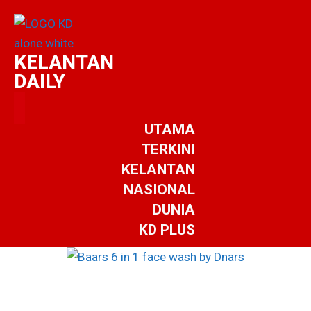
KELANTAN
DAILY
UTAMA
TERKINI
KELANTAN
NASIONAL
DUNIA
KD PLUS