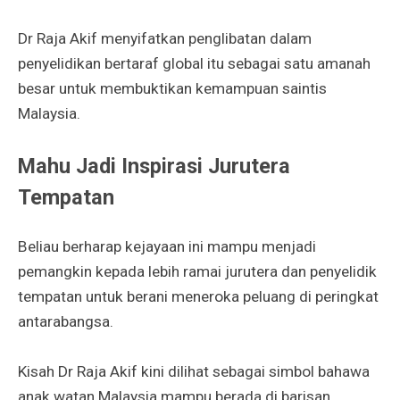
Dr Raja Akif menyifatkan penglibatan dalam
penyelidikan bertaraf global itu sebagai satu amanah
besar untuk membuktikan kemampuan saintis
Malaysia.
Mahu Jadi Inspirasi Jurutera
Tempatan
Beliau berharap kejayaan ini mampu menjadi
pemangkin kepada lebih ramai jurutera dan penyelidik
tempatan untuk berani meneroka peluang di peringkat
antarabangsa.
Kisah Dr Raja Akif kini dilihat sebagai simbol bahawa
anak watan Malaysia mampu berada di barisan