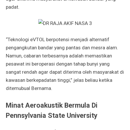
padat.
“Teknologi eVTOL berpotensi menjadi alternatif
pengangkutan bandar yang pantas dan mesra alam.
Namun, cabaran terbesarnya adalah memastikan
pesawat ini beroperasi dengan tahap bunyi yang
sangat rendah agar dapat diterima oleh masyarakat di
kawasan berkepadatan tinggi,” jelas beliau ketika
ditemubual Bernama.
Minat Aeroakustik Bermula Di
Pennsylvania State University