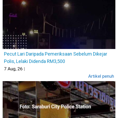
Pecut Lari Daripada Pemeriksaan Sebelum Dikejar
Polis, Lelaki Didenda RM3,500
7
Aug, 26
|
Artikel penuh