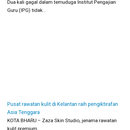
Dua kali gagal dalam temuduga Institut Pengajian
Guru (IPG) tidak…
Pusat rawatan kulit di Kelantan raih pengiktirafan
Asia Tenggara
KOTA BHARU – Zaza Skin Studio, jenama rawatan
kulit premium…