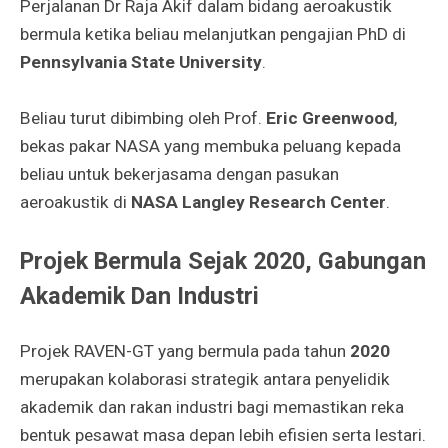
Perjalanan Dr Raja Akif dalam bidang aeroakustik
bermula ketika beliau melanjutkan pengajian PhD di
Pennsylvania State University
.
Beliau turut dibimbing oleh Prof.
Eric Greenwood
,
bekas pakar NASA yang membuka peluang kepada
beliau untuk bekerjasama dengan pasukan
aeroakustik di
NASA Langley Research Center
.
Projek Bermula Sejak 2020, Gabungan
Akademik Dan Industri
Projek RAVEN-GT yang bermula pada tahun
2020
merupakan kolaborasi strategik antara penyelidik
akademik dan rakan industri bagi memastikan reka
bentuk pesawat masa depan lebih efisien serta lestari.