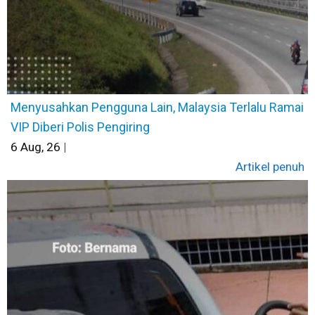
Menyusahkan Pengguna Lain, Malaysia Terlalu Ramai
VIP Diberi Polis Pengiring
6
Aug, 26
|
Artikel penuh