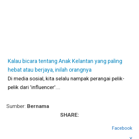
Kalau bicara tentang Anak Kelantan yang paling
hebat atau berjaya, inilah orangnya
Di media sosial, kita selalu nampak perangai pelik-
pelik dari 'influencer'.…
Sumber:
Bernama
SHARE:
Facebook
X