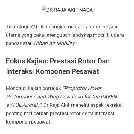
Teknologi eVTOL dijangka menjadi antara inovasi
utama yang bakal mengubah landskap mobiliti udara
bandar atau
Urban Air Mobility
.
Fokus Kajian: Prestasi Rotor Dan
Interaksi Komponen Pesawat
Menerusi kajian bertajuk
“Proprotor Hover
Performance and Wing Download for the RAVEN
eVTOL Aircraft”
, Dr Raja Akif meneliti aspek teknikal
penting melibatkan prestasi rotor serta interaksi
komponen pesawat.