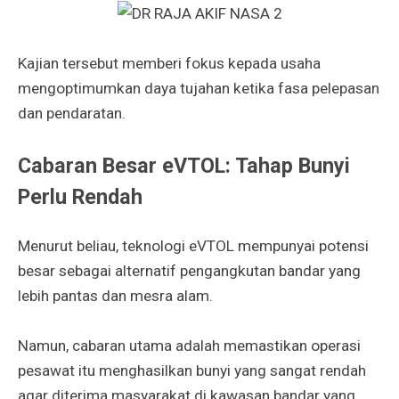
Kajian tersebut memberi fokus kepada usaha
mengoptimumkan daya tujahan ketika fasa pelepasan
dan pendaratan.
Cabaran Besar eVTOL: Tahap Bunyi
Perlu Rendah
Menurut beliau, teknologi eVTOL mempunyai potensi
besar sebagai alternatif pengangkutan bandar yang
lebih pantas dan mesra alam.
Namun, cabaran utama adalah memastikan operasi
pesawat itu menghasilkan bunyi yang sangat rendah
agar diterima masyarakat di kawasan bandar yang