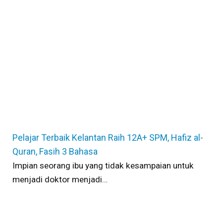
Pelajar Terbaik Kelantan Raih 12A+ SPM, Hafiz al-
Quran, Fasih 3 Bahasa
Impian seorang ibu yang tidak kesampaian untuk
menjadi doktor menjadi…