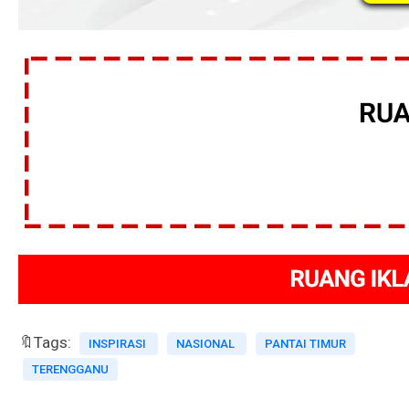
🔖Tags:
INSPIRASI
NASIONAL
PANTAI TIMUR
TERENGGANU