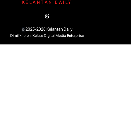
KELANTAN DAILY
2025-2026 Kelantan Daily
©
Dimili
ki oleh: Kelate Digital Media Enterprise