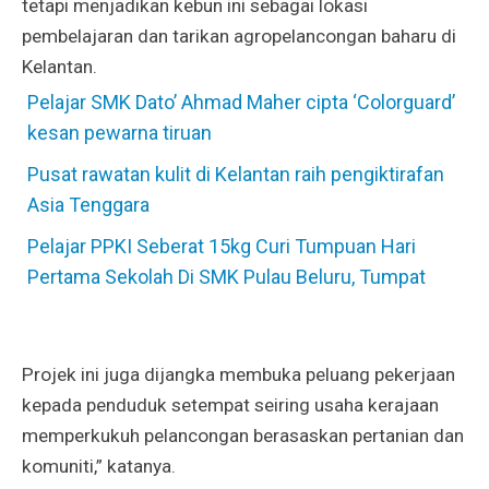
tetapi menjadikan kebun ini sebagai lokasi
pembelajaran dan tarikan agropelancongan baharu di
Kelantan.
Pelajar SMK Dato’ Ahmad Maher cipta ‘Colorguard’
kesan pewarna tiruan
Pusat rawatan kulit di Kelantan raih pengiktirafan
Asia Tenggara
Pelajar PPKI Seberat 15kg Curi Tumpuan Hari
Pertama Sekolah Di SMK Pulau Beluru, Tumpat
Projek ini juga dijangka membuka peluang pekerjaan
kepada penduduk setempat seiring usaha kerajaan
memperkukuh pelancongan berasaskan pertanian dan
komuniti,” katanya.