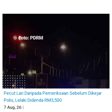
Pecut Lari Daripada Pemeriksaan Sebelum Dikejar
Polis, Lelaki Didenda RM3,500
7
Aug, 26
|