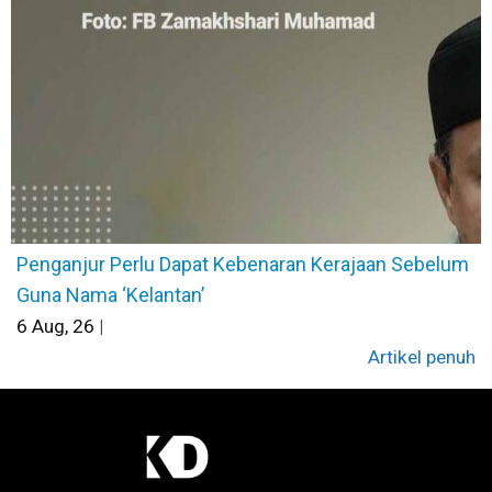
Penganjur Perlu Dapat Kebenaran Kerajaan Sebelum
Guna Nama ‘Kelantan’
6
Aug, 26
|
Artikel penuh