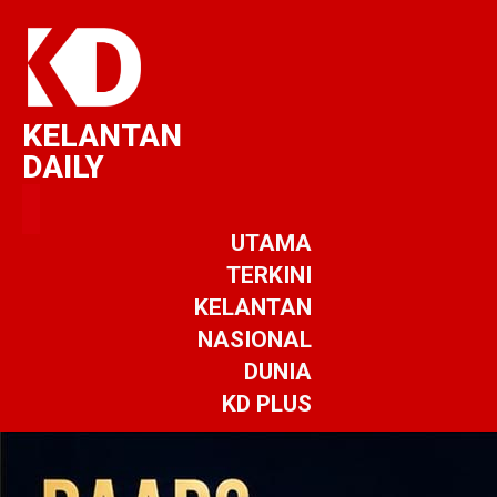
KELANTAN
DAILY
UTAMA
TERKINI
KELANTAN
NASIONAL
DUNIA
KD PLUS