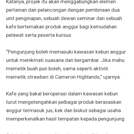
Katanya, projek itu akan menggabungkan elemen
pertanian dan pelancongan dengan pembinaan dua
unit penginapan, sebuah dewan seminar dan sebuah
kafe bertemakan produk anggur bagi kemudahan
pelawat serta peserta kursus.
“Pengunjung boleh memasuki kawasan kebun anggur
untuk menikmati suasana dan bergambar. Jika mahu
memetik buah pun boleh, sama seperti aktiviti
memetik strawberi di Cameron Highlands,” ujarnya.
Kafe yang bakal beroperasi dalam kawasan kebun
turut mengetengahkan pelbagai produk berasaskan
anggur termasuk jus, kek dan biskut sebagai usaha
memperkenalkan hasil tempatan kepada pengunjung.