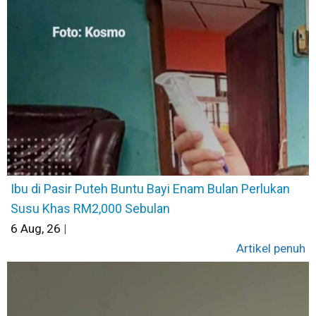
Ibu di Pasir Puteh Buntu Bayi Enam Bulan Perlukan
Susu Khas RM2,000 Sebulan
6
Aug, 26
|
Artikel penuh