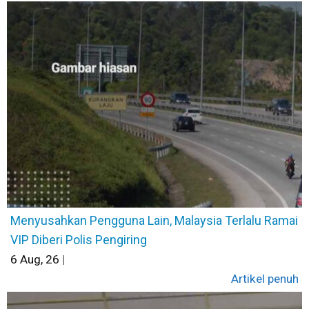
Menyusahkan Pengguna Lain, Malaysia Terlalu Ramai
VIP Diberi Polis Pengiring
6
Aug, 26
|
Artikel penuh