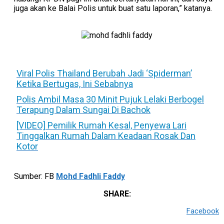
juga akan ke Balai Polis untuk buat satu laporan,” katanya.
Viral Polis Thailand Berubah Jadi ‘Spiderman’
Ketika Bertugas, Ini Sebabnya
Polis Ambil Masa 30 Minit Pujuk Lelaki Berbogel
Terapung Dalam Sungai Di Bachok
[VIDEO] Pemilik Rumah Kesal, Penyewa Lari
Tinggalkan Rumah Dalam Keadaan Rosak Dan
Kotor
Sumber: FB
Mohd Fadhli Faddy
SHARE:
Facebook