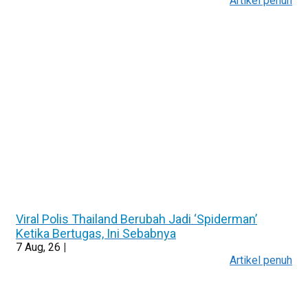
Artikel penuh
Viral Polis Thailand Berubah Jadi ‘Spiderman’
Ketika Bertugas, Ini Sebabnya
7
Aug, 26
|
Artikel penuh