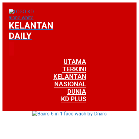
KELANTAN
DAILY
UTAMA
TERKINI
KELANTAN
NASIONAL
DUNIA
KD PLUS