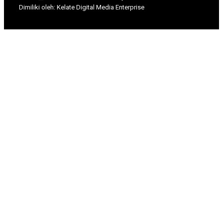
Dimili
ki oleh: Kelate Digital Media Enterprise